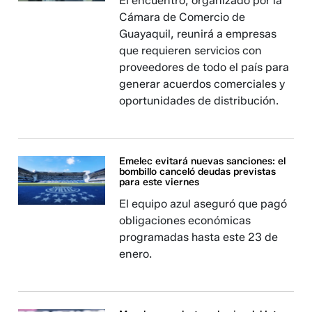
El encuentro, organizado por la
Cámara de Comercio de
Guayaquil, reunirá a empresas
que requieren servicios con
proveedores de todo el país para
generar acuerdos comerciales y
oportunidades de distribución.
Emelec evitará nuevas sanciones: el
bombillo canceló deudas previstas
para este viernes
El equipo azul aseguró que pagó
obligaciones económicas
programadas hasta este 23 de
enero.