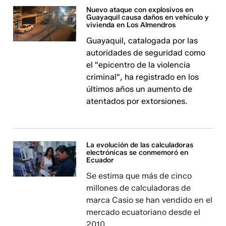
Nuevo ataque con explosivos en
Guayaquil causa daños en vehículo y
vivienda en Los Almendros
Guayaquil, catalogada por las
autoridades de seguridad como
el "epicentro de la violencia
criminal", ha registrado en los
últimos años un aumento de
atentados por extorsiones.
La evolución de las calculadoras
electrónicas se conmemoró en
Ecuador
Se estima que más de cinco
millones de calculadoras de
marca Casio se han vendido en el
mercado ecuatoriano desde el
2010.