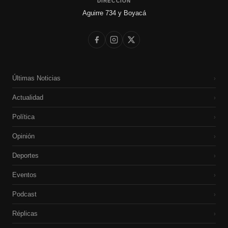
DIRECCIÓN
Aguirre 734 y Boyacá
Últimas Noticias
›
Actualidad
›
Política
›
Opinión
›
Deportes
›
Eventos
›
Podcast
›
Réplicas
›