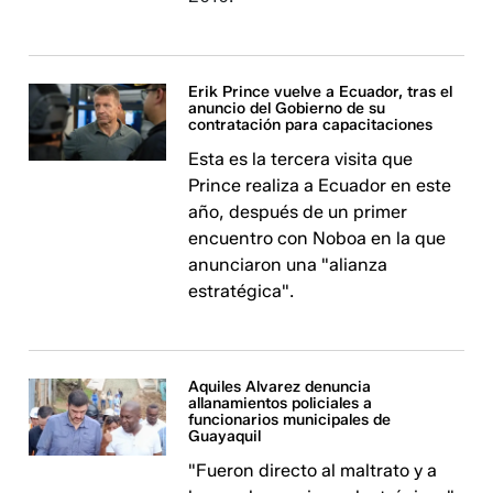
Erik Prince vuelve a Ecuador, tras el
anuncio del Gobierno de su
contratación para capacitaciones
Esta es la tercera visita que
Prince realiza a Ecuador en este
año, después de un primer
encuentro con Noboa en la que
anunciaron una "alianza
estratégica".
Aquiles Alvarez denuncia
allanamientos policiales a
funcionarios municipales de
Guayaquil
"Fueron directo al maltrato y a