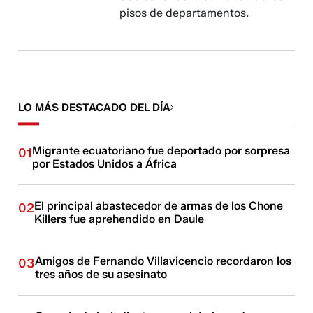
pisos de departamentos.
LO MÁS DESTACADO DEL DÍA
Migrante ecuatoriano fue deportado por sorpresa
01
por Estados Unidos a África
El principal abastecedor de armas de los Chone
02
Killers fue aprehendido en Daule
Amigos de Fernando Villavicencio recordaron los
03
tres años de su asesinato