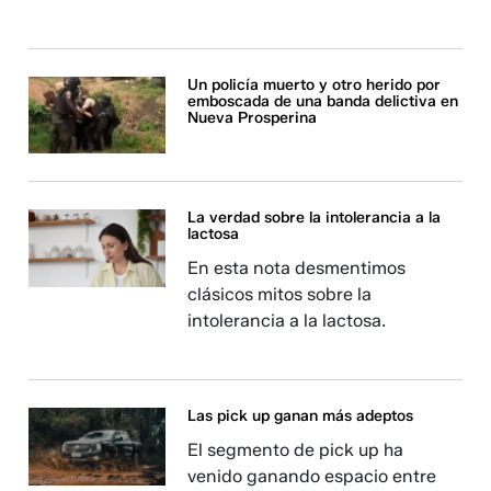
Un policía muerto y otro herido por
emboscada de una banda delictiva en
Nueva Prosperina
La verdad sobre la intolerancia a la
lactosa
En esta nota desmentimos
clásicos mitos sobre la
intolerancia a la lactosa.
Las pick up ganan más adeptos
El segmento de pick up ha
venido ganando espacio entre