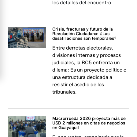
los detalles del encuentro.
Crisis, fracturas y futuro de la
Revolución Ciudadana: ¿Las
desafiliaciones son temporales?
Entre derrotas electorales,
divisiones internas y procesos
judiciales, la RC5 enfrenta un
dilema: Es un proyecto político o
una estructura dedicada a
resistir el asedio de los
tribunales.
Macrorrueda 2026 proyecta más de
USD 2 millones en citas de negocios
en Guayaquil