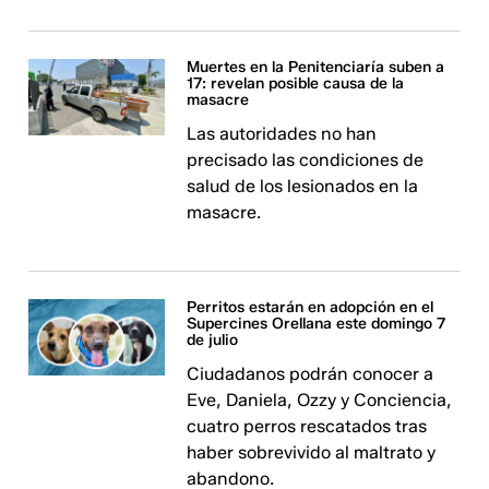
Muertes en la Penitenciaría suben a
17: revelan posible causa de la
masacre
Las autoridades no han
precisado las condiciones de
salud de los lesionados en la
masacre.
Perritos estarán en adopción en el
Supercines Orellana este domingo 7
de julio
Ciudadanos podrán conocer a
Eve, Daniela, Ozzy y Conciencia,
cuatro perros rescatados tras
haber sobrevivido al maltrato y
abandono.