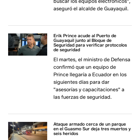
buscar los equipos electrónicos",
aseguró el alcalde de Guayaquil.
Erik Prince acude al Puerto de
Guayaquil junto al Bloque de
Seguridad para verificar protocolos
de seguridad
El martes, el ministro de Defensa
confirmó que un equipo de
Prince llegaría a Ecuador en los
siguientes días para dar
"asesorías y capacitaciones" a
las fuerzas de seguridad.
Ataque armado cerca de un parque
en el Guasmo Sur deja tres muertos y
seis heridos