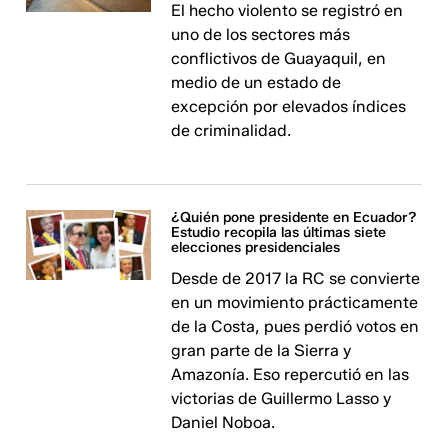
El hecho violento se registró en
uno de los sectores más
conflictivos de Guayaquil, en
medio de un estado de
excepción por elevados índices
de criminalidad.
¿Quién pone presidente en Ecuador?
Estudio recopila las últimas siete
elecciones presidenciales
Desde de 2017 la RC se convierte
en un movimiento prácticamente
de la Costa, pues perdió votos en
gran parte de la Sierra y
Amazonía. Eso repercutió en las
victorias de Guillermo Lasso y
Daniel Noboa.