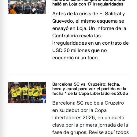
halló en Loja con 17 irregularidades
Antes de la crisis de El Salitral y
Quevedo, el mismo esquema se
ensayó en Loja. Un informe de la
Contraloría revela las
irregularidades en un contrato de
USD 20 millones que no
encendió ni un foco.
Barcelona SC vs. Cruzeiro: fecha,
hora y canal para ver el partido de la
fecha 1 de la Copa Libertadores 2026
Barcelona SC recibe a Cruzeiro
en su debut por la Copa
Libertadores 2026, en un duelo
clave por la primera jornada de la
fase de grupos. Revise aquí todos