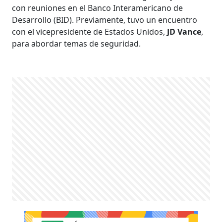
con reuniones en el Banco Interamericano de
Desarrollo (BID). Previamente, tuvo un encuentro
con el vicepresidente de Estados Unidos,
JD Vance
,
para abordar temas de seguridad.