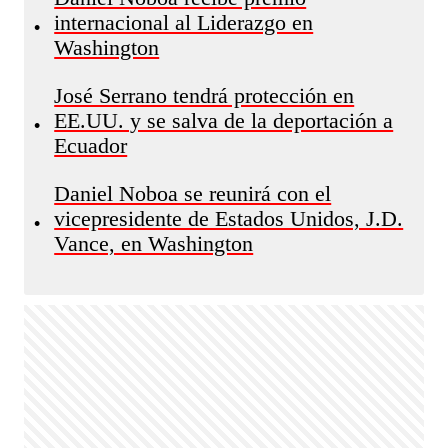
internacional al Liderazgo en
•
Washington
José Serrano tendrá protección en
EE.UU. y se salva de la deportación a
•
Ecuador
Daniel Noboa se reunirá con el
vicepresidente de Estados Unidos, J.D.
•
Vance, en Washington