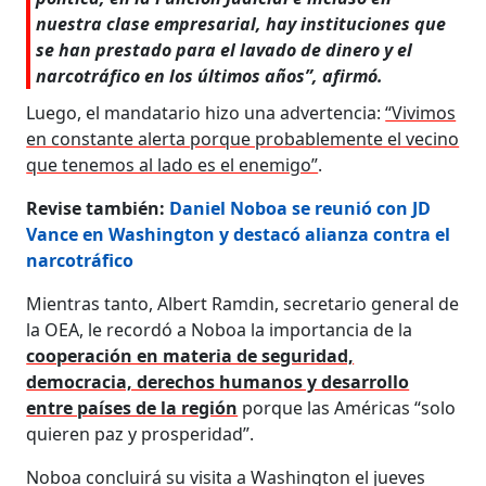
nuestra clase empresarial, hay instituciones que
se han prestado para el lavado de dinero y el
narcotráfico en los últimos años”, afirmó.
Luego, el mandatario hizo una advertencia:
“Vivimos
en constante alerta porque probablemente el vecino
que tenemos al lado es el enemigo”
.
Revise también:
Daniel Noboa se reunió con JD
Vance en Washington y destacó alianza contra el
narcotráfico
Mientras tanto, Albert Ramdin, secretario general de
la OEA, le recordó a Noboa la importancia de la
cooperación en materia de seguridad,
democracia, derechos humanos y desarrollo
entre países de la región
porque las Américas “solo
quieren paz y prosperidad”.
Noboa concluirá su visita a Washington el jueves