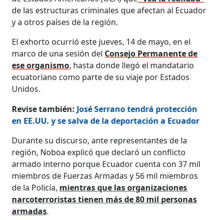
de las estructuras criminales que afectan al Ecuador
y a otros países de la región.
El exhorto ocurrió este jueves, 14 de mayo, en el
marco de una sesión del
Consejo Permanente de
ese organismo
, hasta donde llegó el mandatario
ecuatoriano como parte de su viaje por Estados
Unidos.
Revise también:
José Serrano tendrá protección
en EE.UU. y se salva de la deportación a Ecuador
Durante su discurso, ante representantes de la
región, Noboa explicó que declaró un conflicto
armado interno porque Ecuador cuenta con 37 mil
miembros de Fuerzas Armadas y 56 mil miembros
de la Policía,
mientras que las organizaciones
narcoterroristas tienen más de 80 mil personas
armadas
.