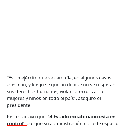
“Es un ejército que se camufla, en algunos casos
asesinan, y luego se quejan de que no se respetan
sus derechos humanos; violan, aterrorizan a
mujeres y niños en todo el país”, aseguró el
presidente.
Pero subrayó que
“el Estado ecuatoriano está en
control”
porque su administración no cede espacio