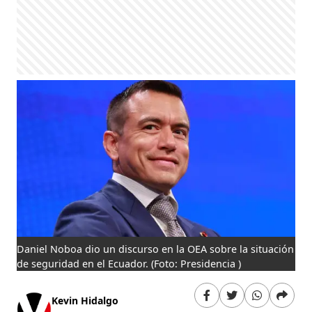
Daniel Noboa dio un discurso en la OEA sobre la situación
de seguridad en el Ecuador.
(Foto: Presidencia )
Kevin Hidalgo