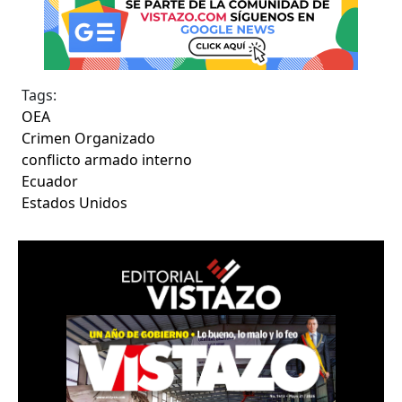
Tags:
OEA
Crimen Organizado
conflicto armado interno
Ecuador
Estados Unidos