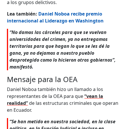
a los grupos delictivos.
Lea también:
Daniel Noboa recibe premio
internacional al Liderazgo en Washington
“No damos las cárceles para que se vuelvan
universidades del crimen, ya no entregamos
territorios para que hagan lo que se les dé la
gana, ya no dejamos a nuestro pueblo
desprotegido como lo hicieron otros gobiernos”,
manifestó.
Mensaje para la OEA
Daniel Noboa también hizo un llamado a los
representantes de la OEA para que
“vean la
realidad”
de las estructuras criminales que operan
en Ecuador.
“Se han metido en nuestra sociedad, en la clase
política, en la Función Judicial e incluso en