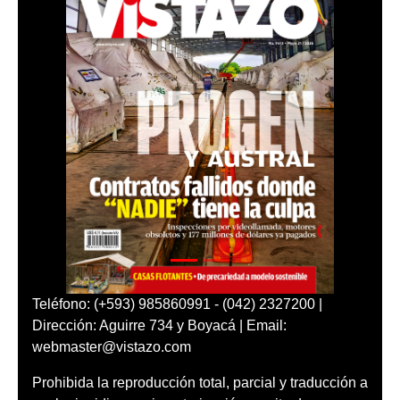
Teléfono: (+593) 985860991 - (042) 2327200 |
Dirección: Aguirre 734 y Boyacá | Email:
webmaster@vistazo.com
Prohibida la reproducción total, parcial y traducción a