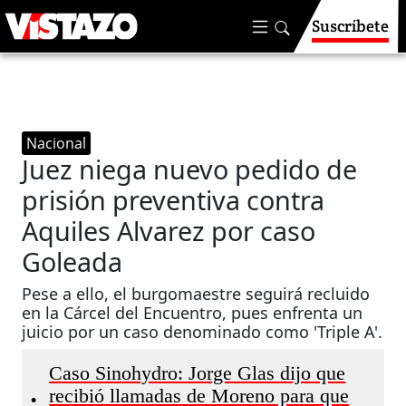
Suscríbete
Nacional
Juez niega nuevo pedido de
prisión preventiva contra
Aquiles Alvarez por caso
Goleada
Pese a ello, el burgomaestre seguirá recluido
en la Cárcel del Encuentro, pues enfrenta un
juicio por un caso denominado como 'Triple A'.
Caso Sinohydro: Jorge Glas dijo que
recibió llamadas de Moreno para que
•