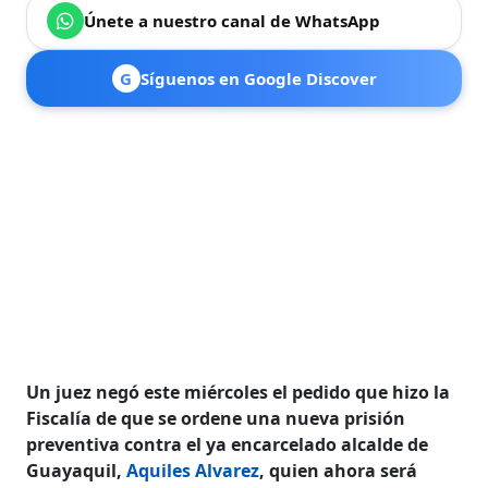
Únete a nuestro canal de WhatsApp
G
Síguenos en Google Discover
Un juez negó este miércoles el pedido que hizo la
Fiscalía de que se ordene una nueva prisión
preventiva contra el ya encarcelado alcalde de
Guayaquil,
Aquiles Alvarez
, quien ahora será