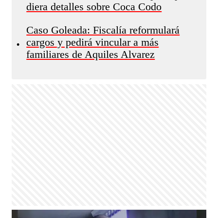
diera detalles sobre Coca Codo
Caso Goleada: Fiscalía reformulará
cargos y pedirá vincular a más
•
familiares de Aquiles Alvarez