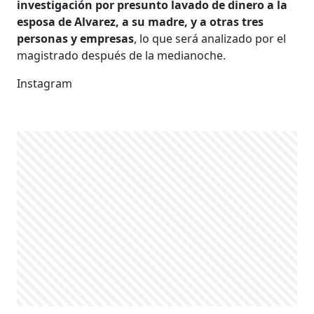
investigación por presunto lavado de dinero a la
esposa de Alvarez, a su madre, y a otras tres
personas y empresas
, lo que será analizado por el
magistrado después de la medianoche.
Instagram