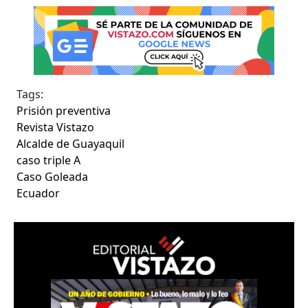
Tags:
Prisión preventiva
Revista Vistazo
Alcalde de Guayaquil
caso triple A
Caso Goleada
Ecuador