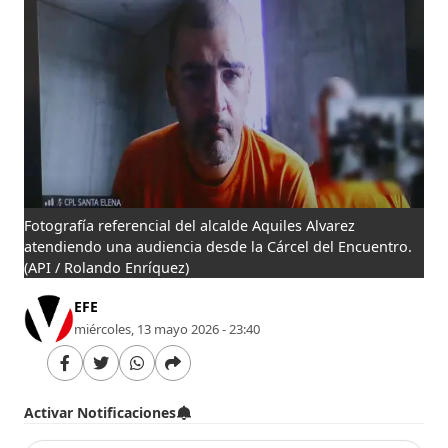
Fotografía referencial del alcalde Aquiles Alvarez
atendiendo una audiencia desde la Cárcel del Encuentro.
(API / Rolando Enríquez)
EFE
miércoles, 13 mayo 2026 - 23:40
Activar Notificaciones