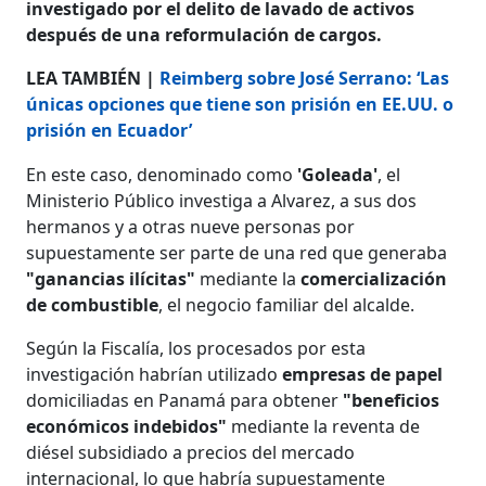
investigado por el delito de lavado de activos
después de una reformulación de cargos.
LEA TAMBIÉN |
Reimberg sobre José Serrano: ‘Las
únicas opciones que tiene son prisión en EE.UU. o
prisión en Ecuador’
En este caso, denominado como
'Goleada'
, el
Ministerio Público investiga a Alvarez, a sus dos
hermanos y a otras nueve personas por
supuestamente ser parte de una red que generaba
"ganancias ilícitas"
mediante la
comercialización
de combustible
, el negocio familiar del alcalde.
Según la Fiscalía, los procesados por esta
investigación habrían utilizado
empresas de papel
domiciliadas en Panamá para obtener
"beneficios
económicos indebidos"
mediante la reventa de
diésel subsidiado a precios del mercado
internacional, lo que habría supuestamente