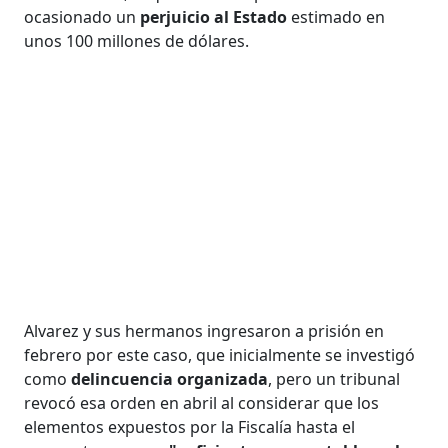
ocasionado un
perjuicio al Estado
estimado en
unos 100 millones de dólares.
Alvarez y sus hermanos ingresaron a prisión en
febrero por este caso, que inicialmente se investigó
como
delincuencia organizada
, pero un tribunal
revocó esa orden en abril al considerar que los
elementos expuestos por la Fiscalía hasta el