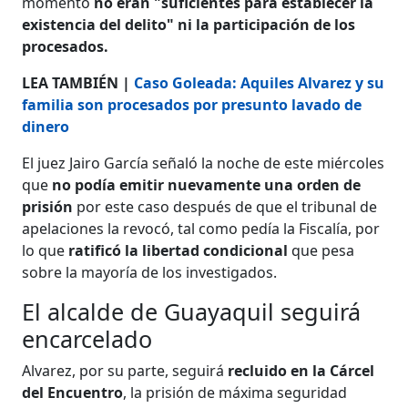
momento
no eran "suficientes para establecer la
existencia del delito" ni la participación de los
procesados.
LEA TAMBIÉN |
Caso Goleada: Aquiles Alvarez y su
familia son procesados por presunto lavado de
dinero
El juez Jairo García señaló la noche de este miércoles
que
no podía emitir nuevamente una orden de
prisión
por este caso después de que el tribunal de
apelaciones la revocó, tal como pedía la Fiscalía, por
lo que
ratificó la libertad condicional
que pesa
sobre la mayoría de los investigados.
El alcalde de Guayaquil seguirá
encarcelado
Alvarez, por su parte, seguirá
recluido en la Cárcel
del Encuentro
, la prisión de máxima seguridad