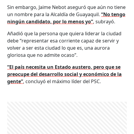
Sin embargo, Jaime Nebot aseguró que aún no tiene
un nombre para la Alcaldía de Guayaquil.
“No tengo
ningún candidato, por lo menos yo”
, subrayó.
Añadió que la persona que quiera liderar la ciudad
debe “representar esa corriente capaz de servir y
volver a ser esta ciudad lo que es, una aurora
gloriosa que no admite ocaso”.
“El país necesita un Estado austero, pero que se
preocupe del desarrollo social y económico de la
gente”
, concluyó el máximo líder del PSC.