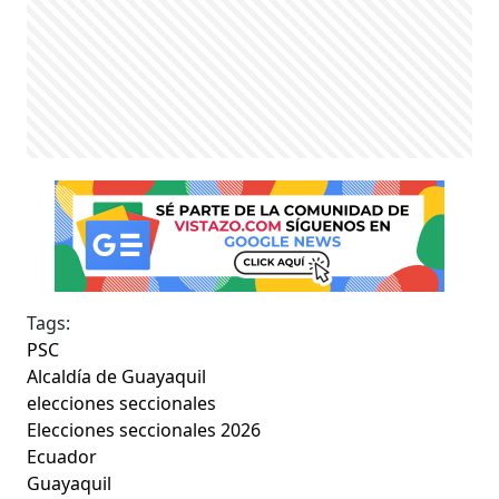
Tags:
PSC
Alcaldía de Guayaquil
elecciones seccionales
Elecciones seccionales 2026
Ecuador
Guayaquil