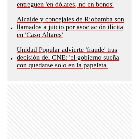
entreguen 'en dólares, no en bonos'
Alcalde y concejales de Riobamba son
llamados a juicio por asociación ilícita
•
en 'Caso Altares'
Unidad Popular advierte 'fraude' tras
decisión del CNE: 'el gobierno sueña
•
con quedarse solo en la papeleta'