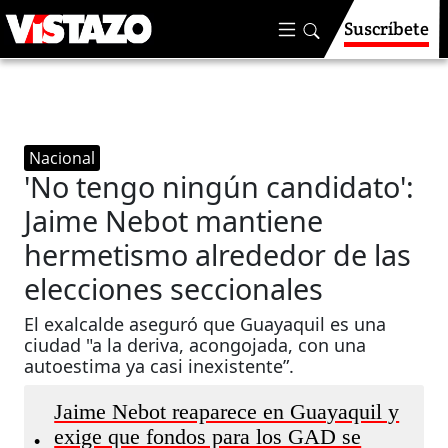
Suscríbete
Nacional
'No tengo ningún candidato':
Jaime Nebot mantiene
hermetismo alrededor de las
elecciones seccionales
El exalcalde aseguró que Guayaquil es una
ciudad "a la deriva, acongojada, con una
autoestima ya casi inexistente”.
Jaime Nebot reaparece en Guayaquil y
exige que fondos para los GAD se
•