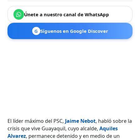
Únete a nuestro canal de WhatsApp
G
Síguenos en Google Discover
El líder máximo del PSC,
Jaime Nebot
, habló sobre la
crisis que vive Guayaquil, cuyo alcalde,
Aquiles
Alvarez
, permanece detenido y en medio de un