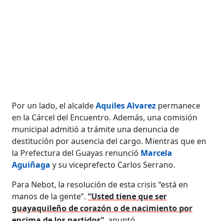
Por un lado, el alcalde
Aquiles Alvarez
permanece
en la Cárcel del Encuentro. Además, una comisión
municipal admitió a trámite una denuncia de
destitución por ausencia del cargo. Mientras que en
la Prefectura del Guayas renunció
Marcela
Aguiñaga
y su viceprefecto Carlos Serrano.
Para Nebot, la resolución de esta crisis “está en
manos de la gente”.
“Usted tiene que ser
guayaquileño de corazón o de nacimiento por
encima de los partidos”
, apuntó.