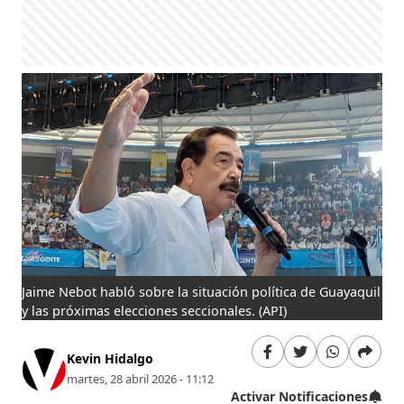
Jaime Nebot habló sobre la situación política de Guayaquil
y las próximas elecciones seccionales.
(API)
Kevin Hidalgo
martes, 28 abril 2026 - 11:12
Activar Notificaciones