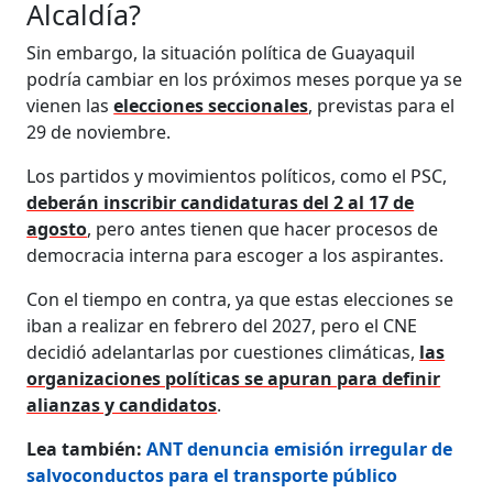
Alcaldía?
Sin embargo, la situación política de Guayaquil
podría cambiar en los próximos meses porque ya se
vienen las
elecciones seccionales
, previstas para el
29 de noviembre.
Los partidos y movimientos políticos, como el PSC,
deberán inscribir candidaturas del 2 al 17 de
agosto
, pero antes tienen que hacer procesos de
democracia interna para escoger a los aspirantes.
Con el tiempo en contra, ya que estas elecciones se
iban a realizar en febrero del 2027, pero el CNE
decidió adelantarlas por cuestiones climáticas,
las
organizaciones políticas se apuran para definir
alianzas y candidatos
.
Lea también:
ANT denuncia emisión irregular de
salvoconductos para el transporte público