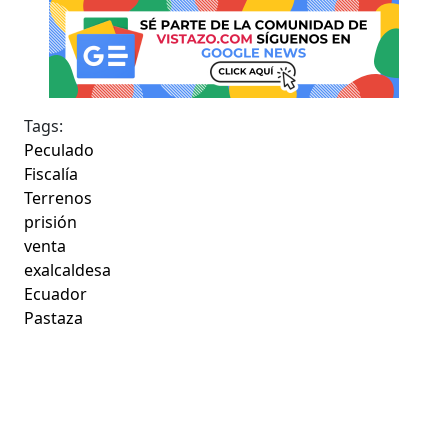
Tags:
Peculado
Fiscalía
Terrenos
prisión
venta
exalcaldesa
Ecuador
Pastaza