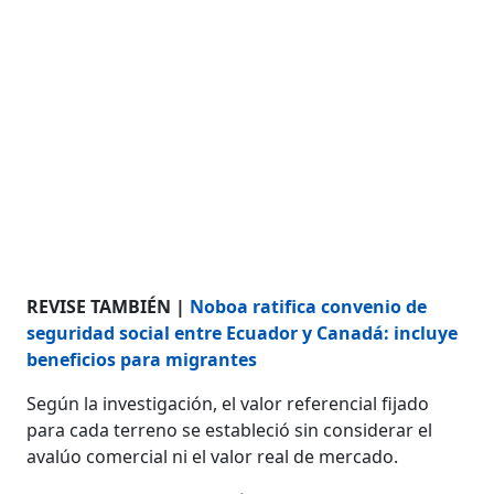
REVISE TAMBIÉN |
Noboa ratifica convenio de
seguridad social entre Ecuador y Canadá: incluye
beneficios para migrantes
Según la investigación, el valor referencial fijado
para cada terreno se estableció sin considerar el
avalúo comercial ni el valor real de mercado.