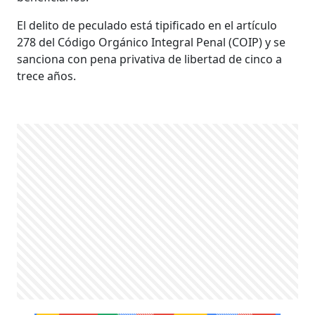
El delito de peculado está tipificado en el artículo
278 del Código Orgánico Integral Penal (COIP) y se
sanciona con pena privativa de libertad de cinco a
trece años.