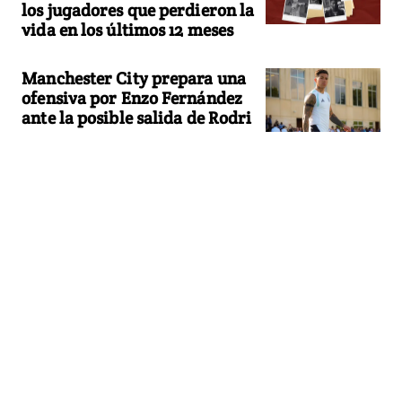
los jugadores que perdieron la
vida en los últimos 12 meses
Manchester City prepara una
ofensiva por Enzo Fernández
ante la posible salida de Rodri