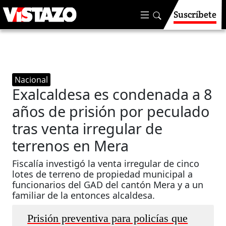
Suscríbete
Nacional
Exalcaldesa es condenada a 8
años de prisión por peculado
tras venta irregular de
terrenos en Mera
Fiscalía investigó la venta irregular de cinco
lotes de terreno de propiedad municipal a
funcionarios del GAD del cantón Mera y a un
familiar de la entonces alcaldesa.
Prisión preventiva para policías que