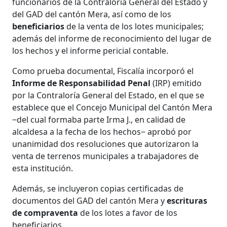
funcionarios de la Contraloría General del Estado y
del GAD del cantón Mera, así como de los
beneficiarios
de la venta de los lotes municipales;
además del informe de reconocimiento del lugar de
los hechos y el informe pericial contable.
Como prueba documental, Fiscalía incorporó el
Informe de Responsabilidad Penal
(IRP) emitido
por la Contraloría General del Estado, en el que se
establece que el Concejo Municipal del Cantón Mera
‒del cual formaba parte Irma J., en calidad de
alcaldesa a la fecha de los hechos‒ aprobó por
unanimidad dos resoluciones que autorizaron la
venta de terrenos municipales a trabajadores de
esta institución.
Además, se incluyeron copias certificadas de
documentos del GAD del cantón Mera y
escrituras
de compraventa
de los lotes a favor de los
beneficiarios.