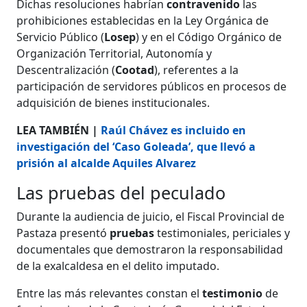
Dichas resoluciones habrían
contravenido
las
prohibiciones establecidas en la Ley Orgánica de
Servicio Público (
Losep
) y en el Código Orgánico de
Organización Territorial, Autonomía y
Descentralización (
Cootad
), referentes a la
participación de servidores públicos en procesos de
adquisición de bienes institucionales.
LEA TAMBIÉN |
Raúl Chávez es incluido en
investigación del ‘Caso Goleada’, que llevó a
prisión al alcalde Aquiles Alvarez
Las pruebas del peculado
Durante la audiencia de juicio, el Fiscal Provincial de
Pastaza presentó
pruebas
testimoniales, periciales y
documentales que demostraron la responsabilidad
de la exalcaldesa en el delito imputado.
Entre las más relevantes constan el
testimonio
de