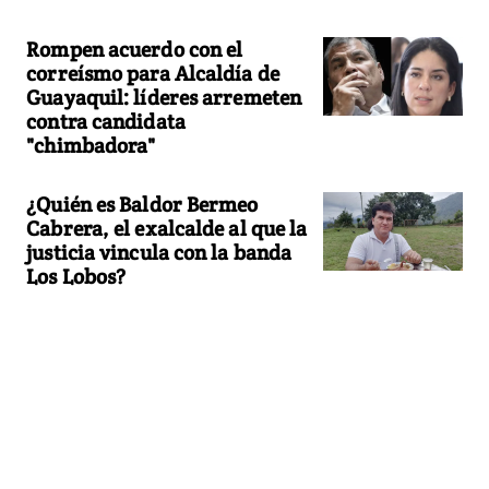
Rompen acuerdo con el
correísmo para Alcaldía de
Guayaquil: líderes arremeten
contra candidata
"chimbadora"
¿Quién es Baldor Bermeo
Cabrera, el exalcalde al que la
justicia vincula con la banda
Los Lobos?