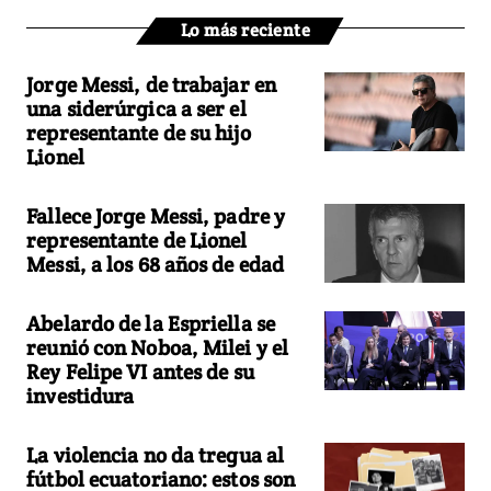
Lo más reciente
Jorge Messi, de trabajar en
una siderúrgica a ser el
representante de su hijo
Lionel
Fallece Jorge Messi, padre y
representante de Lionel
Messi, a los 68 años de edad
Abelardo de la Espriella se
reunió con Noboa, Milei y el
Rey Felipe VI antes de su
investidura
La violencia no da tregua al
fútbol ecuatoriano: estos son