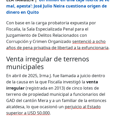
mal, apesta’: José Julio Neira cuestiona origen de
dinero en Quito
Con base en la carga probatoria expuesta por
Fiscalía, la Sala Especializada Penal para el
Juzgamiento de Delitos Relacionados con
Corrupción y Crimen Organizado
sentenció a ocho
años de pena privativa de libertad a la exfuncionaria
.
Venta irregular de terrenos
municipales
En abril de 2025, Irma J. fue llamada a juicio dentro
de la causa en la que Fiscalía investigó la
venta
irregular
(registrada en 2013) de cinco lotes de
terreno de propiedad municipal a funcionarios del
GAD del cantón Mera y a un familiar de la entonces
alcaldesa, lo que ocasionó un
perjuicio al Estado
superior a USD 50.000
.