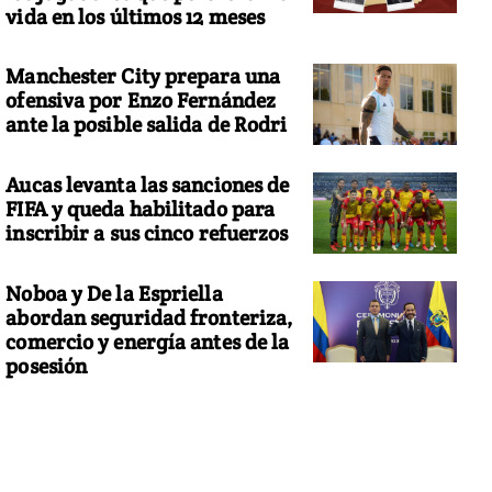
vida en los últimos 12 meses
Manchester City prepara una
ofensiva por Enzo Fernández
ante la posible salida de Rodri
Aucas levanta las sanciones de
FIFA y queda habilitado para
inscribir a sus cinco refuerzos
Noboa y De la Espriella
abordan seguridad fronteriza,
comercio y energía antes de la
posesión