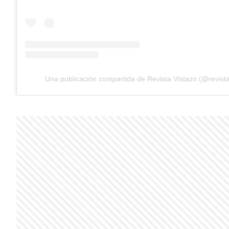
Una publicación compartida de Revista Vistazo (@revista