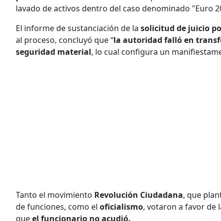
lavado de activos dentro del caso denominado "Euro 2
El informe de sustanciación de la
solicitud de juicio po
al proceso, concluyó que “
la autoridad falló en tran
seguridad material
, lo cual configura un manifiestame
Tanto el movimiento
Revolución Ciudadana
, que pla
de funciones, como el
oficialismo
, votaron a favor de 
que
el funcionario no acudió.