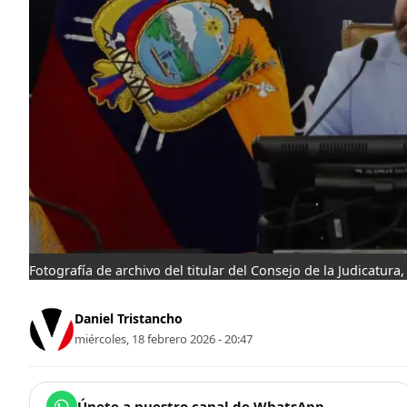
Fotografía de archivo del titular del Consejo de la Judicatura
Daniel Tristancho
miércoles, 18 febrero 2026 - 20:47
Únete a nuestro canal de WhatsApp