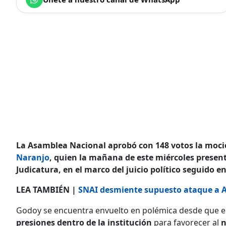
La Asamblea Nacional aprobó con 148 votos la moci
Naranjo
, quien la mañana de este miércoles present
Judicatura, en el marco del juicio político seguido e
LEA TAMBIÉN |
SNAI desmiente supuesto ataque a Aq
Godoy se encuentra envuelto en polémica desde que el
presiones dentro de la institución
para favorecer al
n