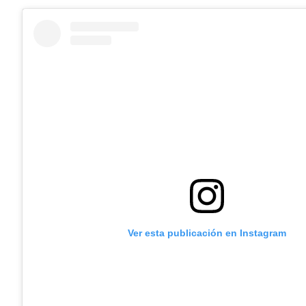
Ver esta publicación en Instagram