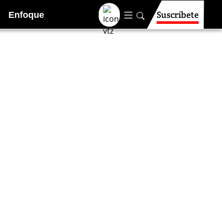
Suscríbete
Enfoque