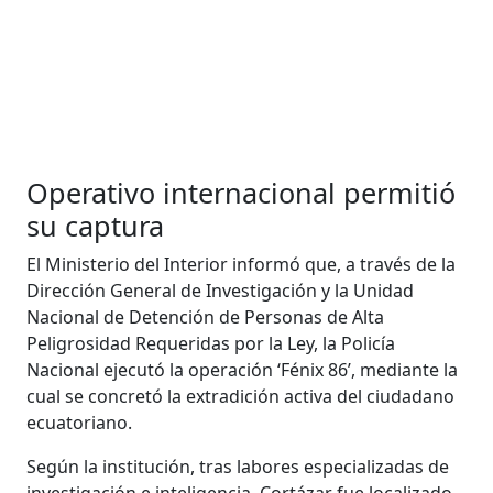
Operativo internacional permitió
su captura
El Ministerio del Interior informó que, a través de la
Dirección General de Investigación y la Unidad
Nacional de Detención de Personas de Alta
Peligrosidad Requeridas por la Ley, la Policía
Nacional ejecutó la operación ‘Fénix 86’, mediante la
cual se concretó la extradición activa del ciudadano
ecuatoriano.
Según la institución, tras labores especializadas de
investigación e inteligencia, Cortázar fue localizado