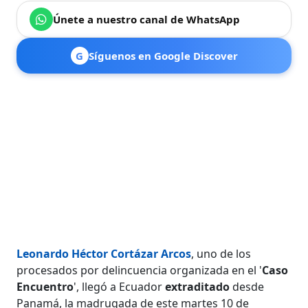
Únete a nuestro canal de WhatsApp
G
Síguenos en Google Discover
Leonardo Héctor Cortázar Arcos
, uno de los
procesados por delincuencia organizada en el '
Caso
Encuentro
', llegó a Ecuador
extraditado
desde
Panamá, la madrugada de este martes 10 de