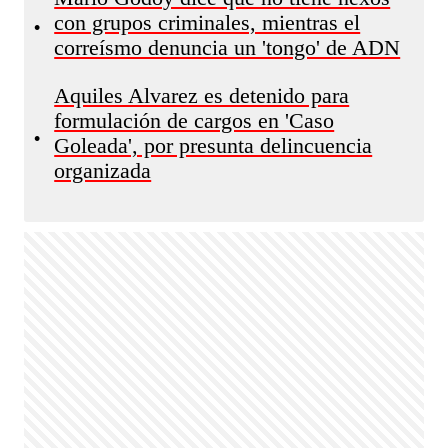
con grupos criminales, mientras el
•
correísmo denuncia un 'tongo' de ADN
Aquiles Alvarez es detenido para
formulación de cargos en 'Caso
•
Goleada', por presunta delincuencia
organizada