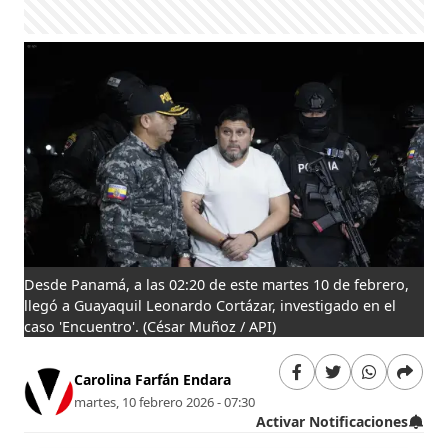
Desde Panamá, a las 02:20 de este martes 10 de febrero,
llegó a Guayaquil Leonardo Cortázar, investigado en el
caso 'Encuentro'.
(César Muñoz / API)
Carolina Farfán Endara
martes, 10 febrero 2026 - 07:30
Activar Notificaciones