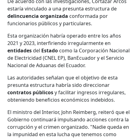
De acuerdo con las investigaciones, Cortázar Arcos
estaría vinculado a una presunta estructura de
delincuencia
organizada
conformada por
funcionarios públicos y particulares.
Esta organización habría operado entre los años
2021 y 2023, interfiriendo irregularmente en
entidades
del
Estado
como la Corporación Nacional
de Electricidad (CNEL EP), BanEcuador y el Servicio
Nacional de Aduanas del Ecuador.
Las autoridades señalan que el objetivo de esta
presunta estructura habría sido direccionar
contratos públicos
y facilitar ingresos irregulares,
obteniendo beneficios económicos indebidos.
El ministro del Interior, John Reimberg, reiteró que el
Gobierno continuará impulsando acciones contra la
corrupción y el crimen organizado. "Nadie queda en
la impunidad en esta lucha que tenemos como