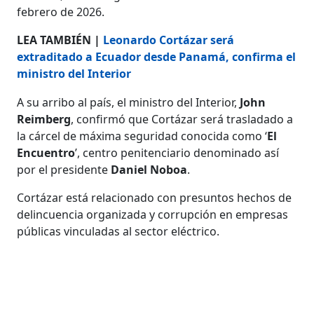
febrero de 2026.
LEA TAMBIÉN |
Leonardo Cortázar será
extraditado a Ecuador desde Panamá, confirma el
ministro del Interior
A su arribo al país, el ministro del Interior,
John
Reimberg
, confirmó que Cortázar será trasladado a
la cárcel de máxima seguridad conocida como ‘
El
Encuentro
’, centro penitenciario denominado así
por el presidente
Daniel Noboa
.
Cortázar está relacionado con presuntos hechos de
delincuencia organizada y corrupción en empresas
públicas vinculadas al sector eléctrico.