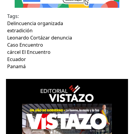
Tags:
Delincuencia organizada
extradición
Leonardo Cortázar denuncia
Caso Encuentro
cárcel El Encuentro
Ecuador
Panamá