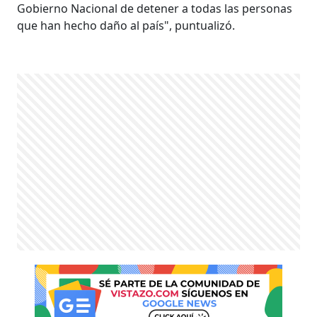
Gobierno Nacional de detener a todas las personas
que han hecho daño al país", puntualizó.