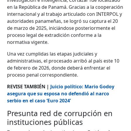
en la República de Panamá. Gracias a la cooperación
internacional y al trabajo articulado con INTERPOL y
autoridades panameñas, se logró su captura el 20
de marzo de 2025, iniciándose posteriormente el
proceso legal de extradición conforme a la
normativa vigente.
Una vez cumplidas las etapas judiciales y
administrativas, el procesado arribó al país este 10
de febrero de 2026, donde deberá enfrentar el
proceso penal correspondiente.
REVISE TAMBIÉN |
Juicio político: Mario Godoy
asegura que su esposa no defendió al narco
serbio en el caso ‘Euro 2024’
Presunta red de corrupción en
instituciones públicas