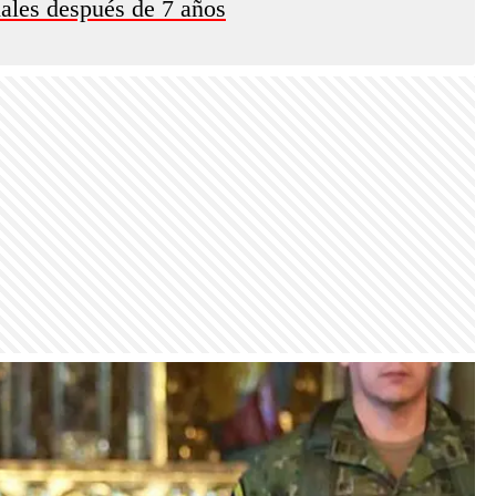
nales después de 7 años