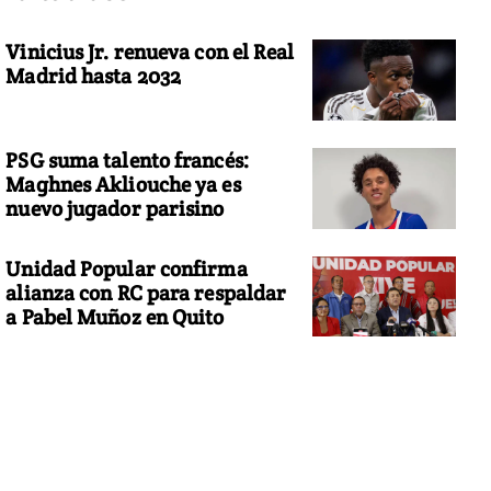
Vinicius Jr. renueva con el Real
Madrid hasta 2032
PSG suma talento francés:
Maghnes Akliouche ya es
nuevo jugador parisino
Unidad Popular confirma
alianza con RC para respaldar
a Pabel Muñoz en Quito