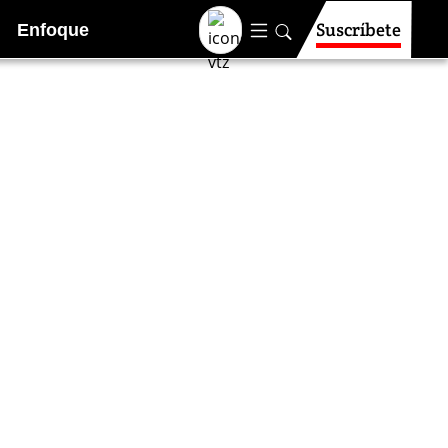
Suscríbete
Enfoque