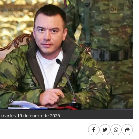
 martes 19 de enero de 2026.