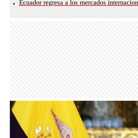
Ecuador regresa a los mercados internacio
•