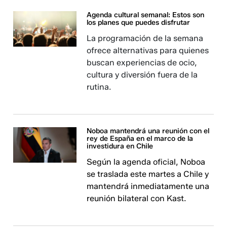
Agenda cultural semanal: Estos son
los planes que puedes disfrutar
La programación de la semana
ofrece alternativas para quienes
buscan experiencias de ocio,
cultura y diversión fuera de la
rutina.
Noboa mantendrá una reunión con el
rey de España en el marco de la
investidura en Chile
Según la agenda oficial, Noboa
se traslada este martes a Chile y
mantendrá inmediatamente una
reunión bilateral con Kast.