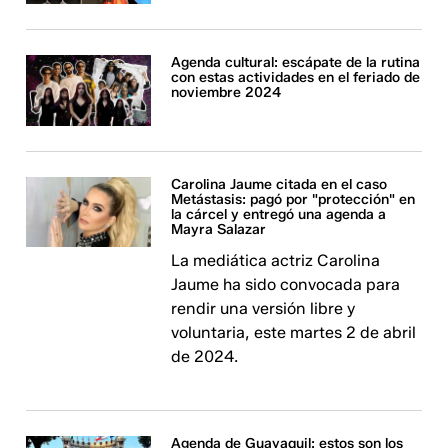
Agenda cultural: escápate de la rutina
con estas actividades en el feriado de
noviembre 2024
Carolina Jaume citada en el caso
Metástasis: pagó por "protección" en
la cárcel y entregó una agenda a
Mayra Salazar
La mediática actriz Carolina
Jaume ha sido convocada para
rendir una versión libre y
voluntaria, este martes 2 de abril
de 2024.
Agenda de Guayaquil: estos son los