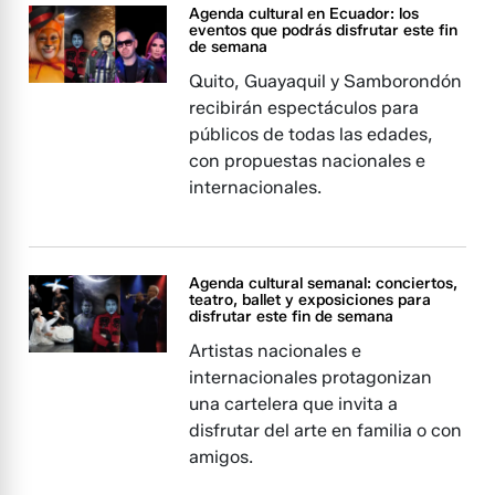
Agenda cultural en Ecuador: los
eventos que podrás disfrutar este fin
de semana
Quito, Guayaquil y Samborondón
recibirán espectáculos para
públicos de todas las edades,
con propuestas nacionales e
internacionales.
Agenda cultural semanal: conciertos,
teatro, ballet y exposiciones para
disfrutar este fin de semana
Artistas nacionales e
internacionales protagonizan
una cartelera que invita a
disfrutar del arte en familia o con
amigos.