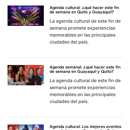
Agenda cultural: ¿qué hacer este fin
de semana en Quito y Guayaquil?
La agenda cultural de este fin de
semana promete experiencias
memorables en las principales
ciudades del país.
Agenda semanal: ¿qué hacer este fin
de semana en Guayaquil y Quito?
La agenda cultural de este fin de
semana promete experiencias
memorables en las principales
ciudades del país.
Agenda cultural: Los mejores eventos