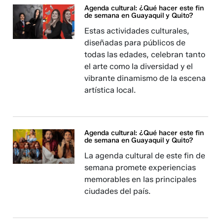
Agenda cultural: ¿Qué hacer este fin
de semana en Guayaquil y Quito?
Estas actividades culturales,
diseñadas para públicos de
todas las edades, celebran tanto
el arte como la diversidad y el
vibrante dinamismo de la escena
artística local.
Agenda cultural: ¿Qué hacer este fin
de semana en Guayaquil y Quito?
La agenda cultural de este fin de
semana promete experiencias
memorables en las principales
ciudades del país.