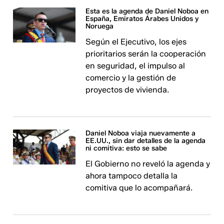
Esta es la agenda de Daniel Noboa en
España, Emiratos Árabes Unidos y
Noruega
Según el Ejecutivo, los ejes
prioritarios serán la cooperación
en seguridad, el impulso al
comercio y la gestión de
proyectos de vivienda.
Daniel Noboa viaja nuevamente a
EE.UU., sin dar detalles de la agenda
ni comitiva: esto se sabe
El Gobierno no reveló la agenda y
ahora tampoco detalla la
comitiva que lo acompañará.