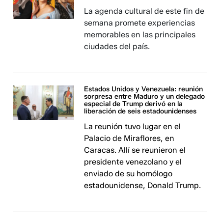
La agenda cultural de este fin de
semana promete experiencias
memorables en las principales
ciudades del país.
Estados Unidos y Venezuela: reunión
sorpresa entre Maduro y un delegado
especial de Trump derivó en la
liberación de seis estadounidenses
La reunión tuvo lugar en el
Palacio de Miraflores, en
Caracas. Allí se reunieron el
presidente venezolano y el
enviado de su homólogo
estadounidense, Donald Trump.