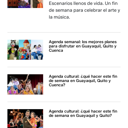
Escenarios llenos de vida. Un fin
de semana para celebrar el arte y
la música.
Agenda semanal: los mejores planes
para disfrutar en Guayaquil, Quito y
Cuenca
Agenda cultural: ¿qué hacer este fin
de semana en Guayaquil, Quito y
Cuenca?
Agenda cultural: ¿qué hacer este fin
de semana en Guayaquil y Quito?