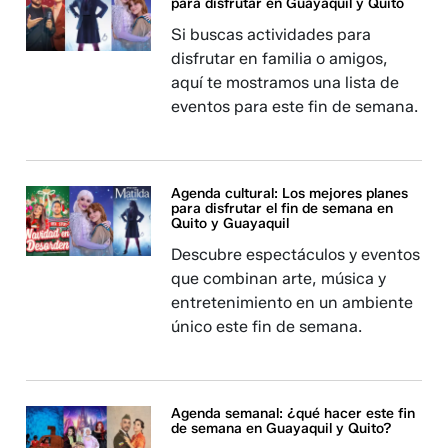
para disfrutar en Guayaquil y Quito
Si buscas actividades para
disfrutar en familia o amigos,
aquí te mostramos una lista de
eventos para este fin de semana.
Agenda cultural: Los mejores planes
para disfrutar el fin de semana en
Quito y Guayaquil
Descubre espectáculos y eventos
que combinan arte, música y
entretenimiento en un ambiente
único este fin de semana.
Agenda semanal: ¿qué hacer este fin
de semana en Guayaquil y Quito?