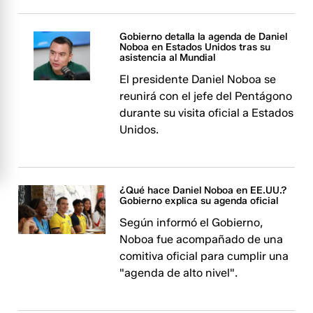
Gobierno detalla la agenda de Daniel
Noboa en Estados Unidos tras su
asistencia al Mundial
El presidente Daniel Noboa se
reunirá con el jefe del Pentágono
durante su visita oficial a Estados
Unidos.
¿Qué hace Daniel Noboa en EE.UU.?
Gobierno explica su agenda oficial
Según informó el Gobierno,
Noboa fue acompañado de una
comitiva oficial para cumplir una
"agenda de alto nivel".