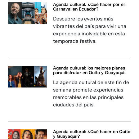
Agenda cultural: ¿Qué hacer por el
Carnaval en Ecuador?
Descubre los eventos más
vibrantes del país para vivir una
experiencia inolvidable en esta
temporada festiva.
Agenda cultural: los mejores planes
para disfrutar en Quito y Guayaquil
La agenda cultural de este fin de
semana promete experiencias
memorables en las principales
ciudades del país.
Agenda cultural: ¿Qué hacer en Quito
y Guayaquil?