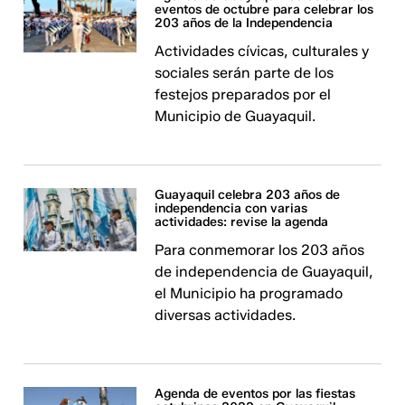
eventos de octubre para celebrar los
203 años de la Independencia
Actividades cívicas, culturales y
sociales serán parte de los
festejos preparados por el
Municipio de Guayaquil.
Guayaquil celebra 203 años de
independencia con varias
actividades: revise la agenda
Para conmemorar los 203 años
de independencia de Guayaquil,
el Municipio ha programado
diversas actividades.
Agenda de eventos por las fiestas