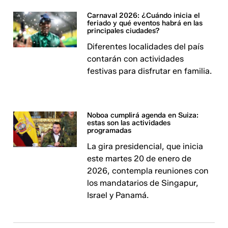
Carnaval 2026: ¿Cuándo inicia el
feriado y qué eventos habrá en las
principales ciudades?
Diferentes localidades del país
contarán con actividades
festivas para disfrutar en familia.
Noboa cumplirá agenda en Suiza:
estas son las actividades
programadas
La gira presidencial, que inicia
este martes 20 de enero de
2026, contempla reuniones con
los mandatarios de Singapur,
Israel y Panamá.