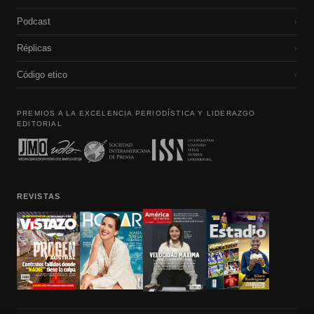
Podcast
›
Réplicas
›
Código etico
›
PREMIOS A LA EXCELENCIA PERIODÍSTICA Y LIDERAZGO
EDITORIAL
REVISTAS