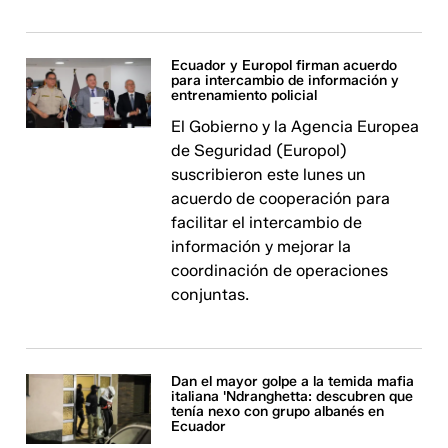
Ecuador y Europol firman acuerdo
para intercambio de información y
entrenamiento policial
El Gobierno y la Agencia Europea
de Seguridad (Europol)
suscribieron este lunes un
acuerdo de cooperación para
facilitar el intercambio de
información y mejorar la
coordinación de operaciones
conjuntas.
Dan el mayor golpe a la temida mafia
italiana 'Ndranghetta: descubren que
tenía nexo con grupo albanés en
Ecuador