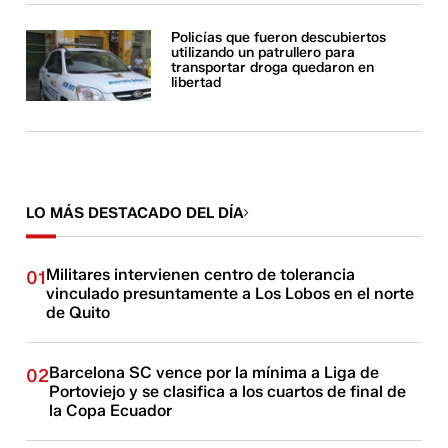
Policías que fueron descubiertos
utilizando un patrullero para
transportar droga quedaron en
libertad
LO MÁS DESTACADO DEL DÍA
Militares intervienen centro de tolerancia
01
vinculado presuntamente a Los Lobos en el norte
de Quito
Barcelona SC vence por la mínima a Liga de
02
Portoviejo y se clasifica a los cuartos de final de
la Copa Ecuador