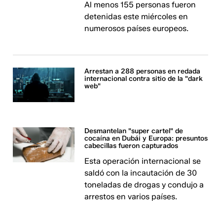
Al menos 155 personas fueron
detenidas este miércoles en
numerosos países europeos.
Arrestan a 288 personas en redada
internacional contra sitio de la "dark
web"
Desmantelan "super cartel" de
cocaína en Dubái y Europa: presuntos
cabecillas fueron capturados
Esta operación internacional se
saldó con la incautación de 30
toneladas de drogas y condujo a
arrestos en varios países.