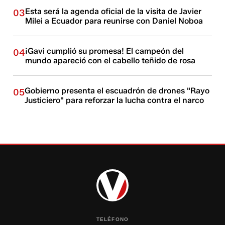
Esta será la agenda oficial de la visita de Javier
03
Milei a Ecuador para reunirse con Daniel Noboa
¡Gavi cumplió su promesa! El campeón del
04
mundo apareció con el cabello teñido de rosa
Gobierno presenta el escuadrón de drones "Rayo
05
Justiciero" para reforzar la lucha contra el narco
TELÉFONO