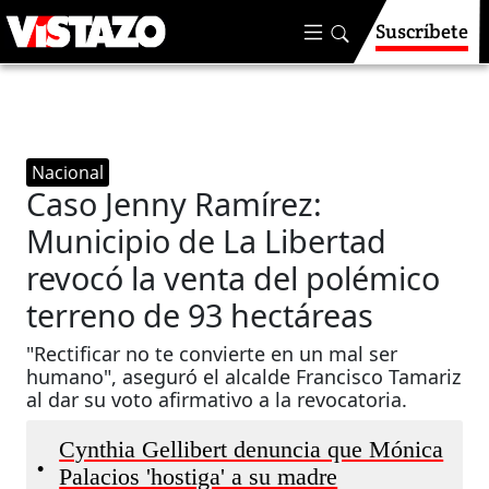
Suscríbete
Nacional
Caso Jenny Ramírez:
Municipio de La Libertad
revocó la venta del polémico
terreno de 93 hectáreas
"Rectificar no te convierte en un mal ser
humano", aseguró el alcalde Francisco Tamariz
al dar su voto afirmativo a la revocatoria.
Cynthia Gellibert denuncia que Mónica
•
Palacios 'hostiga' a su madre