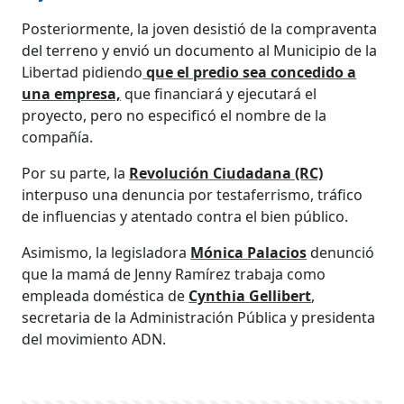
Posteriormente, la joven desistió de la compraventa
del terreno y envió un documento al Municipio de la
Libertad pidiendo
que el predio sea concedido a
una empresa,
que financiará y ejecutará el
proyecto, pero no especificó el nombre de la
compañía.
Por su parte, la
Revolución Ciudadana (RC)
interpuso una denuncia por testaferrismo, tráfico
de influencias y atentado contra el bien público.
Asimismo, la legisladora
Mónica Palacios
denunció
que la mamá de Jenny Ramírez trabaja como
empleada doméstica de
Cynthia Gellibert
,
secretaria de la Administración Pública y presidenta
del movimiento ADN.