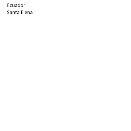
Ecuador
Santa Elena