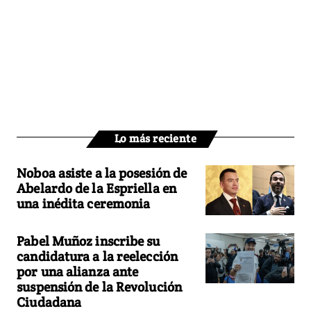
Lo más reciente
Noboa asiste a la posesión de
Abelardo de la Espriella en
una inédita ceremonia
Pabel Muñoz inscribe su
candidatura a la reelección
por una alianza ante
suspensión de la Revolución
Ciudadana