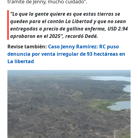
trámite de Jenny, mucho cuidado”.
“Lo que la gente quiere es que estas tierras se
queden para el cantón La Libertad y que no sean
entregadas a precio de gallina enferma, USD 2.94
aprobaron en el 2025”, recordó Dedé.
Revise también:
Caso Jenny Ramírez: RC puso
denuncia por venta irregular de 93 hectáreas en
La libertad