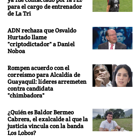
para el cargo de entrenador
de La Tri
ADN rechaza que Osvaldo
Hurtado llame
"criptodictador" a Daniel
Noboa
Rompen acuerdo con el
correísmo para Alcaldía de
Guayaquil: líderes arremeten
contra candidata
"chimbadora"
¿Quién es Baldor Bermeo
Cabrera, el exalcalde al que la
justicia vincula con la banda
Los Lobos?