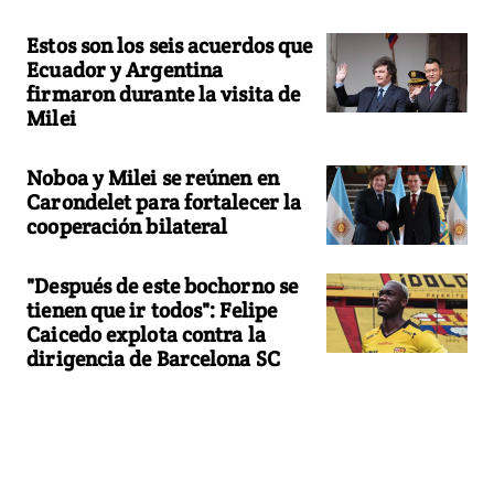
Estos son los seis acuerdos que
Ecuador y Argentina
firmaron durante la visita de
Milei
Noboa y Milei se reúnen en
Carondelet para fortalecer la
cooperación bilateral
"Después de este bochorno se
tienen que ir todos": Felipe
Caicedo explota contra la
dirigencia de Barcelona SC