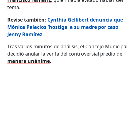
tema.
Revise también:
Cynthia Gellibert denuncia que
Mónica Palacios 'hostiga' a su madre por caso
Jenny Ramírez
Tras varios minutos de análisis, el Concejo Municipal
decidió anular la venta del controversial predio de
manera unánime
.