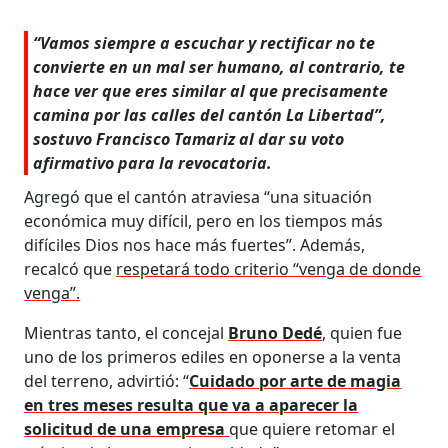
“Vamos siempre a escuchar y rectificar no te
convierte en un mal ser humano, al contrario, te
hace ver que eres similar al que precisamente
camina por las calles del cantón La Libertad”,
sostuvo Francisco Tamariz al dar su voto
afirmativo para la revocatoria.
Agregó que el cantón atraviesa “una situación
económica muy difícil, pero en los tiempos más
difíciles Dios nos hace más fuertes”. Además,
recalcó que
respetará todo criterio “venga de donde
venga”.
Mientras tanto, el concejal
Bruno Dedé
, quien fue
uno de los primeros ediles en oponerse a la venta
del terreno, advirtió: “
Cuidado por arte de magia
en tres meses resulta que va a aparecer la
solicitud de una empresa
que quiere retomar el