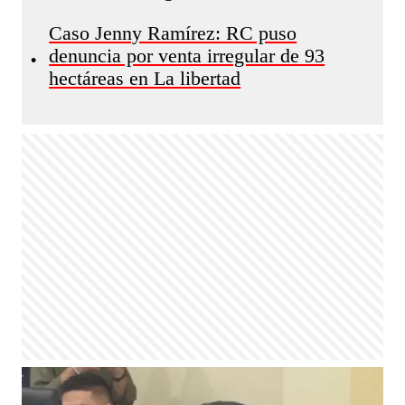
Caso Jenny Ramírez: RC puso
denuncia por venta irregular de 93
•
hectáreas en La libertad