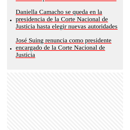
Daniella Camacho se queda en la
presidencia de la Corte Nacional de
•
Justicia hasta elegir nuevas autoridades
José Suing renuncia como presidente
encargado de la Corte Nacional de
•
Justicia