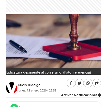
Judicatura desmiente al correísmo.
(Foto: referencia)
Kevin Hidalgo
lunes, 12 enero 2026 - 22:38
Activar Notificaciones