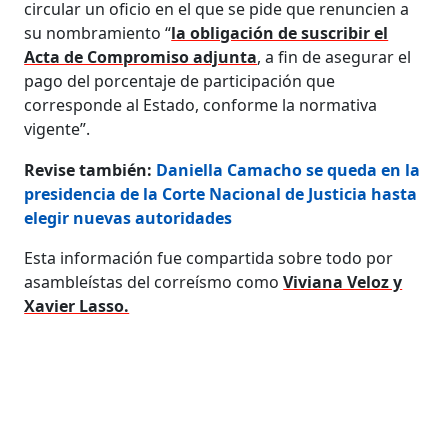
circular un oficio en el que se pide que renuncien a
su nombramiento “
la obligación de suscribir el
Acta de Compromiso adjunta
, a fin de asegurar el
pago del porcentaje de participación que
corresponde al Estado, conforme la normativa
vigente”.
Revise también:
Daniella Camacho se queda en la
presidencia de la Corte Nacional de Justicia hasta
elegir nuevas autoridades
Esta información fue compartida sobre todo por
asambleístas del correísmo como
Viviana Veloz y
Xavier Lasso.