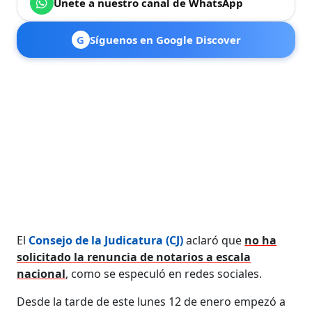
Únete a nuestro canal de WhatsApp
G
Síguenos en Google Discover
El
Consejo de la Judicatura (CJ)
aclaró que
no ha
solicitado la renuncia de notarios a escala
nacional
, como se especuló en redes sociales.
Desde la tarde de este lunes 12 de enero empezó a