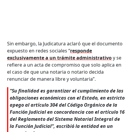
Sin embargo, la Judicatura aclaró que el documento
expuesto en redes sociales “
responde
exclusivamente a un trámite administrativo
y se
refiere a un acta de compromiso que solo aplica en
el caso de que una notaria o notario decida
renunciar de manera libre y voluntaria”.
“Su finalidad es garantizar el cumplimiento de las
obligaciones económicas con el Estado, en estricto
apego al artículo 304 del Código Orgánico de la
Función Judicial en concordancia con el artículo 16
del Reglamento del Sistema Notarial Integral de
la Función Judicial”, escribió la entidad en un