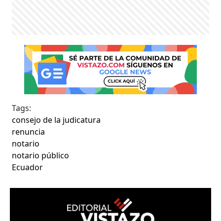
Tags:
consejo de la judicatura
renuncia
notario
notario público
Ecuador