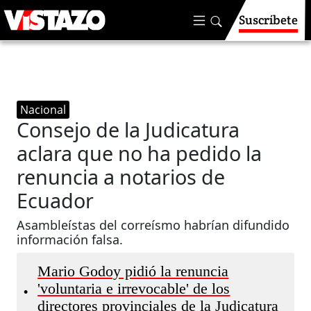
Suscríbete
Nacional
Consejo de la Judicatura
aclara que no ha pedido la
renuncia a notarios de
Ecuador
Asambleístas del correísmo habrían difundido
información falsa.
Mario Godoy pidió la renuncia
'voluntaria e irrevocable' de los
•
directores provinciales de la Judicatura