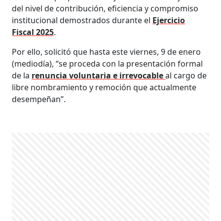
del nivel de contribución, eficiencia y compromiso
institucional demostrados durante el
Ejercicio
Fiscal 2025
.
Por ello, solicitó que hasta este viernes, 9 de enero
(mediodía), “se proceda con la presentación formal
de la
renuncia voluntaria e irrevocable
al cargo de
libre nombramiento y remoción que actualmente
desempeñan”.