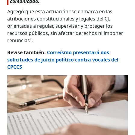
comunicado.
Agregó que esta actuación “se enmarca en las
atribuciones constitucionales y legales del CJ,
orientadas a regular, supervisar y proteger los
recursos públicos, sin afectar derechos ni imponer
renuncias”.
Revise también:
Correísmo presentará dos
solicitudes de juicio político contra vocales del
CPCCS