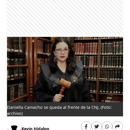
Daniella Camacho se queda al frente de la CNJ.
(Foto:
archivo)
Kevin Hidalgo