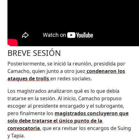
BREVE SESIÓN
Posteriormente, se inició la reunión, presidida por
Camacho, quien junto a otro juez
condenaron los
ataques de trolls
en redes sociales.
Los magistrados analizaron qué es lo que debía
tratarse en la sesión. Al inicio, Camacho propuso
escoger al presidente encargado y el subrogante,
pero finalmente los
magistrados concluyeron que
solo debe tratarse el único punto de la
convocatoria
, que era revisar los encargos de Suing
y Tapia.