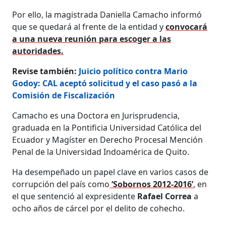
Por ello, la magistrada Daniella Camacho informó
que se quedará al frente de la entidad y
convocará
a una nueva reunión para escoger a las
autoridades.
Revise también:
Juicio político contra Mario
Godoy: CAL aceptó solicitud y el caso pasó a la
Comisión de Fiscalización
Camacho es una Doctora en Jurisprudencia,
graduada en la Pontificia Universidad Católica del
Ecuador y Magíster en Derecho Procesal Mención
Penal de la Universidad Indoamérica de Quito.
Ha desempeñado un papel clave en varios casos de
corrupción del país como
‘Sobornos 2012-2016’
, en
el que sentenció al expresidente
Rafael Correa
a
ocho años de cárcel por el delito de cohecho.