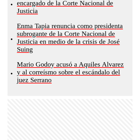
encargado de la Corte Nacional de
•
Justicia
Enma Tapia renuncia como presidenta
subrogante de la Corte Nacional de
•
Justicia en medio de la crisis de José
Suing
Mario Godoy acusó a Aquiles Alvarez
y al correísmo sobre el escándalo del
•
juez Serrano