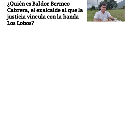
¿Quién es Baldor Bermeo
Cabrera, el exalcalde al que la
justicia vincula con la banda
Los Lobos?