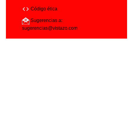
Código ética
Sugerencias a:
sugerencias@vistazo.com