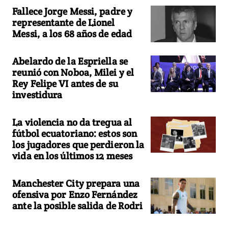
Fallece Jorge Messi, padre y
representante de Lionel
Messi, a los 68 años de edad
Abelardo de la Espriella se
reunió con Noboa, Milei y el
Rey Felipe VI antes de su
investidura
La violencia no da tregua al
fútbol ecuatoriano: estos son
los jugadores que perdieron la
vida en los últimos 12 meses
Manchester City prepara una
ofensiva por Enzo Fernández
ante la posible salida de Rodri