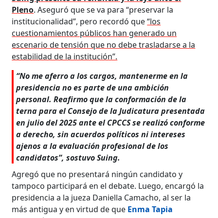
Pleno
. Aseguró que se va para “preservar la
institucionalidad”, pero recordó que
“los
cuestionamientos públicos han generado un
escenario de tensión que no debe trasladarse a la
estabilidad de la institución”.
“No me aferro a los cargos, mantenerme en la
presidencia no es parte de una ambición
personal. Reafirmo que la conformación de la
terna para el Consejo de la Judicatura presentada
en julio del 2025 ante el CPCCS se realizó conforme
a derecho, sin acuerdos políticos ni intereses
ajenos a la evaluación profesional de los
candidatos”, sostuvo Suing.
Agregó que no presentará ningún candidato y
tampoco participará en el debate. Luego, encargó la
presidencia a la jueza Daniella Camacho, al ser la
más antigua y en virtud de que
Enma Tapia