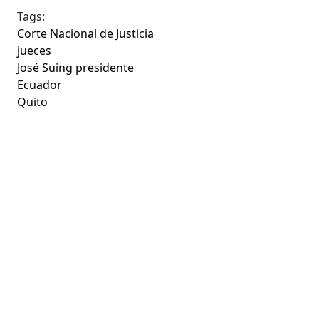
Tags:
Corte Nacional de Justicia
jueces
José Suing presidente
Ecuador
Quito