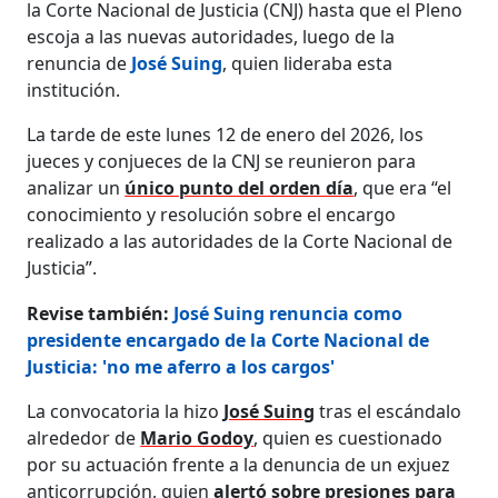
la Corte Nacional de Justicia (CNJ) hasta que el Pleno
escoja a las nuevas autoridades, luego de la
renuncia de
José Suing
, quien lideraba esta
institución.
La tarde de este lunes 12 de enero del 2026, los
jueces y conjueces de la CNJ se reunieron para
analizar un
único punto del orden día
, que era “el
conocimiento y resolución sobre el encargo
realizado a las autoridades de la Corte Nacional de
Justicia”.
Revise también:
José Suing renuncia como
presidente encargado de la Corte Nacional de
Justicia: 'no me aferro a los cargos'
La convocatoria la hizo
José Suing
tras el escándalo
alrededor de
Mario Godoy
, quien es cuestionado
por su actuación frente a la denuncia de un exjuez
anticorrupción, quien
alertó sobre presiones para