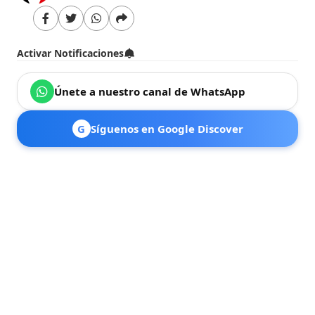
Activar Notificaciones
Únete a nuestro canal de WhatsApp
G
Síguenos en Google Discover