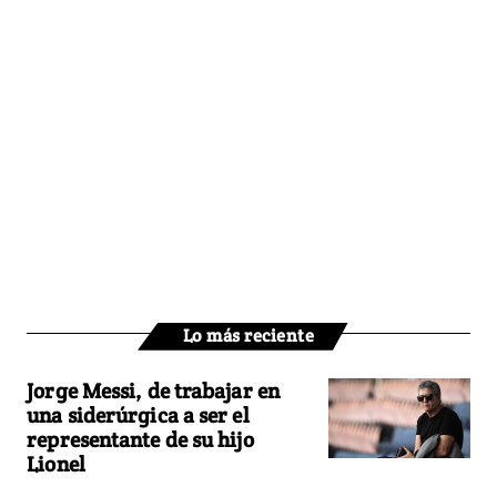
Lo más reciente
Jorge Messi, de trabajar en
una siderúrgica a ser el
representante de su hijo
Lionel