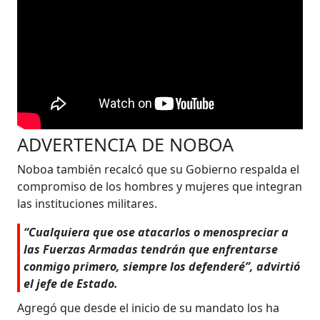
ADVERTENCIA DE NOBOA
Noboa también recalcó que su Gobierno respalda el
compromiso de los hombres y mujeres que integran
las instituciones militares.
“Cualquiera que ose atacarlos o menospreciar a
las Fuerzas Armadas tendrán que enfrentarse
conmigo primero, siempre los defenderé”, advirtió
el jefe de Estado.
Agregó que desde el inicio de su mandato los ha