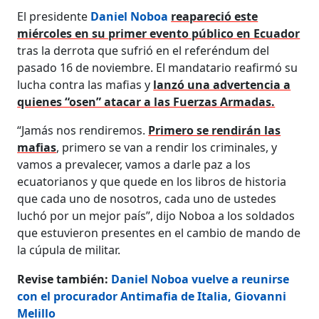
El presidente
Daniel Noboa
reapareció este
miércoles en su primer evento público en Ecuador
tras la derrota que sufrió en el referéndum del
pasado 16 de noviembre. El mandatario reafirmó su
lucha contra las mafias y
lanzó una advertencia a
quienes “osen” atacar a las Fuerzas Armadas.
“Jamás nos rendiremos.
Primero se rendirán las
mafias
, primero se van a rendir los criminales, y
vamos a prevalecer, vamos a darle paz a los
ecuatorianos y que quede en los libros de historia
que cada uno de nosotros, cada uno de ustedes
luchó por un mejor país”, dijo Noboa a los soldados
que estuvieron presentes en el cambio de mando de
la cúpula de militar.
Revise también:
Daniel Noboa vuelve a reunirse
con el procurador Antimafia de Italia, Giovanni
Melillo