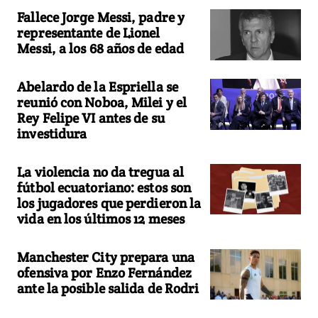
Fallece Jorge Messi, padre y
representante de Lionel
Messi, a los 68 años de edad
Abelardo de la Espriella se
reunió con Noboa, Milei y el
Rey Felipe VI antes de su
investidura
La violencia no da tregua al
fútbol ecuatoriano: estos son
los jugadores que perdieron la
vida en los últimos 12 meses
Manchester City prepara una
ofensiva por Enzo Fernández
ante la posible salida de Rodri