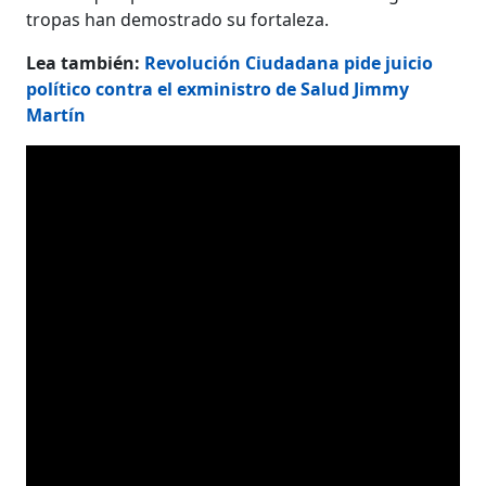
tropas han demostrado su fortaleza.
Lea también:
Revolución Ciudadana pide juicio
político contra el exministro de Salud Jimmy
Martín