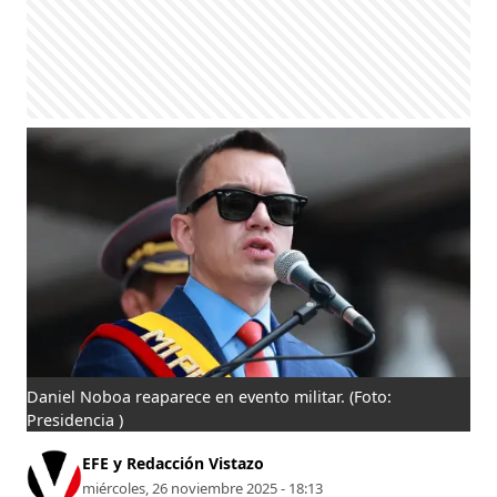
Daniel Noboa reaparece en evento militar.
(Foto:
Presidencia )
EFE y Redacción Vistazo
miércoles, 26 noviembre 2025 - 18:13