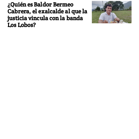
¿Quién es Baldor Bermeo
Cabrera, el exalcalde al que la
justicia vincula con la banda
Los Lobos?