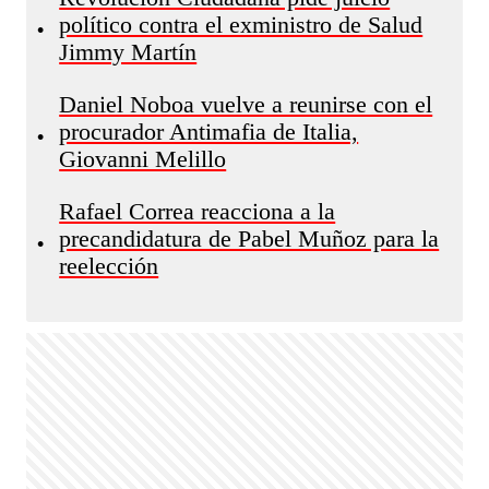
político contra el exministro de Salud
•
Jimmy Martín
Daniel Noboa vuelve a reunirse con el
procurador Antimafia de Italia,
•
Giovanni Melillo
Rafael Correa reacciona a la
precandidatura de Pabel Muñoz para la
•
reelección