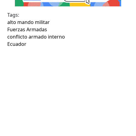
Tags:
alto mando militar
Fuerzas Armadas
conflicto armado interno
Ecuador