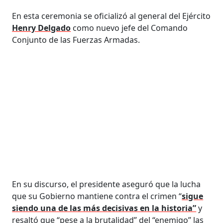
En esta ceremonia se oficializó al general del Ejército
Henry Delgado
como nuevo jefe del Comando
Conjunto de las Fuerzas Armadas.
En su discurso, el presidente aseguró que la lucha
que su Gobierno mantiene contra el crimen “
sigue
siendo una de las más decisivas en la historia”
y
resaltó que “pese a la brutalidad” del “enemigo” las