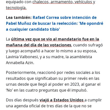
equipado con
chalecos, armamento, vehículos y
tecnología.
Lea también:
Rafael Correa sobre intención de
Pabel Muñoz de buscar la reelección: 'Me opondré
a cualquier candidato tibio'
La
última vez que se vio al mandatario fue en la
mañana del día de las votaciones
, cuando sufragó
y luego acompañó a hacer lo mismo a su esposa,
Lavinia Valbonesi, y a su madre, la asambleísta
Annabella Azin.
Posteriormente, reaccionó por redes sociales a los
resultados que significaban su primer revés en las
urnas desde que llegó al poder en 2023, al ganar el
‘No’ en las cuatro preguntas que él impulsó.
Dos días después
viajó a Estados Unidos
a cumplir
una agenda oficial de tres días de la que no se