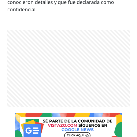
conocieron detalles y que fue declarada como
confidencial.