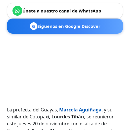
Únete a nuestro canal de WhatsApp
G
Síguenos en Google Discover
La prefecta del Guayas,
Marcela Aguiñaga
, y su
similar de Cotopaxi,
Lourdes Tibán
, se reunieron
este jueves 20 de noviembre con el alcalde de