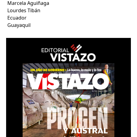
Marcela Aguiñaga
Lourdes Tibán
Ecuador
Guayaquil