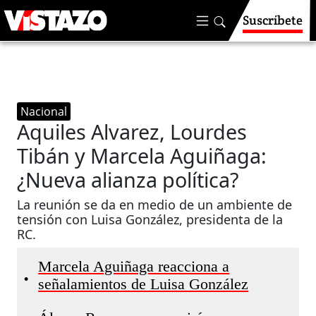
Suscríbete
Nacional
Aquiles Alvarez, Lourdes
Tibán y Marcela Aguiñaga:
¿Nueva alianza política?
La reunión se da en medio de un ambiente de
tensión con Luisa González, presidenta de la
RC.
Marcela Aguiñaga reacciona a
•
señalamientos de Luisa González