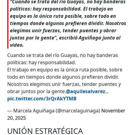
“Cuando se trata del río Guayas, no hay banderas
políticas: hay responsabilidad. El trabajo en
equipo es la única ruta posible, sobre todo en
tiempos donde algunos prefieren dividir. Nosotros
elegimos unir fuerzas, tender puentes y obrar
juntos por la gente”, escribió Aguiñaga junto al
video.
Cuando se trata del río Guayas, no hay banderas
políticas: hay responsabilidad.
El trabajo en equipo es la única ruta posible, sobre
todo en tiempos donde algunos prefieren dividir.
Nosotros elegimos unir fuerzas, tender puentes y
obrar juntos por la gente.
@aquilesalvarez
...
pic.twitter.com/3rQrAkYTMB
— Marcela Aguiñaga (@marcelaguinaga)
November
20, 2025
UNIÓN ESTRATÉGICA