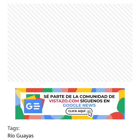
Tags:
Río Guayas