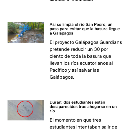
Así se limpia el río San Pedro, un
paso para evitar que la basura llegue
a Galápagos
El proyecto Galápagos Guardians
pretende reducir un 30 por
ciento de toda la basura que
llevan los ríos ecuatorianos al
Pacífico y así salvar las
Galápagos.
Durán: dos estudiantes están
desaparecidos tras ahogarse en un
río
El momento en que tres
estudiantes intentaban salir de