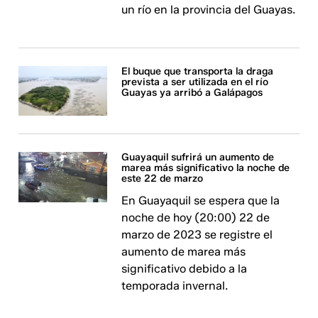
un río en la provincia del Guayas.
El buque que transporta la draga
prevista a ser utilizada en el río
Guayas ya arribó a Galápagos
Guayaquil sufrirá un aumento de
marea más significativo la noche de
este 22 de marzo
En Guayaquil se espera que la
noche de hoy (20:00) 22 de
marzo de 2023 se registre el
aumento de marea más
significativo debido a la
temporada invernal.