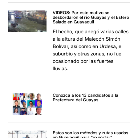
VIDEOS: Por este motivo se
desbordaron el río Guayas y el Estero
Salado en Guayaquil
El hecho, que anegó varias calles
a la altura del Malecón Simón
Bolívar, así como en Urdesa, el
suburbio y otras zonas, no fue
ocasionado por las fuertes
lluvias.
Conozca a los 13 candidatos a la
Prefectura del Guayas
Estos son los métodos y rutas usados
en Guayaquil para "exportar"