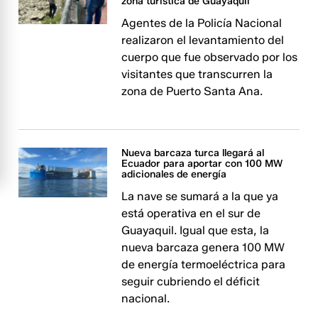
zona turística de Guayaquil
Agentes de la Policía Nacional
realizaron el levantamiento del
cuerpo que fue observado por los
visitantes que transcurren la
zona de Puerto Santa Ana.
Nueva barcaza turca llegará al
Ecuador para aportar con 100 MW
adicionales de energía
La nave se sumará a la que ya
está operativa en el sur de
Guayaquil. Igual que esta, la
nueva barcaza genera 100 MW
de energía termoeléctrica para
seguir cubriendo el déficit
nacional.