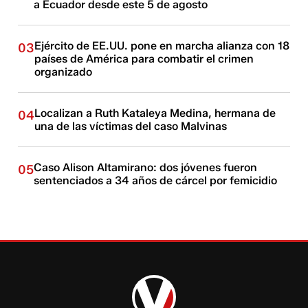
a Ecuador desde este 5 de agosto
Ejército de EE.UU. pone en marcha alianza con 18
03
países de América para combatir el crimen
organizado
Localizan a Ruth Kataleya Medina, hermana de
04
una de las víctimas del caso Malvinas
Caso Alison Altamirano: dos jóvenes fueron
05
sentenciados a 34 años de cárcel por femicidio