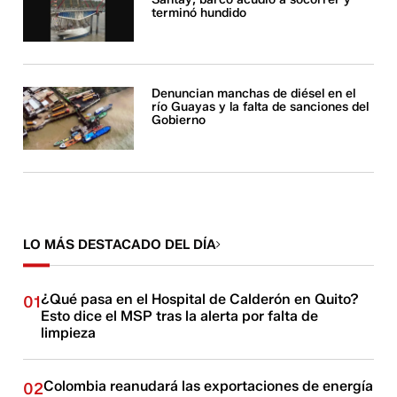
terminó hundido
Denuncian manchas de diésel en el
río Guayas y la falta de sanciones del
Gobierno
LO MÁS DESTACADO DEL DÍA
¿Qué pasa en el Hospital de Calderón en Quito?
01
Esto dice el MSP tras la alerta por falta de
limpieza
Colombia reanudará las exportaciones de energía
02