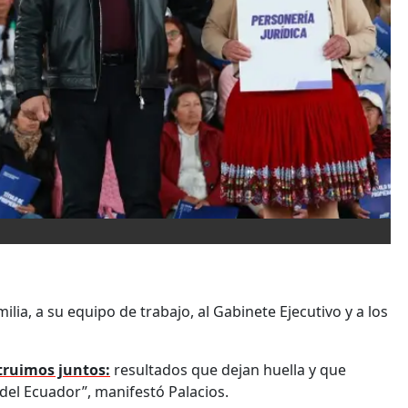
lia, a su equipo de trabajo, al Gabinete Ejecutivo y a los
truimos juntos:
resultados que dejan huella y que
 del Ecuador”, manifestó Palacios.