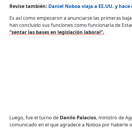
Revise también:
Daniel Noboa viaja a EE.UU. y hace
Es así como empezaron a anunciarse las primeras baja
han concluido sus funciones como funcionaria de Estad
“sentar las bases en legislación laboral”.
Luego, fue el turno de
Danilo Palacios
, ministro de Ag
comunicado en el que agradece a Noboa por haberle