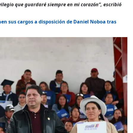
ilegio que guardaré siempre en mi corazón”, escribió
en sus cargos a disposición de Daniel Noboa tras