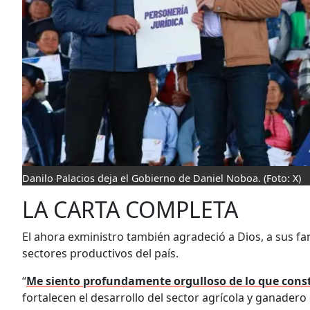
Danilo Palacios deja el Gobierno de Daniel Noboa.
(Foto: X)
LA CARTA COMPLETA
El ahora exministro también agradeció a Dios, a sus fami
sectores productivos del país.
“
Me siento profundamente orgulloso de lo que cons
fortalecen el desarrollo del sector agrícola y ganadero