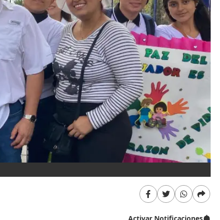
Activar Notificaciones