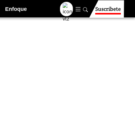
Suscríbete
Enfoque