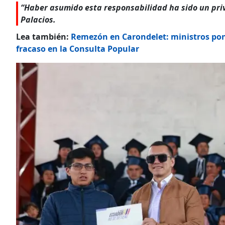
“Haber asumido esta responsabilidad ha sido un priv
Palacios.
Lea también:
Remezón en Carondelet: ministros pon
fracaso en la Consulta Popular