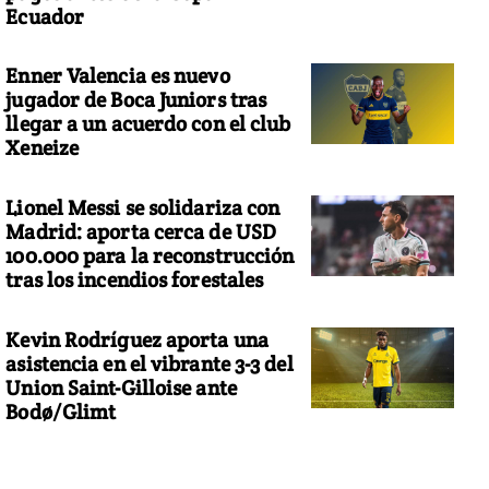
Ecuador
Enner Valencia es nuevo
jugador de Boca Juniors tras
llegar a un acuerdo con el club
Xeneize
Lionel Messi se solidariza con
Madrid: aporta cerca de USD
100.000 para la reconstrucción
tras los incendios forestales
Kevin Rodríguez aporta una
asistencia en el vibrante 3-3 del
Union Saint-Gilloise ante
Bodø/Glimt