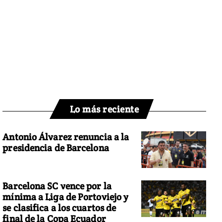
Lo más reciente
Antonio Álvarez renuncia a la
presidencia de Barcelona
Barcelona SC vence por la
mínima a Liga de Portoviejo y
se clasifica a los cuartos de
final de la Copa Ecuador