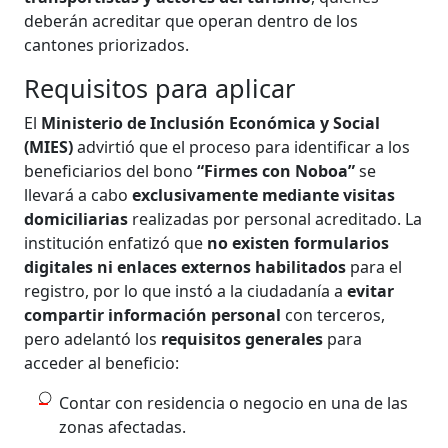
deberán acreditar que operan dentro de los
cantones priorizados.
Requisitos para aplicar
El
Ministerio de Inclusión Económica y Social
(MIES)
advirtió que el proceso para identificar a los
beneficiarios del bono
“Firmes con Noboa”
se
llevará a cabo
exclusivamente mediante visitas
domiciliarias
realizadas por personal acreditado. La
institución enfatizó que
no existen formularios
digitales ni enlaces externos habilitados
para el
registro, por lo que instó a la ciudadanía a
evitar
compartir información personal
con terceros,
pero adelantó los
requisitos generales
para
acceder al beneficio:
Contar con residencia o negocio en una de las
zonas afectadas.