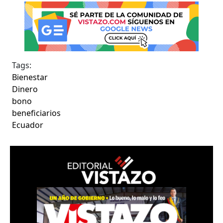
Tags:
Bienestar
Dinero
bono
beneficiarios
Ecuador