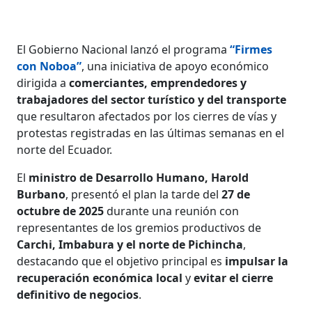
El Gobierno Nacional lanzó el programa
“Firmes
con Noboa”
, una iniciativa de apoyo económico
dirigida a
comerciantes, emprendedores y
trabajadores del sector turístico y del transporte
que resultaron afectados por los cierres de vías y
protestas registradas en las últimas semanas en el
norte del Ecuador.
El
ministro de Desarrollo Humano, Harold
Burbano
, presentó el plan la tarde del
27 de
octubre de 2025
durante una reunión con
representantes de los gremios productivos de
Carchi, Imbabura y el norte de Pichincha
,
destacando que el objetivo principal es
impulsar la
recuperación económica local
y
evitar el cierre
definitivo de negocios
.