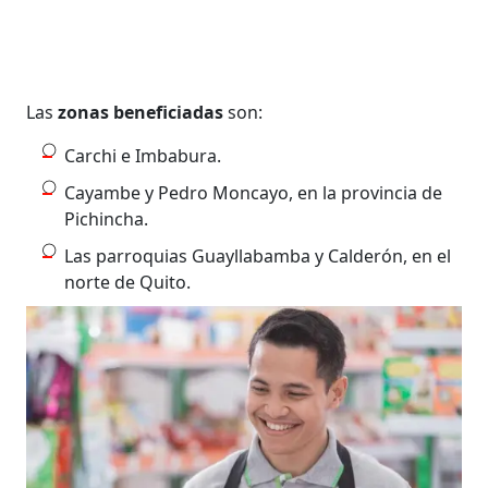
Las
zonas beneficiadas
son:
Carchi e Imbabura.
Cayambe y Pedro Moncayo, en la provincia de
Pichincha.
Las parroquias Guayllabamba y Calderón, en el
norte de Quito.