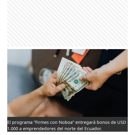
El programa “Firmes con Noboa” entregará bonos de USD
1.000 a emprendedores del norte del Ecuador.