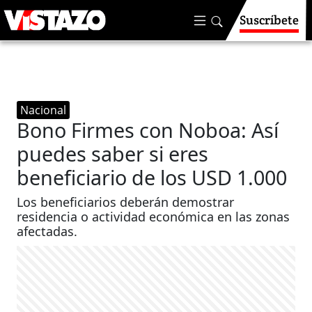
Suscríbete
Nacional
Bono Firmes con Noboa: Así
puedes saber si eres
beneficiario de los USD 1.000
Los beneficiarios deberán demostrar
residencia o actividad económica en las zonas
afectadas.