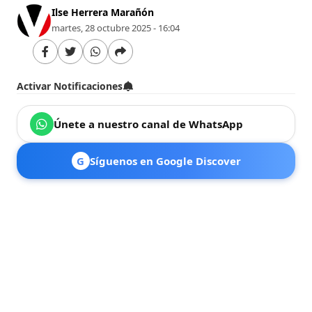
Ilse Herrera Marañón
martes, 28 octubre 2025 - 16:04
Activar Notificaciones
Únete a nuestro canal de WhatsApp
G
Síguenos en Google Discover