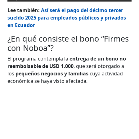
Lee también:
Así será el pago del décimo tercer
sueldo 2025 para empleados públicos y privados
en Ecuador
¿En qué consiste el bono “Firmes
con Noboa”?
El programa contempla la
entrega de un bono no
reembolsable de USD 1.000
, que será otorgado a
los
pequeños negocios y familias
cuya actividad
económica se haya visto afectada.