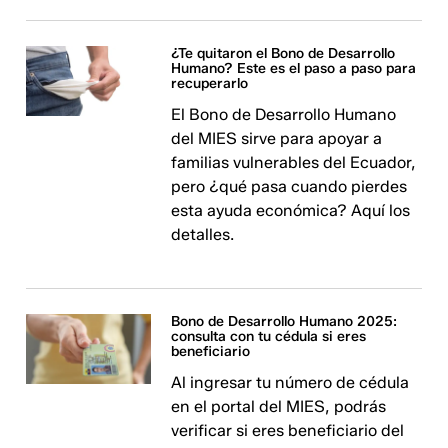
¿Te quitaron el Bono de Desarrollo
Humano? Este es el paso a paso para
recuperarlo
El Bono de Desarrollo Humano
del MIES sirve para apoyar a
familias vulnerables del Ecuador,
pero ¿qué pasa cuando pierdes
esta ayuda económica? Aquí los
detalles.
Bono de Desarrollo Humano 2025:
consulta con tu cédula si eres
beneficiario
Al ingresar tu número de cédula
en el portal del MIES, podrás
verificar si eres beneficiario del