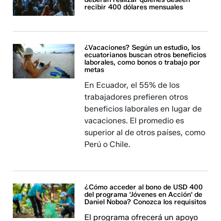
recibir 400 dólares mensuales
¿Vacaciones? Según un estudio, los
ecuatorianos buscan otros beneficios
laborales, como bonos o trabajo por
metas
En Ecuador, el 55% de los
trabajadores prefieren otros
beneficios laborales en lugar de
vacaciones. El promedio es
superior al de otros países, como
Perú o Chile.
¿Cómo acceder al bono de USD 400
del programa 'Jóvenes en Acción' de
Daniel Noboa? Conozca los requisitos
El programa ofrecerá un apoyo