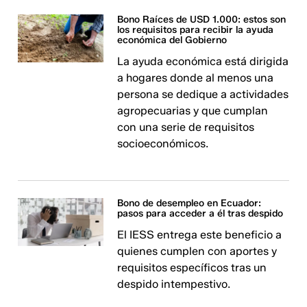
Bono Raíces de USD 1.000: estos son
los requisitos para recibir la ayuda
económica del Gobierno
La ayuda económica está dirigida
a hogares donde al menos una
persona se dedique a actividades
agropecuarias y que cumplan
con una serie de requisitos
socioeconómicos.
Bono de desempleo en Ecuador:
pasos para acceder a él tras despido
El IESS entrega este beneficio a
quienes cumplen con aportes y
requisitos específicos tras un
despido intempestivo.