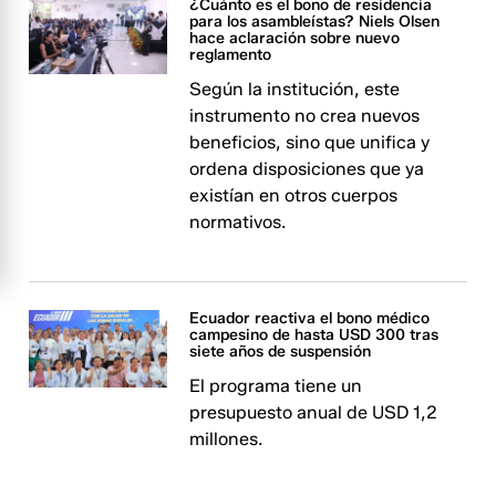
¿Cuánto es el bono de residencia
para los asambleístas? Niels Olsen
hace aclaración sobre nuevo
reglamento
Según la institución, este
instrumento no crea nuevos
beneficios, sino que unifica y
ordena disposiciones que ya
existían en otros cuerpos
normativos.
Ecuador reactiva el bono médico
campesino de hasta USD 300 tras
siete años de suspensión
El programa tiene un
presupuesto anual de USD 1,2
millones.