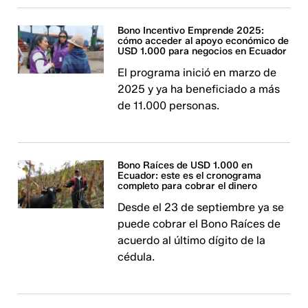
Bono Incentivo Emprende 2025:
cómo acceder al apoyo económico de
USD 1.000 para negocios en Ecuador
El programa inició en marzo de
2025 y ya ha beneficiado a más
de 11.000 personas.
Bono Raíces de USD 1.000 en
Ecuador: este es el cronograma
completo para cobrar el dinero
Desde el 23 de septiembre ya se
puede cobrar el Bono Raíces de
acuerdo al último dígito de la
cédula.