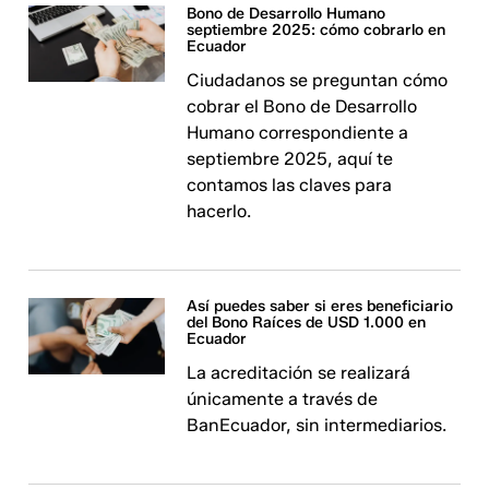
Bono de Desarrollo Humano
septiembre 2025: cómo cobrarlo en
Ecuador
Ciudadanos se preguntan cómo
cobrar el Bono de Desarrollo
Humano correspondiente a
septiembre 2025, aquí te
contamos las claves para
hacerlo.
Así puedes saber si eres beneficiario
del Bono Raíces de USD 1.000 en
Ecuador
La acreditación se realizará
únicamente a través de
BanEcuador, sin intermediarios.