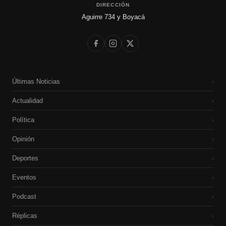
DIRECCIÓN
Aguirre 734 y Boyacá
Últimas Noticias
›
Actualidad
›
Política
›
Opinión
›
Deportes
›
Eventos
›
Podcast
›
Réplicas
›