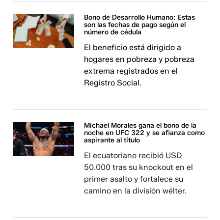
Bono de Desarrollo Humano: Estas
son las fechas de pago según el
número de cédula
El beneficio está dirigido a
hogares en pobreza y pobreza
extrema registrados en el
Registro Social.
Michael Morales gana el bono de la
noche en UFC 322 y se afianza como
aspirante al título
El ecuatoriano recibió USD
50.000 tras su knockout en el
primer asalto y fortalece su
camino en la división wélter.