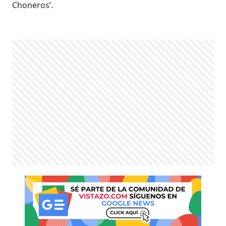
Choneros’.