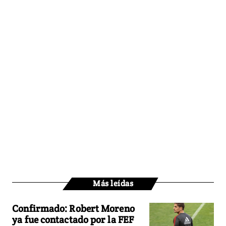
Más leídas
Confirmado: Robert Moreno
ya fue contactado por la FEF