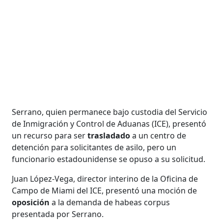
Serrano, quien permanece bajo custodia del Servicio
de Inmigración y Control de Aduanas (ICE), presentó
un recurso para ser
trasladado
a un centro de
detención para solicitantes de asilo, pero un
funcionario estadounidense se opuso a su solicitud.
Juan López-Vega, director interino de la Oficina de
Campo de Miami del ICE, presentó una moción de
oposición
a la demanda de habeas corpus
presentada por Serrano.