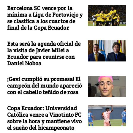
Barcelona SC vence por la
mínima a Liga de Portoviejo y
se clasifica a los cuartos de
final de la Copa Ecuador
Esta será la agenda oficial de
la visita de Javier Milei a
Ecuador para reunirse con
Daniel Noboa
¡Gavi cumplió su promesa! El
campeón del mundo apareció
con el cabello teñido de rosa
Copa Ecuador: Universidad
Católica vence a Vinotinto FC
sobre la hora y mantiene vivo
el sueño del bicampeonato