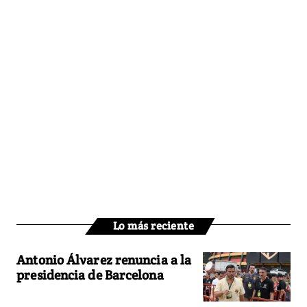
Lo más reciente
Antonio Álvarez renuncia a la
presidencia de Barcelona