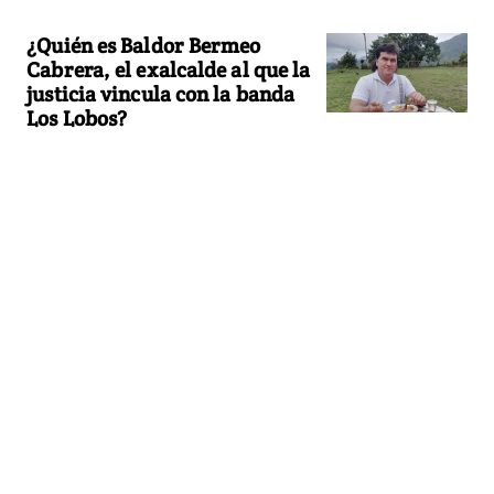
¿Quién es Baldor Bermeo
Cabrera, el exalcalde al que la
justicia vincula con la banda
Los Lobos?