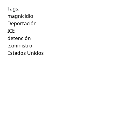
Tags:
magnicidio
Deportación
ICE
detención
exministro
Estados Unidos