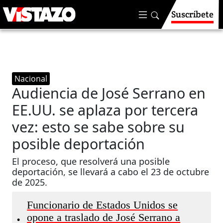
Suscríbete
Nacional
Audiencia de José Serrano en
EE.UU. se aplaza por tercera
vez: esto se sabe sobre su
posible deportación
El proceso, que resolverá una posible
deportación, se llevará a cabo el 23 de octubre
de 2025.
Funcionario de Estados Unidos se
opone a traslado de José Serrano a
•