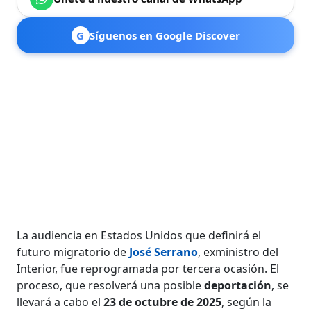
G
Síguenos en Google Discover
La audiencia en Estados Unidos que definirá el
futuro migratorio de
José Serrano
, exministro del
Interior, fue reprogramada por tercera ocasión. El
proceso, que resolverá una posible
deportación
, se
llevará a cabo el
23 de octubre de 2025
, según la