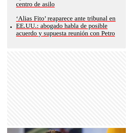
centro de asilo
‘Alias Fito’ reaparece ante tribunal en
EE.UU.: abogado habla de posible
•
acuerdo y supuesta reunión con Petro