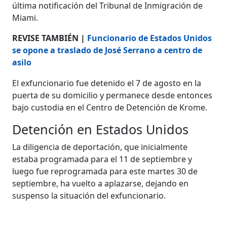
última notificación del Tribunal de Inmigración de
Miami.
REVISE TAMBIÉN |
Funcionario de Estados Unidos
se opone a traslado de José Serrano a centro de
asilo
El exfuncionario fue detenido el 7 de agosto en la
puerta de su domicilio y permanece desde entonces
bajo custodia en el Centro de Detención de Krome.
Detención en Estados Unidos
La diligencia de deportación, que inicialmente
estaba programada para el 11 de septiembre y
luego fue reprogramada para este martes 30 de
septiembre, ha vuelto a aplazarse, dejando en
suspenso la situación del exfuncionario.