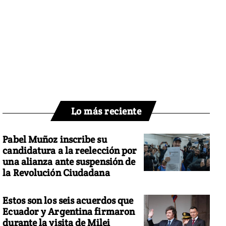
Lo más reciente
Pabel Muñoz inscribe su
candidatura a la reelección por
una alianza ante suspensión de
la Revolución Ciudadana
Estos son los seis acuerdos que
Ecuador y Argentina firmaron
durante la visita de Milei