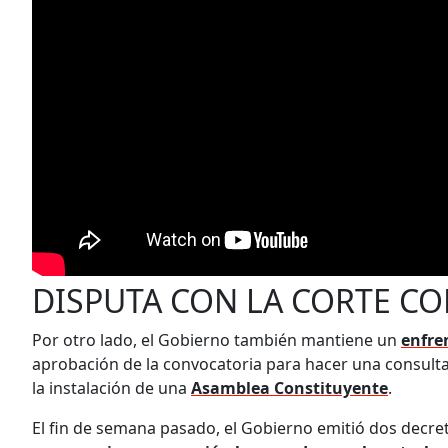
DISPUTA CON LA CORTE C
Por otro lado, el Gobierno también mantiene un
enfre
aprobación de la convocatoria para hacer una consult
la instalación de una
Asamblea Constituyente
.
El fin de semana pasado, el Gobierno emitió dos decret