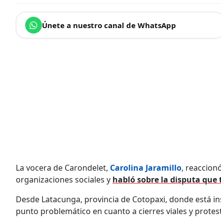
Únete a nuestro canal de WhatsApp
La vocera de Carondelet,
Carolina Jaramillo
, reaccion
organizaciones sociales y
habló sobre la disputa que 
Desde Latacunga, provincia de Cotopaxi, donde está ins
punto problemático en cuanto a cierres viales y protes