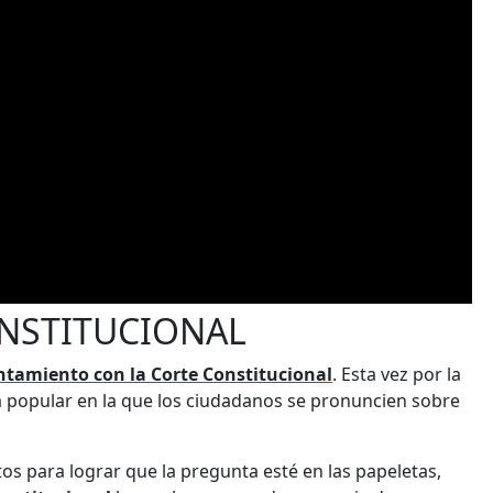
ONSTITUCIONAL
ntamiento con la Corte Constitucional
. Esta vez por la
a popular en la que los ciudadanos se pronuncien sobre
os para lograr que la pregunta esté en las papeletas,