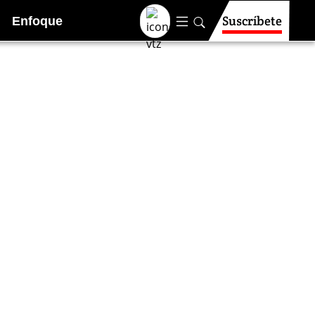
Suscríbete
Enfoque