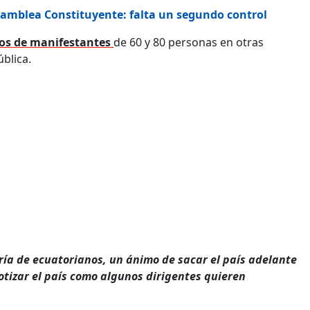
 Asamblea Constituyente: falta un segundo control
os de manifestantes
de 60 y 80 personas en otras
ública.
ría de ecuatorianos, un ánimo de sacar el país adelante
tizar el país como algunos dirigentes quieren