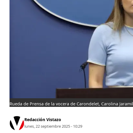
Rueda de Prensa de la vocera de Carondelet, Carolina Jarami
Redacción Vistazo
lunes, 22 septiembre 2025 - 10:29