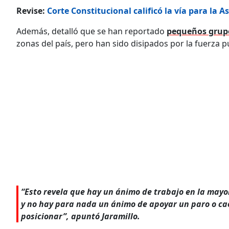
Revise:
Corte Constitucional calificó la vía para la
Además, detalló que se han reportado
pequeños grup
zonas del país, pero han sido disipados por la fuerza p
“Esto revela que hay un ánimo de trabajo en la mayo
y no hay para nada un ánimo de apoyar un paro o cao
posicionar”, apuntó Jaramillo.