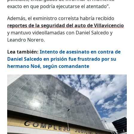
exacto en que podría ejecutarse el atentado”.
Además, el exministro correísta habría recibido
reportes de la seguridad del auto de Villavicencio
y mantuvo videollamadas con Daniel Salcedo y
Leandro Norero.
Lea también:
Intento de asesinato en contra de
Daniel Salcedo en prisión fue frustrado por su
hermano Noé, según comandante