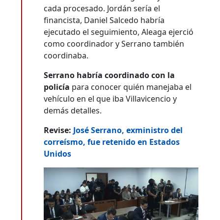
cada procesado. Jordán sería el
financista, Daniel Salcedo habría
ejecutado el seguimiento, Aleaga ejerció
como coordinador y Serrano también
coordinaba.
Serrano habría coordinado con la
policía
para conocer quién manejaba el
vehículo en el que iba Villavicencio y
demás detalles.
Revise:
José Serrano, exministro del
correísmo, fue retenido en Estados
Unidos