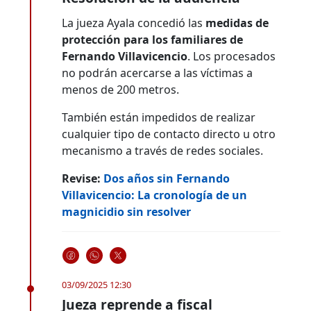
La jueza Ayala concedió las
medidas de
protección para los familiares de
Fernando Villavicencio
. Los procesados
no podrán acercarse a las víctimas a
menos de 200 metros.
También están impedidos de realizar
cualquier tipo de contacto directo u otro
mecanismo a través de redes sociales.
Revise:
Dos años sin Fernando
Villavicencio: La cronología de un
magnicidio sin resolver
03/09/2025 12:30
Jueza reprende a fiscal