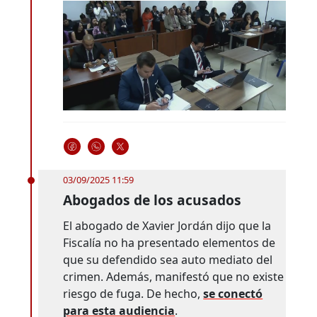
03/09/2025 11:59
Abogados de los acusados
El abogado de Xavier Jordán dijo que la
Fiscalía no ha presentado elementos de
que su defendido sea auto mediato del
crimen. Además, manifestó que no existe
riesgo de fuga. De hecho,
se conectó
para esta audiencia
.