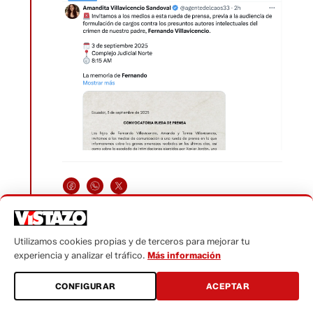
Utilizamos cookies propias y de terceros para mejorar tu
experiencia y analizar el tráfico.
Más información
CONFIGURAR
ACEPTAR