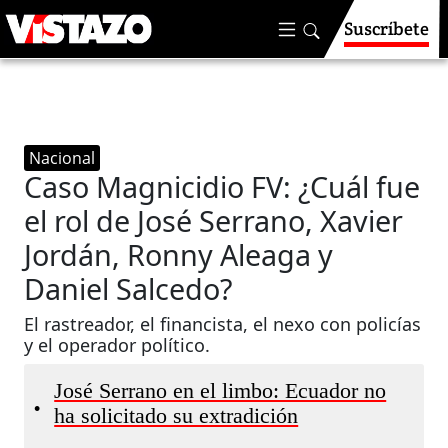
Suscríbete
Nacional
Caso Magnicidio FV: ¿Cuál fue
el rol de José Serrano, Xavier
Jordán, Ronny Aleaga y
Daniel Salcedo?
El rastreador, el financista, el nexo con policías
y el operador político.
José Serrano en el limbo: Ecuador no
•
ha solicitado su extradición