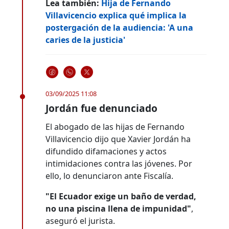
Lea también:
Hija de Fernando
Villavicencio explica qué implica la
postergación de la audiencia: 'A una
caries de la justicia'
03/09/2025 11:08
Jordán fue denunciado
El abogado de las hijas de Fernando
Villavicencio dijo que Xavier Jordán ha
difundido difamaciones y actos
intimidaciones contra las jóvenes. Por
ello, lo denunciaron ante Fiscalía.
"El Ecuador exige un baño de verdad,
no una piscina llena de impunidad"
,
aseguró el jurista.