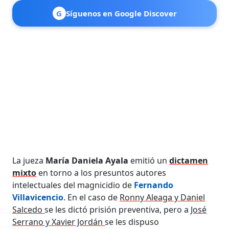
G
Síguenos en Google Discover
La jueza
María Daniela Ayala
emitió un
dictamen
mixto
en torno a los presuntos autores
intelectuales del magnicidio de
Fernando
Villavicencio
. En el caso de
Ronny Aleaga y Daniel
Salcedo
se les dictó prisión preventiva, pero a
José
Serrano y Xavier Jordán
se les dispuso