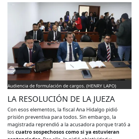
Audiencia de formulación de cargos.
(HENRY LAPO)
LA RESOLUCIÓN DE LA JUEZA
Con esos elementos, la fiscal Ana Hidalgo pidió
prisión preventiva para todos. Sin embargo, la
magistrada reprendió a la acusadora porque trató a
los
cuatro sospechosos como si ya estuvieran