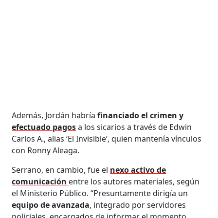
Además, Jordán habría
financiado el crimen y
efectuado pagos
a los sicarios a través de Edwin
Carlos A., alias ‘El Invisible’, quien mantenía vínculos
con Ronny Aleaga.
Serrano, en cambio, fue el
nexo activo de
comunicación
entre los autores materiales, según
el Ministerio Público. “Presuntamente dirigía un
equipo de avanzada
, integrado por servidores
policiales, encargados de informar el momento