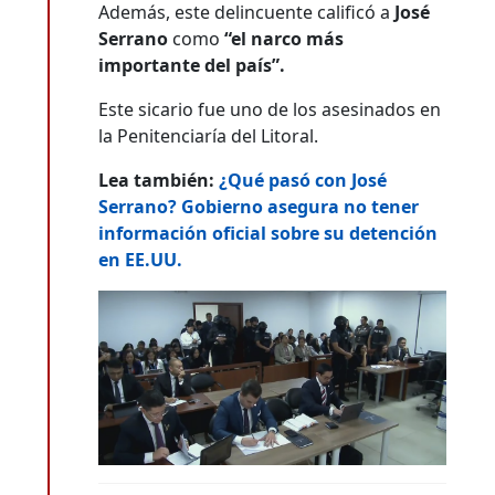
Además, este delincuente calificó a
José
Serrano
como
“el narco más
importante del país”.
Este sicario fue uno de los asesinados en
la Penitenciaría del Litoral.
Lea también:
¿Qué pasó con José
Serrano? Gobierno asegura no tener
información oficial sobre su detención
en EE.UU.