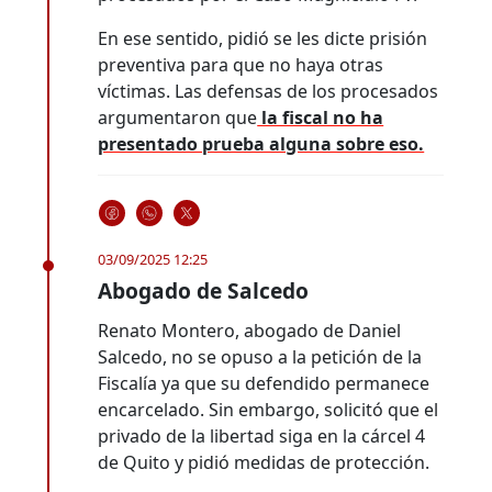
En ese sentido, pidió se les dicte prisión
preventiva para que no haya otras
víctimas. Las defensas de los procesados
argumentaron que
la fiscal no ha
presentado prueba alguna sobre eso.
03/09/2025 12:25
Abogado de Salcedo
Renato Montero, abogado de Daniel
Salcedo, no se opuso a la petición de la
Fiscalía ya que su defendido permanece
encarcelado. Sin embargo, solicitó que el
privado de la libertad siga en la cárcel 4
de Quito y pidió medidas de protección.