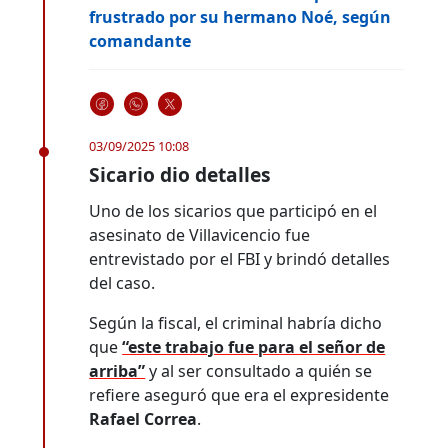
frustrado por su hermano Noé, según
comandante
03/09/2025 10:08
Sicario dio detalles
Uno de los sicarios que participó en el
asesinato de Villavicencio fue
entrevistado por el FBI y brindó detalles
del caso.
Según la fiscal, el criminal habría dicho
que
“este trabajo fue para el señor de
arriba”
y al ser consultado a quién se
refiere aseguró que era el expresidente
Rafael Correa
.