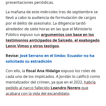
presentaciones periódicas.
La mañana de este miércoles tres de septiembre se
llevó a cabo la audiencia de formulación de cargos
por el delito de asesinato. La diligencia tardó
alrededor de siete horas en las que el Ministerio
Público expuso sus
argumentos con base en los
testimonios anticipados de Salcedo, el exabogado
Lenin Vimos y otros testigos
.
Revise:
José Serrano en el limbo: Ecuador no ha
solicitado su extradición
Con ello, la
fiscal Ana Hidalgo
expuso los roles de
cada uno de los implicados. A Jordán lo calificó como
mentalizador del crimen, ya que en el 2022,
habría
pedido al narco fallecido
Leandro Norero
que
acabara con la vida del excandidato
.