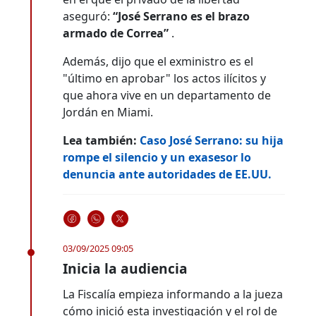
aseguró:
“José Serrano es el brazo
armado de Correa”
.
Además, dijo que el exministro es el
"último en aprobar" los actos ilícitos y
que ahora vive en un departamento de
Jordán en Miami.
Lea también:
Caso José Serrano: su hija
rompe el silencio y un exasesor lo
denuncia ante autoridades de EE.UU.
03/09/2025 09:05
Inicia la audiencia
La Fiscalía empieza informando a la jueza
cómo inició esta investigación y el rol de