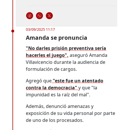
03/09/2025 11:17
Amanda se pronuncia
"No darles prisión preventiva sería
hacerles el juego",
aseguró Amanda
Villavicencio durante la audiencia de
formulación de cargos.
Agregó que
"este fue un atentado
contra la democracia"
y que "la
impunidad es la raíz del mal".
Además, denunció amenazas y
exposición de su vida personal por parte
de uno de los procesados.