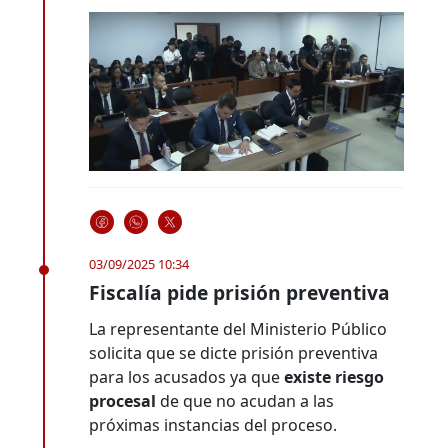
03/09/2025 10:34
Fiscalía pide prisión preventiva
La representante del Ministerio Público
solicita que se dicte prisión preventiva
para los acusados ya que
existe riesgo
procesal
de que no acudan a las
próximas instancias del proceso.