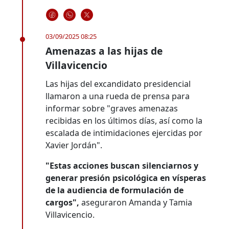
03/09/2025 08:25
Amenazas a las hijas de
Villavicencio
Las hijas del excandidato presidencial
llamaron a una rueda de prensa para
informar sobre "graves amenazas
recibidas en los últimos días, así como la
escalada de intimidaciones ejercidas por
Xavier Jordán".
"Estas acciones buscan silenciarnos y
generar presión psicológica en vísperas
de la audiencia de formulación de
cargos",
aseguraron Amanda y Tamia
Villavicencio.