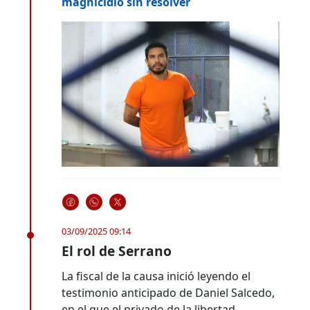
magnicidio sin resolver
03/09/2025 09:14
El rol de Serrano
La fiscal de la causa inició leyendo el
testimonio anticipado de Daniel Salcedo,
en el que el privado de la libertad