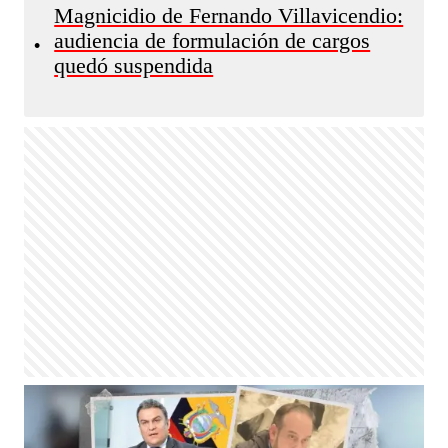
Magnicidio de Fernando Villavicendio:
audiencia de formulación de cargos
•
quedó suspendida