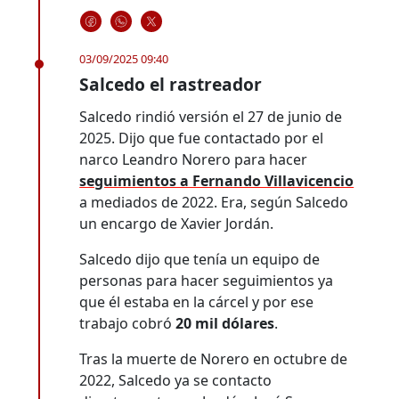
03/09/2025 09:40
Salcedo el rastreador
Salcedo rindió versión el 27 de junio de
2025. Dijo que fue contactado por el
narco Leandro Norero para hacer
seguimientos a Fernando Villavicencio
a mediados de 2022. Era, según Salcedo
un encargo de Xavier Jordán.
Salcedo dijo que tenía un equipo de
personas para hacer seguimientos ya
que él estaba en la cárcel y por ese
trabajo cobró
20 mil dólares
.
Tras la muerte de Norero en octubre de
2022, Salcedo ya se contacto