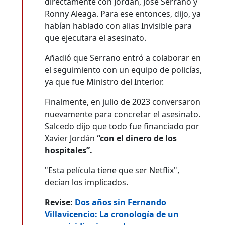
directamente con Jordán, José Serrano y
Ronny Aleaga. Para ese entonces, dijo, ya
habían hablado con alias Invisible para
que ejecutara el asesinato.
Añadió que Serrano entró a colaborar en
el seguimiento con un equipo de policías,
ya que fue Ministro del Interior.
Finalmente, en julio de 2023 conversaron
nuevamente para concretar el asesinato.
Salcedo dijo que todo fue financiado por
Xavier Jordán
“con el dinero de los
hospitales”.
"Esta película tiene que ser Netflix",
decían los implicados.
Revise:
Dos años sin Fernando
Villavicencio: La cronología de un