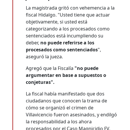
La magistrada gritó con vehemencia a la
fiscal Hidalgo. "Usted tiene que actuar
objetivamente, si usted está
categorizando a los procesados como
sentenciados está incumpliendo su
deber,
no puede referirse a los
procesados como sentenciados
",
aseguró la jueza.
Agregó que la Fiscalía
"no puede
argumentar en base a supuestos o
conjeturas".
La fiscal había manifestado que dos
ciudadanos que conocen la trama de
cómo se organizó el crimen de
Villavicencio fueron asesinados, y endilgó
la responsabilidad a los ahora
procesados por el Caso Magnicidio FV.