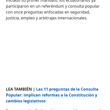
iniciado su primer mandato, los ecuatorianos ya
participaron en un referéndum y consulta popular
con once preguntas enfocadas en seguridad,
justicia, empleo y arbitrajes internacionales.
LEA TAMBIÉN |
Las 11 preguntas de la Consulta
Popular: implican reformas a la Constitución y
cambios legislativos