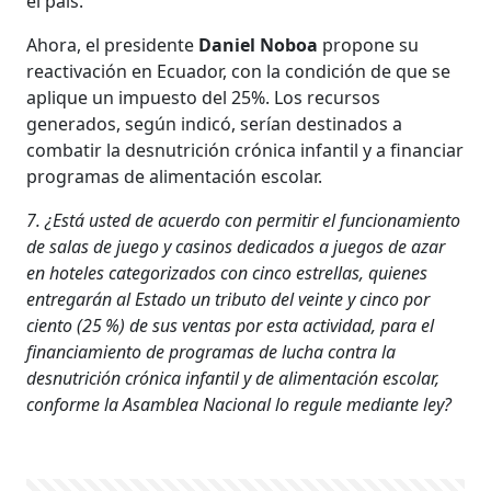
el país.
Ahora, el presidente
Daniel Noboa
propone su
reactivación en Ecuador, con la condición de que se
aplique un impuesto del 25%. Los recursos
generados, según indicó, serían destinados a
combatir la desnutrición crónica infantil y a financiar
programas de alimentación escolar.
7. ¿Está usted de acuerdo con permitir el funcionamiento
de salas de juego y casinos dedicados a juegos de azar
en hoteles categorizados con cinco estrellas, quienes
entregarán al Estado un tributo del veinte y cinco por
ciento (25 %) de sus ventas por esta actividad, para el
financiamiento de programas de lucha contra la
desnutrición crónica infantil y de alimentación escolar,
conforme la Asamblea Nacional lo regule mediante ley?