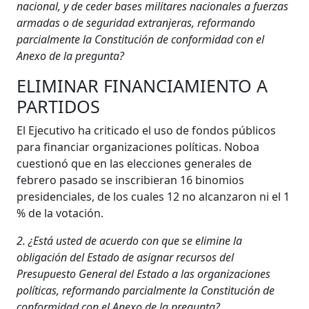
nacional, y de ceder bases militares nacionales a fuerzas
armadas o de seguridad extranjeras, reformando
parcialmente la Constitución de conformidad con el
Anexo de la pregunta?
ELIMINAR FINANCIAMIENTO A
PARTIDOS
El Ejecutivo ha criticado el uso de fondos públicos
para financiar organizaciones políticas. Noboa
cuestionó que en las elecciones generales de
febrero pasado se inscribieran 16 binomios
presidenciales, de los cuales 12 no alcanzaron ni el 1
% de la votación.
2. ¿Está usted de acuerdo con que se elimine la
obligación del Estado de asignar recursos del
Presupuesto General del Estado a las organizaciones
políticas, reformando parcialmente la Constitución de
conformidad con el Anexo de la pregunta?