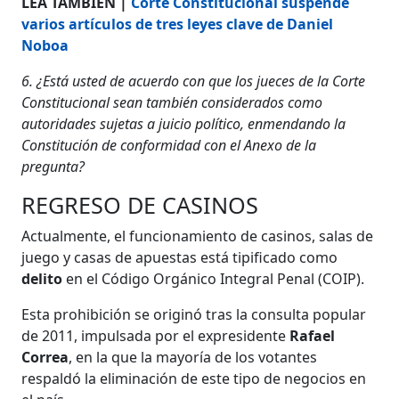
LEA TAMBIÉN |
Corte Constitucional suspende
varios artículos de tres leyes clave de Daniel
Noboa
6. ¿Está usted de acuerdo con que los jueces de la Corte
Constitucional sean también considerados como
autoridades sujetas a juicio político, enmendando la
Constitución de conformidad con el Anexo de la
pregunta?
REGRESO DE CASINOS
Actualmente, el funcionamiento de casinos, salas de
juego y casas de apuestas está tipificado como
delito
en el Código Orgánico Integral Penal (COIP).
Esta prohibición se originó tras la consulta popular
de 2011, impulsada por el expresidente
Rafael
Correa
, en la que la mayoría de los votantes
respaldó la eliminación de este tipo de negocios en