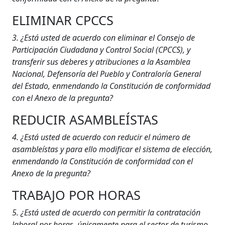
ELIMINAR CPCCS
3. ¿Está usted de acuerdo con eliminar el Consejo de
Participación Ciudadana y Control Social (CPCCS), y
transferir sus deberes y atribuciones a la Asamblea
Nacional, Defensoría del Pueblo y Contraloría General
del Estado, enmendando la Constitución de conformidad
con el Anexo de la pregunta?
REDUCIR ASAMBLEÍSTAS
4. ¿Está usted de acuerdo con reducir el número de
asambleístas y para ello modificar el sistema de elección,
enmendando la Constitución de conformidad con el
Anexo de la pregunta?
TRABAJO POR HORAS
5. ¿Está usted de acuerdo con permitir la contratación
laboral por horas, únicamente para el sector de turismo,