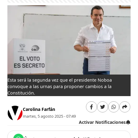
Esta será la segunda vez que el presidente Noboa
convoque a las urnas para proponer cambios a la
Constitución.
Carolina Farfán
martes, 5 agosto 2025 - 07:49
Activar Notificaciones