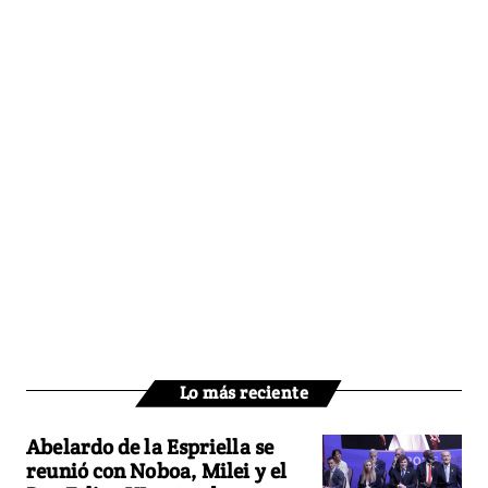
Lo más reciente
Abelardo de la Espriella se
reunió con Noboa, Milei y el