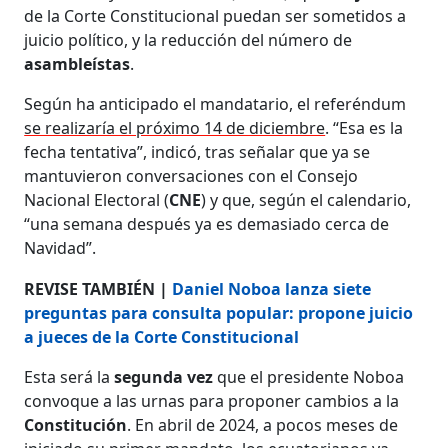
de la Corte Constitucional puedan ser sometidos a
juicio político, y la reducción del número de
asambleístas
.
Según ha anticipado el mandatario, el referéndum
se realizaría el próximo 14 de diciembre
. “Esa es la
fecha tentativa”, indicó, tras señalar que ya se
mantuvieron conversaciones con el Consejo
Nacional Electoral (
CNE
) y que, según el calendario,
“una semana después ya es demasiado cerca de
Navidad”.
REVISE TAMBIÉN |
Daniel Noboa lanza siete
preguntas para consulta popular: propone juicio
a jueces de la Corte Constitucional
Esta será la
segunda vez
que el presidente Noboa
convoque a las urnas para proponer cambios a la
Constitución
. En abril de 2024, a pocos meses de