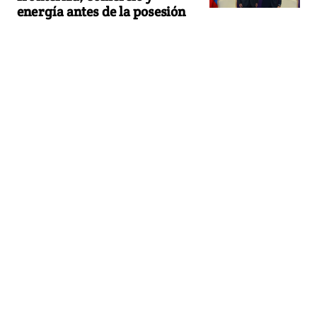
energía antes de la posesión