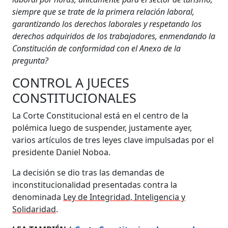
siempre que se trate de la primera relación laboral,
garantizando los derechos laborales y respetando los
derechos adquiridos de los trabajadores, enmendando la
Constitución de conformidad con el Anexo de la
pregunta?
CONTROL A JUECES
CONSTITUCIONALES
La Corte Constitucional está en el centro de la
polémica luego de suspender, justamente ayer,
varios artículos de tres leyes clave impulsadas por el
presidente Daniel Noboa.
La decisión se dio tras las demandas de
inconstitucionalidad presentadas contra la
denominada
Ley de Integridad, Inteligencia y
Solidaridad
.