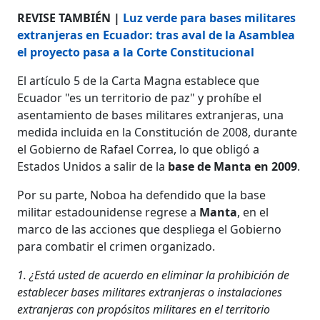
REVISE TAMBIÉN |
Luz verde para bases militares
extranjeras en Ecuador: tras aval de la Asamblea
el proyecto pasa a la Corte Constitucional
El artículo 5 de la Carta Magna establece que
Ecuador "es un territorio de paz" y prohíbe el
asentamiento de bases militares extranjeras, una
medida incluida en la Constitución de 2008, durante
el Gobierno de Rafael Correa, lo que obligó a
Estados Unidos a salir de la
base de Manta en 2009
.
Por su parte, Noboa ha defendido que la base
militar estadounidense regrese a
Manta
, en el
marco de las acciones que despliega el Gobierno
para combatir el crimen organizado.
1. ¿Está usted de acuerdo en eliminar la prohibición de
establecer bases militares extranjeras o instalaciones
extranjeras con propósitos militares en el territorio