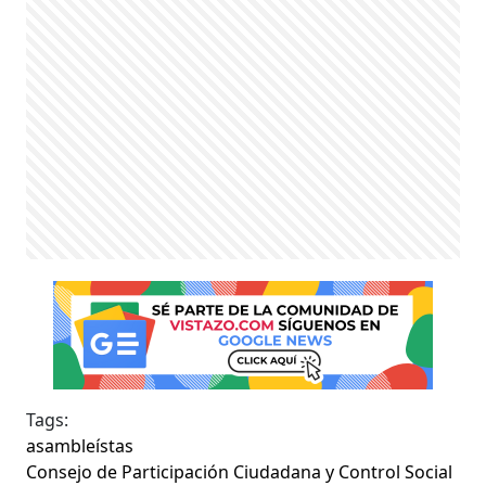
Tags:
asambleístas
Consejo de Participación Ciudadana y Control Social