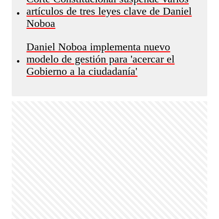
artículos de tres leyes clave de Daniel
•
Noboa
Daniel Noboa implementa nuevo
modelo de gestión para 'acercar el
•
Gobierno a la ciudadanía'