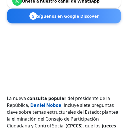
Únete a nuestro canal de WhatsApp
G
Síguenos en Google Discover
La nueva
consulta popular
del presidente de la
República,
Daniel Noboa
, incluye siete preguntas
clave sobre temas estructurales del Estado: plantea
la eliminación del Consejo de Participación
Ciudadana y Control Social (
CPCCS
), que los
jueces