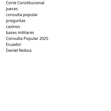
Corte Constitucional
jueces
consulta popular
preguntas
casinos
bases militares
Consulta Popular 2025
Ecuador
Daniel Noboa