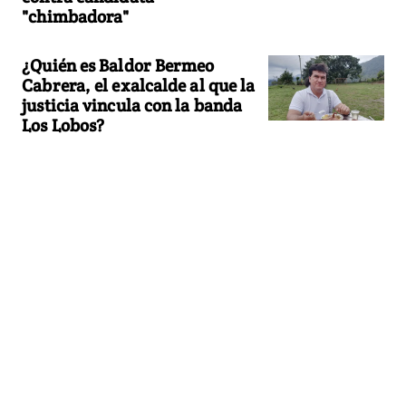
"chimbadora"
¿Quién es Baldor Bermeo
Cabrera, el exalcalde al que la
justicia vincula con la banda
Los Lobos?