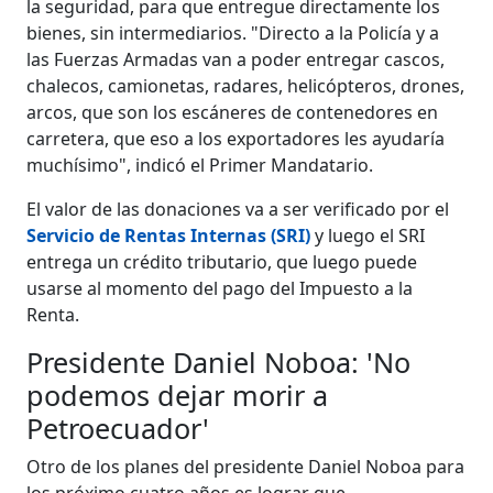
la seguridad, para que entregue directamente los
bienes, sin intermediarios. "Directo a la Policía y a
las Fuerzas Armadas van a poder entregar cascos,
chalecos, camionetas, radares, helicópteros, drones,
arcos, que son los escáneres de contenedores en
carretera, que eso a los exportadores les ayudaría
muchísimo", indicó el Primer Mandatario.
El valor de las donaciones va a ser verificado por el
Servicio de Rentas Internas (SRI)
y luego el SRI
entrega un crédito tributario, que luego puede
usarse al momento del pago del Impuesto a la
Renta.
Presidente Daniel Noboa: 'No
podemos dejar morir a
Petroecuador'
Otro de los planes del presidente Daniel Noboa para
los próximo cuatro años es lograr que