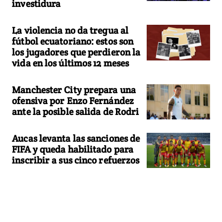
investidura
La violencia no da tregua al
fútbol ecuatoriano: estos son
los jugadores que perdieron la
vida en los últimos 12 meses
Manchester City prepara una
ofensiva por Enzo Fernández
ante la posible salida de Rodri
Aucas levanta las sanciones de
FIFA y queda habilitado para
inscribir a sus cinco refuerzos