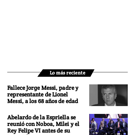
Lo más reciente
Fallece Jorge Messi, padre y
representante de Lionel
Messi, a los 68 años de edad
Abelardo de la Espriella se
reunió con Noboa, Milei y el
Rey Felipe VI antes de su