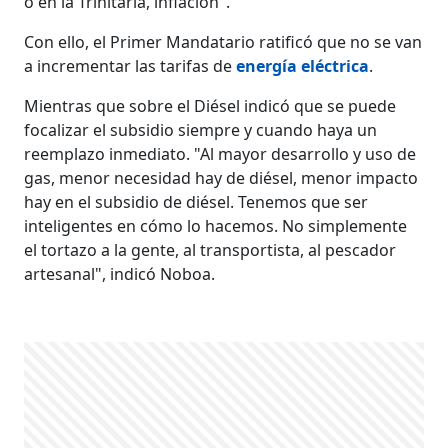
o en la Trinitaria, inflación".
Con ello, el Primer Mandatario ratificó que no se van
a incrementar las tarifas de
energía eléctrica
.
Mientras que sobre el Diésel indicó que se puede
focalizar el subsidio siempre y cuando haya un
reemplazo inmediato. "Al mayor desarrollo y uso de
gas, menor necesidad hay de diésel, menor impacto
hay en el subsidio de diésel. Tenemos que ser
inteligentes en cómo lo hacemos. No simplemente
el tortazo a la gente, al transportista, al pescador
artesanal", indicó Noboa.