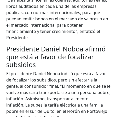
libros auditados en cada una de las empresas
públicas, con normas internacionales, para que
puedan emitir bonos en el mercado de valores o en
el mercado internacional para obtener
financiamiento y tener crecimiento", enfatizó el
Presidente.
Presidente Daniel Noboa afirmó
que está a favor de focalizar
subsidios
El presidente Daniel Noboa indicó que está a favor
de focalizar los subsidios, pero sin afectar a la
gente, al consumidor final. "El momento en que se le
vuelve más caro transportarse a una persona pobre,
inflación. Asimismo, transportar alimentos,
inflación. Le subes la tarifa eléctrica a una familia
pobre en el sur de Quito, en el Florón en Portoviejo