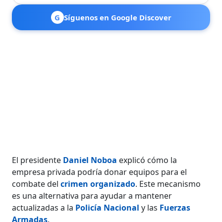
G
Síguenos en Google Discover
El presidente
Daniel Noboa
explicó cómo la
empresa privada podría donar equipos para el
combate del
crimen organizado
. Este mecanismo
es una alternativa para ayudar a mantener
actualizadas a la
Policía Nacional
y las
Fuerzas
Armadas
.