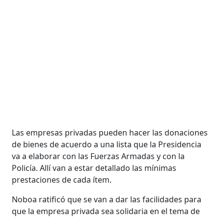
Las empresas privadas pueden hacer las donaciones
de bienes de acuerdo a una lista que la Presidencia
va a elaborar con las Fuerzas Armadas y con la
Policía. Allí van a estar detallado las mínimas
prestaciones de cada ítem.
Noboa ratificó que se van a dar las facilidades para
que la empresa privada sea solidaria en el tema de