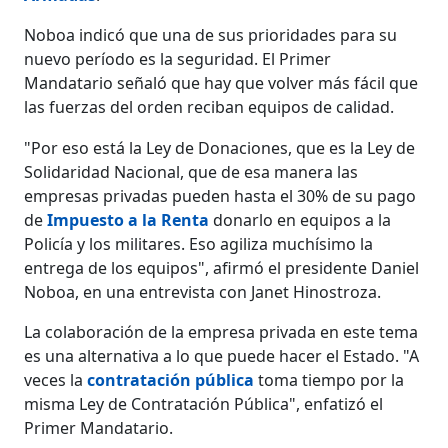
Noboa indicó que una de sus prioridades para su
nuevo período es la seguridad. El Primer
Mandatario señaló que hay que volver más fácil que
las fuerzas del orden reciban equipos de calidad.
"Por eso está la Ley de Donaciones, que es la Ley de
Solidaridad Nacional, que de esa manera las
empresas privadas pueden hasta el 30% de su pago
de
Impuesto a la Renta
donarlo en equipos a la
Policía y los militares. Eso agiliza muchísimo la
entrega de los equipos", afirmó el presidente Daniel
Noboa, en una entrevista con Janet Hinostroza.
La colaboración de la empresa privada en este tema
es una alternativa a lo que puede hacer el Estado. "A
veces la
contratación pública
toma tiempo por la
misma Ley de Contratación Pública", enfatizó el
Primer Mandatario.