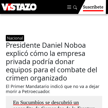
Suscríbete
Nacional
Presidente Daniel Noboa
explicó cómo la empresa
privada podría donar
equipos para el combate del
crimen organizado
El Primer Mandatario indicó que no va a dejar
morir a Petroecuador.
En Sucumbíos se descubrió un