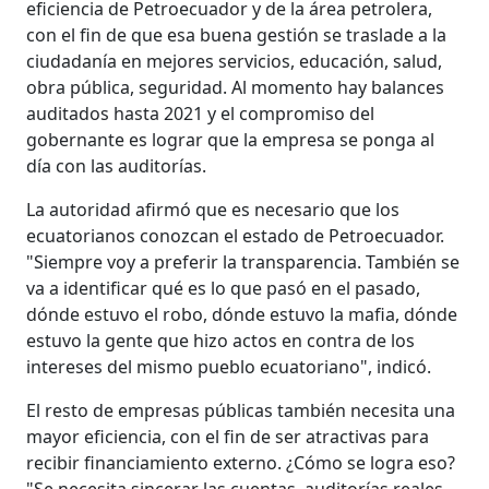
eficiencia de Petroecuador y de la área petrolera,
con el fin de que esa buena gestión se traslade a la
ciudadanía en mejores servicios, educación, salud,
obra pública, seguridad. Al momento hay balances
auditados hasta 2021 y el compromiso del
gobernante es lograr que la empresa se ponga al
día con las auditorías.
La autoridad afirmó que es necesario que los
ecuatorianos conozcan el estado de Petroecuador.
"Siempre voy a preferir la transparencia. También se
va a identificar qué es lo que pasó en el pasado,
dónde estuvo el robo, dónde estuvo la mafia, dónde
estuvo la gente que hizo actos en contra de los
intereses del mismo pueblo ecuatoriano", indicó.
El resto de empresas públicas también necesita una
mayor eficiencia, con el fin de ser atractivas para
recibir financiamiento externo. ¿Cómo se logra eso?
"Se necesita sincerar las cuentas, auditorías reales,