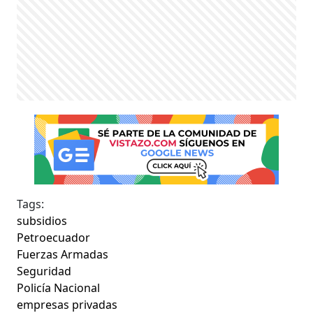
Tags:
subsidios
Petroecuador
Fuerzas Armadas
Seguridad
Policía Nacional
empresas privadas