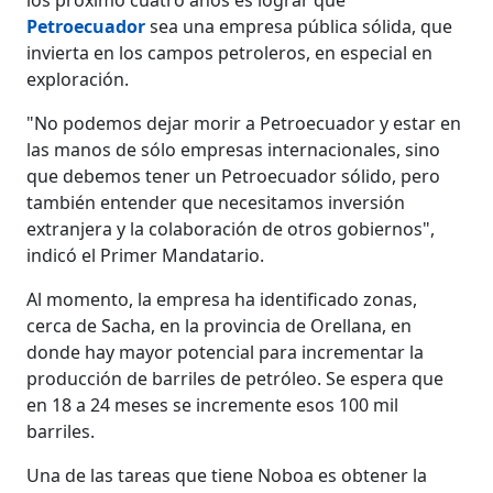
Petroecuador
sea una empresa pública sólida, que
invierta en los campos petroleros, en especial en
exploración.
"No podemos dejar morir a Petroecuador y estar en
las manos de sólo empresas internacionales, sino
que debemos tener un Petroecuador sólido, pero
también entender que necesitamos inversión
extranjera y la colaboración de otros gobiernos",
indicó el Primer Mandatario.
Al momento, la empresa ha identificado zonas,
cerca de Sacha, en la provincia de Orellana, en
donde hay mayor potencial para incrementar la
producción de barriles de petróleo. Se espera que
en 18 a 24 meses se incremente esos 100 mil
barriles.
Una de las tareas que tiene Noboa es obtener la