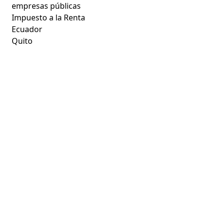
empresas públicas
Impuesto a la Renta
Ecuador
Quito