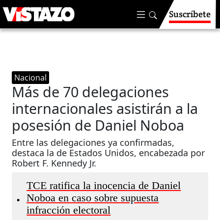
Suscríbete
Nacional
Más de 70 delegaciones
internacionales asistirán a la
posesión de Daniel Noboa
Entre las delegaciones ya confirmadas,
destaca la de Estados Unidos, encabezada por
Robert F. Kennedy Jr.
TCE ratifica la inocencia de Daniel
Noboa en caso sobre supuesta
•
infracción electoral