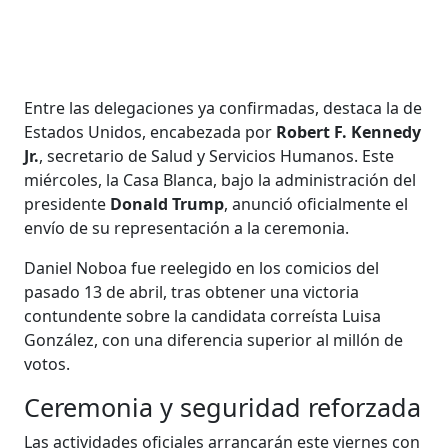
Entre las delegaciones ya confirmadas, destaca la de
Estados Unidos, encabezada por
Robert F. Kennedy
Jr.
, secretario de Salud y Servicios Humanos. Este
miércoles, la Casa Blanca, bajo la administración del
presidente
Donald Trump
, anunció oficialmente el
envío de su representación a la ceremonia.
Daniel Noboa fue reelegido en los comicios del
pasado 13 de abril, tras obtener una victoria
contundente sobre la candidata correísta Luisa
González, con una diferencia superior al millón de
votos.
Ceremonia y seguridad reforzada
Las actividades oficiales arrancarán este viernes con