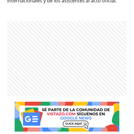
internacionales y de los asistentes al acto oficial.