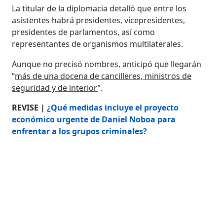
La titular de la diplomacia detalló que entre los
asistentes habrá presidentes, vicepresidentes,
presidentes de parlamentos, así como
representantes de organismos multilaterales.
Aunque no precisó nombres, anticipó que llegarán
“
más de una docena de cancilleres, ministros de
seguridad y de interior
”.
REVISE |
¿Qué medidas incluye el proyecto
económico urgente de Daniel Noboa para
enfrentar a los grupos criminales?