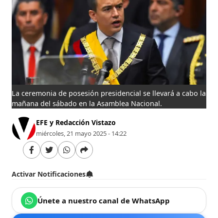
La ceremonia de posesión presidencial se llevará a cabo la
mañana del sábado en la Asamblea Nacional.
EFE y Redacción Vistazo
miércoles, 21 mayo 2025 - 14:22
Activar Notificaciones
Únete a nuestro canal de WhatsApp