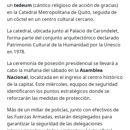
un
tedeum
(cántico religioso de acción de gracias)
en la Catedral Metropolitana de Quito, seguida de
un cóctel en un centro cultural cercano.
La catedral, ubicada junto al Palacio de Carondelet,
forma parte del conjunto arquitectónico declarado
Patrimonio Cultural de la Humanidad por la Unesco
en 1978.
La ceremonia de posesión presidencial se llevará a
cabo la mañana del sábado en la
Asamblea
Nacional
, localizada en el ingreso al centro histórico
de la capital. Este miércoles, equipos de seguridad
identificaron los puntos estratégicos donde se
reforzarán las medidas de protección.
Más de un millar de policías, junto con efectivos de
las Fuerzas Armadas, estarán desplegados para
garantizar la seguridad de las delegaciones