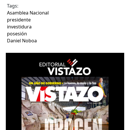
Tags:
Asamblea Nacional
presidente
investidura
posesión
Daniel Noboa