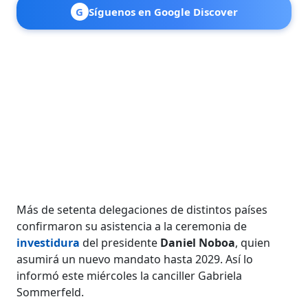
G
Síguenos en Google Discover
Más de setenta delegaciones de distintos países
confirmaron su asistencia a la ceremonia de
investidura
del presidente
Daniel Noboa
, quien
asumirá un nuevo mandato hasta 2029. Así lo
informó este miércoles la canciller Gabriela
Sommerfeld.