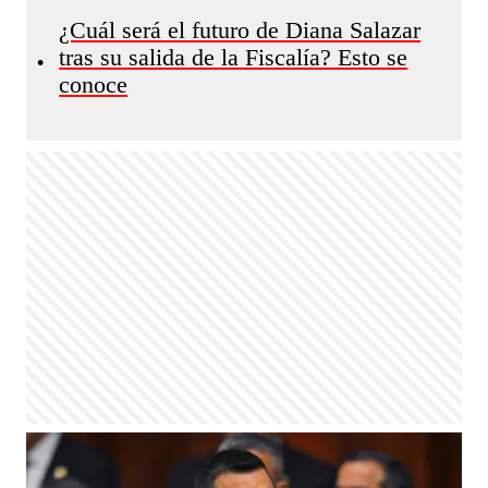
¿Cuál será el futuro de Diana Salazar
tras su salida de la Fiscalía? Esto se
•
conoce