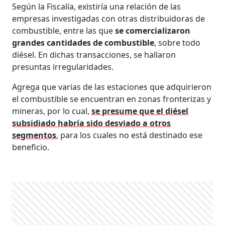
Según la Fiscalía, existiría una relación de las
empresas investigadas con otras distribuidoras de
combustible, entre las que
se comercializaron
grandes cantidades de combustible
, sobre todo
diésel. En dichas transacciones, se hallaron
presuntas irregularidades.
Agrega que varias de las estaciones que adquirieron
el combustible se encuentran en zonas fronterizas y
mineras, por lo cual,
se presume que el diésel
subsidiado habría sido desviado a otros
segmentos
, para los cuales no está destinado ese
beneficio.