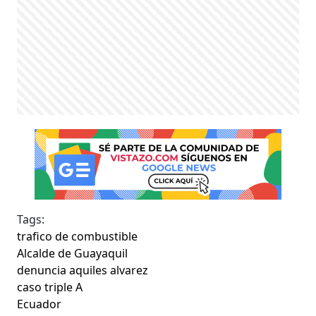
Tags:
trafico de combustible
Alcalde de Guayaquil
denuncia aquiles alvarez
caso triple A
Ecuador