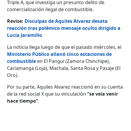
Triple A, que investiga un presunto delito de
comercialización ilegal de combustible.
Revise:
Disculpas de Aquiles Alvarez desata
reacción tras polémico mensaje oculto dirigido a
Lucía Jaramillo
La noticia llega luego de que el pasado miércoles, el
Ministerio Público allanó cinco estaciones de
combustible
en El Pangui (Zamora Chinchipe),
Cariamanga (Loja), Machala, Santa Rosa y Pasaje (El
Oro).
Por su parte, Aquiles Alvarez reaccionó en su cuenta
de la red social X que su vinculación
“se veía venir
hace tiempo”
.