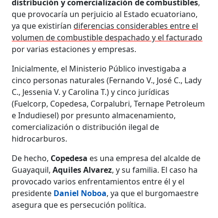
distribución y comercialización de combustibles
,
que provocaría un perjuicio al Estado ecuatoriano,
ya que existirían
diferencias considerables entre el
volumen de combustible despachado y el facturado
por varias estaciones y empresas.
Inicialmente, el Ministerio Público investigaba a
cinco personas naturales (Fernando V., José C., Lady
C., Jessenia V. y Carolina T.) y cinco jurídicas
(Fuelcorp, Copedesa, Corpalubri, Ternape Petroleum
e Indudiesel) por presunto almacenamiento,
comercialización o distribución ilegal de
hidrocarburos.
De hecho,
Copedesa
es una empresa del alcalde de
Guayaquil,
Aquiles Alvarez
, y su familia. El caso ha
provocado varios enfrentamientos entre él y el
presidente
Daniel Noboa
, ya que el burgomaestre
asegura que es persecución política.