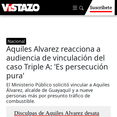
Suscríbete
Nacional
Aquiles Alvarez reacciona a
audiencia de vinculación del
caso Triple A: 'Es persecución
pura'
El Ministerio Público solicitó vincular a Aquiles
Álvarez, alcalde de Guayaquil y a nueve
personas más por presunto tráfico de
combustible.
Disculpas de Aquiles Alvarez desata