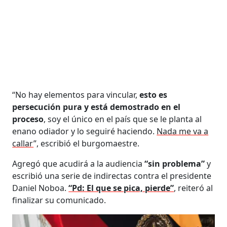
“No hay elementos para vincular,
esto es
persecución pura y está demostrado en el
proceso
, soy el único en el país que se le planta al
enano odiador y lo seguiré haciendo.
Nada me va a
callar
”, escribió el burgomaestre.
Agregó que acudirá a la audiencia
“sin problema”
y
escribió una serie de indirectas contra el presidente
Daniel Noboa.
“Pd: El que se pica, pierde”
, reiteró al
finalizar su comunicado.