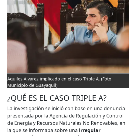
Aquiles Alvarez implicado en el caso Triple A.
(Foto:
Municipio de Guayaquil)
¿QUÉ ES EL CASO TRIPLE A?
La investigación se inició con base en una denuncia
presentada por la Agencia de Regulación y Control
de Energía y Recursos Naturales No Renovables, en
la que se informaba sobre una
irregular