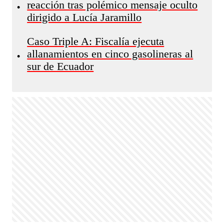
reacción tras polémico mensaje oculto
•
dirigido a Lucía Jaramillo
Caso Triple A: Fiscalía ejecuta
allanamientos en cinco gasolineras al
•
sur de Ecuador