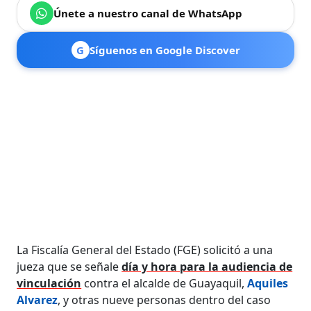
Únete a nuestro canal de WhatsApp
G
Síguenos en Google Discover
La Fiscalía General del Estado (FGE) solicitó a una
jueza que se señale
día y hora para la audiencia de
vinculación
contra el alcalde de Guayaquil,
Aquiles
Alvarez
, y otras nueve personas dentro del caso