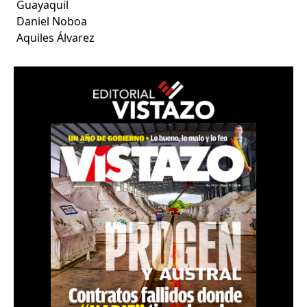
Guayaquil
Daniel Noboa
Aquiles Álvarez