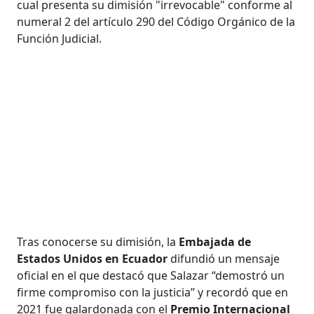
cual presenta su dimisión "irrevocable" conforme al
numeral 2 del artículo 290 del Código Orgánico de la
Función Judicial.
Tras conocerse su dimisión, la
Embajada de
Estados Unidos en Ecuador
difundió un mensaje
oficial en el que destacó que Salazar “demostró un
firme compromiso con la justicia” y recordó que en
2021 fue galardonada con el
Premio Internacional