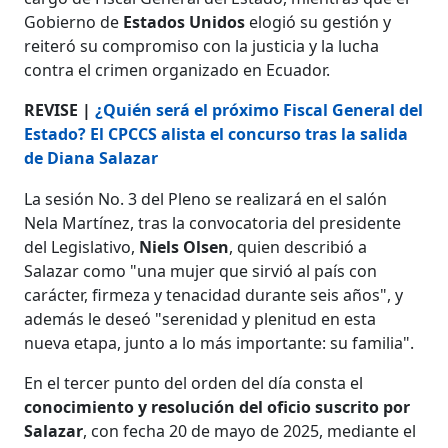
Gobierno de
Estados Unidos
elogió su gestión y
reiteró su compromiso con la justicia y la lucha
contra el crimen organizado en Ecuador.
REVISE |
¿Quién será el próximo Fiscal General del
Estado? El CPCCS alista el concurso tras la salida
de Diana Salazar
La sesión No. 3 del Pleno se realizará en el salón
Nela Martínez, tras la convocatoria del presidente
del Legislativo,
Niels Olsen
, quien describió a
Salazar como "una mujer que sirvió al país con
carácter, firmeza y tenacidad durante seis años", y
además le deseó "serenidad y plenitud en esta
nueva etapa, junto a lo más importante: su familia".
En el tercer punto del orden del día consta el
conocimiento y resolución del oficio suscrito por
Salazar
, con fecha 20 de mayo de 2025, mediante el