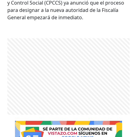
y Control Social (CPCCS) ya anunció que el proceso
para designar a la nueva autoridad de la Fiscalía
General empezará de inmediato.