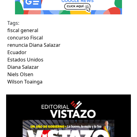
Tags:
fiscal general
concurso Fiscal
renuncia Diana Salazar
Ecuador
Estados Unidos
Diana Salazar
Niels Olsen
Wilson Toainga