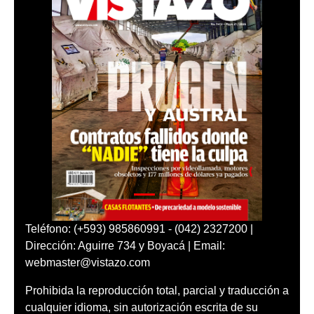
Teléfono: (+593) 985860991 - (042) 2327200 |
Dirección: Aguirre 734 y Boyacá | Email:
webmaster@vistazo.com
Prohibida la reproducción total, parcial y traducción a
cualquier idioma, sin autorización escrita de su