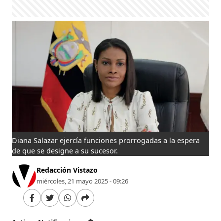
Diana Salazar ejercía funciones prorrogadas a la espera
de que se designe a su sucesor.
Redacción Vistazo
miércoles, 21 mayo 2025 - 09:26