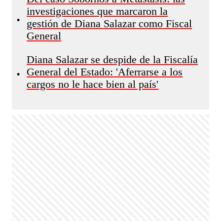
investigaciones que marcaron la
•
gestión de Diana Salazar como Fiscal
General
Diana Salazar se despide de la Fiscalía
General del Estado: 'Aferrarse a los
•
cargos no le hace bien al país'