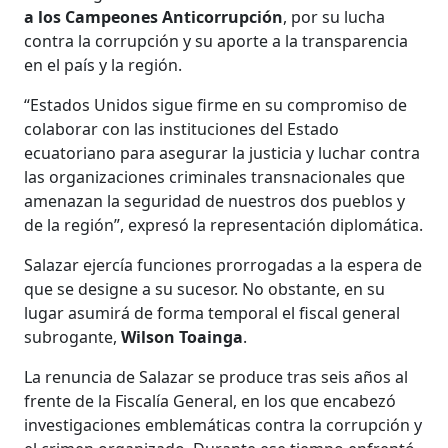
a los Campeones Anticorrupción
, por su lucha
contra la corrupción y su aporte a la transparencia
en el país y la región.
“Estados Unidos sigue firme en su compromiso de
colaborar con las instituciones del Estado
ecuatoriano para asegurar la justicia y luchar contra
las organizaciones criminales transnacionales que
amenazan la seguridad de nuestros dos pueblos y
de la región”, expresó la representación diplomática.
Salazar ejercía funciones prorrogadas a la espera de
que se designe a su sucesor. No obstante, en su
lugar asumirá de forma temporal el fiscal general
subrogante,
Wilson Toainga
.
La renuncia de Salazar se produce tras seis años al
frente de la Fiscalía General, en los que encabezó
investigaciones emblemáticas contra la corrupción y