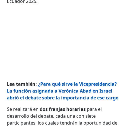
Ecuador 2025.
Lea también:
¿Para qué sirve la Vicepresidencia?
La función asignada a Verónica Abad en Israel
abrió el debate sobre la importancia de ese cargo
Se realizará en
dos franjas horarias
para el
desarrollo del debate, cada una con siete
participantes, los cuales tendrán la oportunidad de