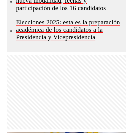
nueva modalidad, fechas y
•
participación de los 16 candidatos
Elecciones 2025: esta es la preparación
académica de los candidatos a la
•
Presidencia y Vicepresidencia