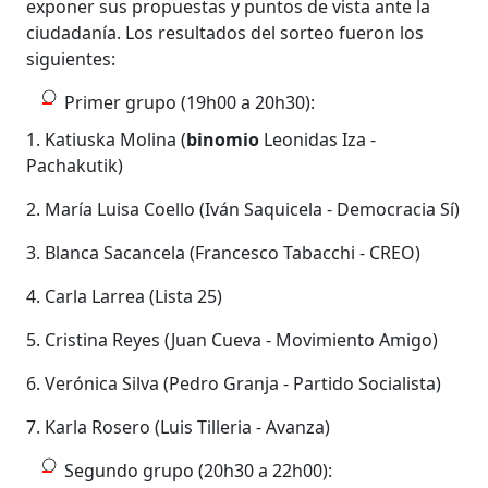
exponer sus propuestas y puntos de vista ante la
ciudadanía. Los resultados del sorteo fueron los
siguientes:
Primer grupo (19h00 a 20h30):
1. Katiuska Molina (
binomio
Leonidas Iza -
Pachakutik)
2. María Luisa Coello (Iván Saquicela - Democracia Sí)
3. Blanca Sacancela (Francesco Tabacchi - CREO)
4. Carla Larrea (Lista 25)
5. Cristina Reyes (Juan Cueva - Movimiento Amigo)
6. Verónica Silva (Pedro Granja - Partido Socialista)
7. Karla Rosero (Luis Tilleria - Avanza)
Segundo grupo (20h30 a 22h00):