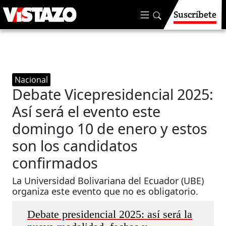
Suscríbete
Nacional
Debate Vicepresidencial 2025:
Así será el evento este
domingo 10 de enero y estos
son los candidatos
confirmados
La Universidad Bolivariana del Ecuador (UBE)
organiza este evento que no es obligatorio.
Debate presidencial 2025: así será la