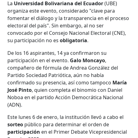
La
Universidad Bolivariana del Ecuador
(UBE)
organiza este evento, considerado "clave para
fomentar el diálogo y la transparencia en el proceso
electoral del país". Sin embargo, al no ser
convocado por el Consejo Nacional Electoral (CNE),
su participación no es
obligatoria
.
De los 16 aspirantes, 14 ya confirmaron su
participación en el evento.
Galo Moncayo
,
compañero de fórmula de Andrea González del
Partido Sociedad Patriótica, aún no había
confirmado su presencia, así como tampoco
María
José Pinto
, quien completa el binomio con Daniel
Noboa en el partido Acción Democrática Nacional
(ADN).
Este lunes 6 de enero, la institución llevó a cabo el
sorteo
público para determinar el orden de
participación
en el Primer Debate Vicepresidencial