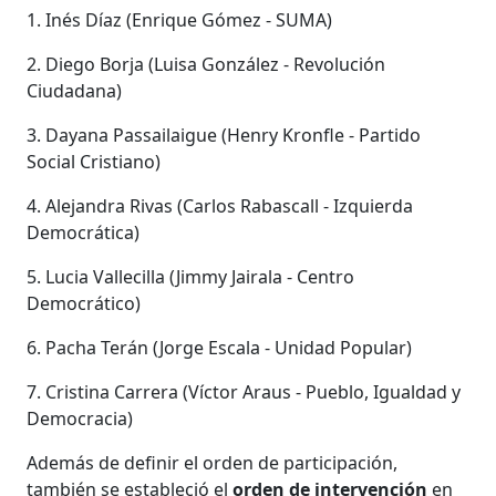
1. Inés Díaz (Enrique Gómez - SUMA)
2. Diego Borja (Luisa González - Revolución
Ciudadana)
3. Dayana Passailaigue (Henry Kronfle - Partido
Social Cristiano)
4. Alejandra Rivas (Carlos Rabascall - Izquierda
Democrática)
5. Lucia Vallecilla (Jimmy Jairala - Centro
Democrático)
6. Pacha Terán (Jorge Escala - Unidad Popular)
7. Cristina Carrera (Víctor Araus - Pueblo, Igualdad y
Democracia)
Además de definir el orden de participación,
también se estableció el
orden de intervención
en