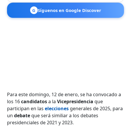
G
Síguenos en Google Discover
Para este domingo, 12 de enero, se ha convocado a
los 16
candidatos
a la
Vicepresidencia
que
participan en las
elecciones
generales de 2025, para
un
debate
que será similiar a los debates
presidenciales de 2021 y 2023.