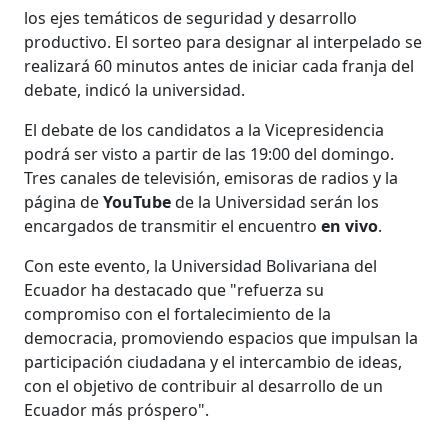
los ejes temáticos de seguridad y desarrollo
productivo. El sorteo para designar al interpelado se
realizará 60 minutos antes de iniciar cada franja del
debate, indicó la universidad.
El debate de los candidatos a la Vicepresidencia
podrá ser visto a partir de las 19:00 del domingo.
Tres canales de televisión, emisoras de radios y la
página de
YouTube
de la Universidad serán los
encargados de transmitir el encuentro
en vivo
.
Con este evento, la Universidad Bolivariana del
Ecuador ha destacado que "refuerza su
compromiso con el fortalecimiento de la
democracia, promoviendo espacios que impulsan la
participación ciudadana y el intercambio de ideas,
con el objetivo de contribuir al desarrollo de un
Ecuador más próspero".