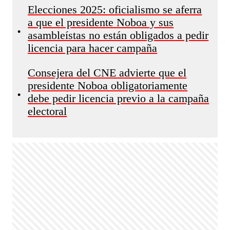
Elecciones 2025: oficialismo se aferra
a que el presidente Noboa y sus
•
asambleístas no están obligados a pedir
licencia para hacer campaña
Consejera del CNE advierte que el
presidente Noboa obligatoriamente
•
debe pedir licencia previo a la campaña
electoral