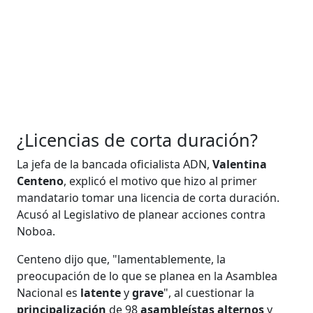
¿Licencias de corta duración?
La jefa de la bancada oficialista ADN,
Valentina
Centeno
, explicó el motivo que hizo al primer
mandatario tomar una licencia de corta duración.
Acusó al Legislativo de planear acciones contra
Noboa.
Centeno dijo que, "lamentablemente, la
preocupación de lo que se planea en la Asamblea
Nacional es
latente
y
grave
", al cuestionar la
principalización
de 98
asambleístas
alternos
y