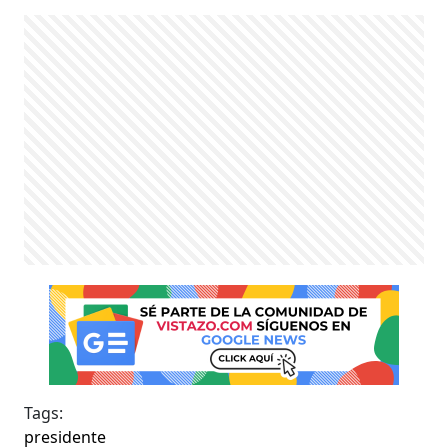
Tags:
presidente