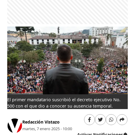
El primer mandatario suscribió el decreto ejecutivo No.
500 con el que dio a conocer su ausencia temporal.
Redacción Vistazo
martes, 7 enero 2025 - 10:00
Activar Notificaciones