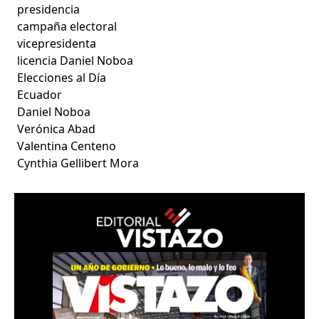
presidencia
campaña electoral
vicepresidenta
licencia Daniel Noboa
Elecciones al Día
Ecuador
Daniel Noboa
Verónica Abad
Valentina Centeno
Cynthia Gellibert Mora