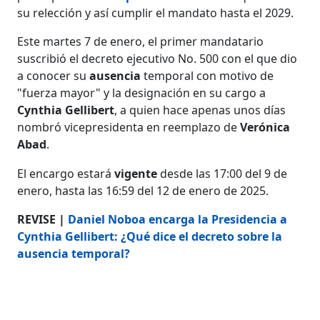
su relección y así cumplir el mandato hasta el 2029.
Este martes 7 de enero, el primer mandatario
suscribió el decreto ejecutivo No. 500 con el que dio
a conocer su
ausencia
temporal con motivo de
"fuerza mayor" y la designación en su cargo a
Cynthia Gellibert
, a quien hace apenas unos días
nombró vicepresidenta en reemplazo de
Verónica
Abad
.
El encargo estará
vigente
desde las 17:00 del 9 de
enero, hasta las 16:59 del 12 de enero de 2025.
REVISE |
Daniel Noboa encarga la Presidencia a
Cynthia Gellibert: ¿Qué dice el decreto sobre la
ausencia temporal?