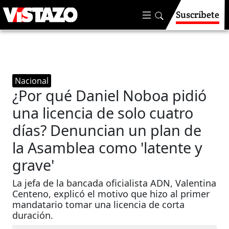
Suscríbete
Nacional
¿Por qué Daniel Noboa pidió
una licencia de solo cuatro
días? Denuncian un plan de
la Asamblea como 'latente y
grave'
La jefa de la bancada oficialista ADN, Valentina
Centeno, explicó el motivo que hizo al primer
mandatario tomar una licencia de corta
duración.