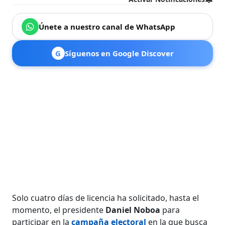
Únete a nuestro canal de WhatsApp
G
Síguenos en Google Discover
Solo cuatro días de licencia ha solicitado, hasta el
momento, el presidente
Daniel Noboa
para
participar en la
campaña
electoral
en la que busca