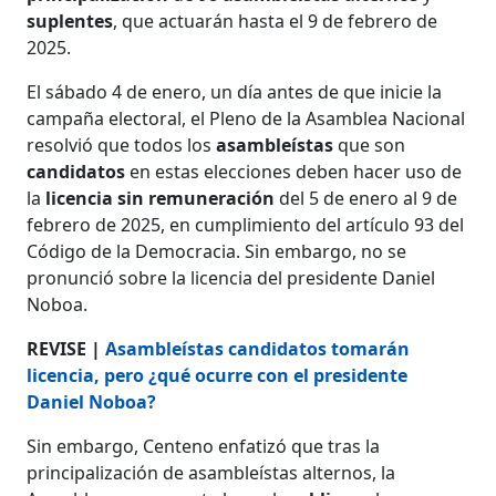
suplentes
, que actuarán hasta el 9 de febrero de
2025.
El sábado 4 de enero, un día antes de que inicie la
campaña electoral, el Pleno de la Asamblea Nacional
resolvió que todos los
asambleístas
que son
candidatos
en estas elecciones deben hacer uso de
la
licencia
sin remuneración
del 5 de enero al 9 de
febrero de 2025, en cumplimiento del artículo 93 del
Código de la Democracia. Sin embargo, no se
pronunció sobre la licencia del presidente Daniel
Noboa.
REVISE |
Asambleístas candidatos tomarán
licencia, pero ¿qué ocurre con el presidente
Daniel Noboa?
Sin embargo, Centeno enfatizó que tras la
principalización de asambleístas alternos, la