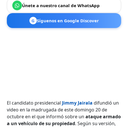
Únete a nuestro canal de WhatsApp
G
Síguenos en Google Discover
El candidato presidencial
Jimmy Jairala
difundió un
video en la madrugada de este domingo 20 de
octubre en el que informó sobre un
ataque armado
a un vehículo de su propiedad
. Según su versión,