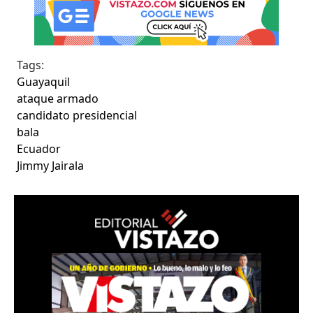
Tags:
Guayaquil
ataque armado
candidato presidencial
bala
Ecuador
Jimmy Jairala