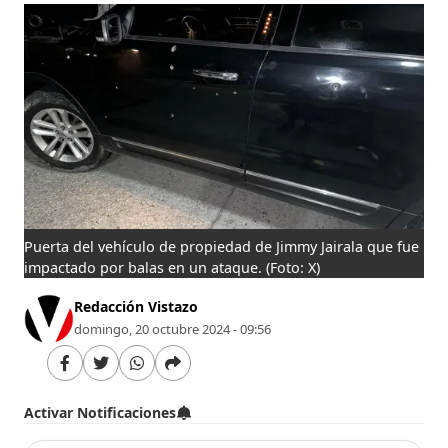
Puerta del vehículo de propiedad de Jimmy Jairala que fue
impactado por balas en un ataque.
(Foto: X)
Redacción Vistazo
domingo, 20 octubre 2024 - 09:56
Activar Notificaciones