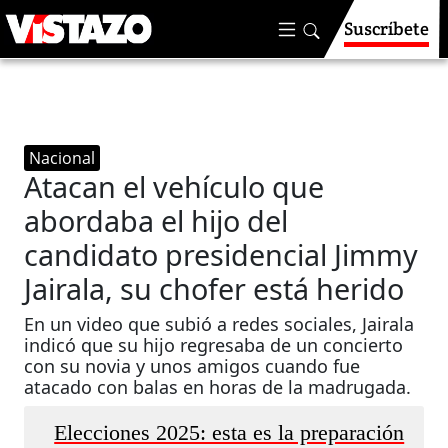
Suscríbete
Nacional
Atacan el vehículo que
abordaba el hijo del
candidato presidencial Jimmy
Jairala, su chofer está herido
En un video que subió a redes sociales, Jairala
indicó que su hijo regresaba de un concierto
con su novia y unos amigos cuando fue
atacado con balas en horas de la madrugada.
Elecciones 2025: esta es la preparación