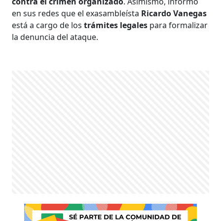
contra el crimen organizado
. Asimismo, informó
en sus redes que el exasambleísta
Ricardo Vanegas
está a cargo de los
trámites legales
para formalizar
la denuncia del ataque.