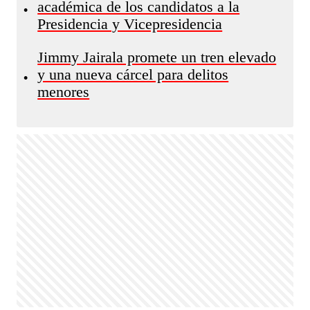
académica de los candidatos a la
•
Presidencia y Vicepresidencia
Jimmy Jairala promete un tren elevado
y una nueva cárcel para delitos
•
menores