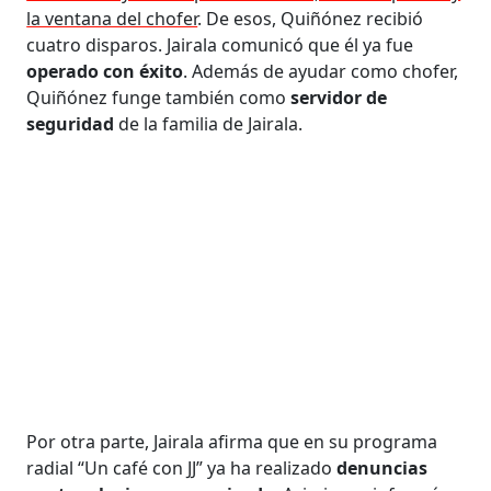
la ventana del chofer
. De esos, Quiñónez recibió
cuatro disparos. Jairala comunicó que él ya fue
operado con éxito
. Además de ayudar como chofer,
Quiñónez funge también como
servidor de
seguridad
de la familia de Jairala.
Por otra parte, Jairala afirma que en su programa
radial “Un café con JJ” ya ha realizado
denuncias