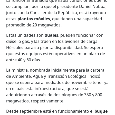
La funcionaria añadió que había condiciones que no
se cumplían, por lo que el presidente Daniel Noboa,
junto con la Canciller de la República, está trayendo
estas
plantas móviles
, que tienen una capacidad
promedio de 20 megavatios.
Estas unidades son
duales
, pueden funcionar con
diésel o gas, y las traen en los aviones de carga
Hércules para su pronta disponibilidad. Se espera
que estos equipos estén operativos en un plazo de
entre 40 y 60 días.
La ministra, nombrada inicialmente para la cartera
de Ambiente, Agua y Transición Ecológica, indicó
que se espera para mediados de noviembre tener ya
en el país esta infraestructura, que se está
adquiriendo a través de dos bloques de 350 y 800
megavatios, respectivamente.
Desde septiembre está en funcionamiento el
buque