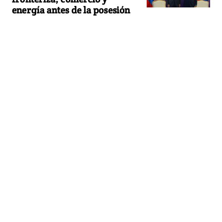
energía antes de la posesión