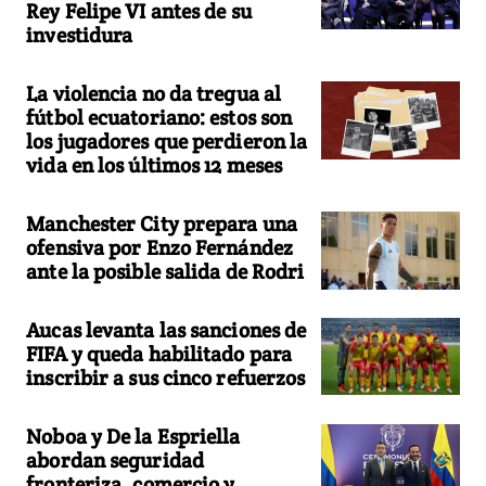
Rey Felipe VI antes de su
investidura
La violencia no da tregua al
fútbol ecuatoriano: estos son
los jugadores que perdieron la
vida en los últimos 12 meses
Manchester City prepara una
ofensiva por Enzo Fernández
ante la posible salida de Rodri
Aucas levanta las sanciones de
FIFA y queda habilitado para
inscribir a sus cinco refuerzos
Noboa y De la Espriella
abordan seguridad
fronteriza, comercio y