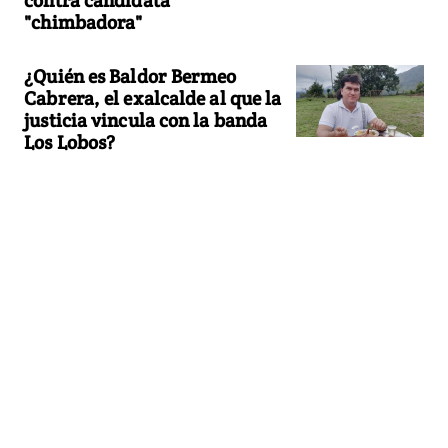
"chimbadora"
¿Quién es Baldor Bermeo
Cabrera, el exalcalde al que la
justicia vincula con la banda
Los Lobos?