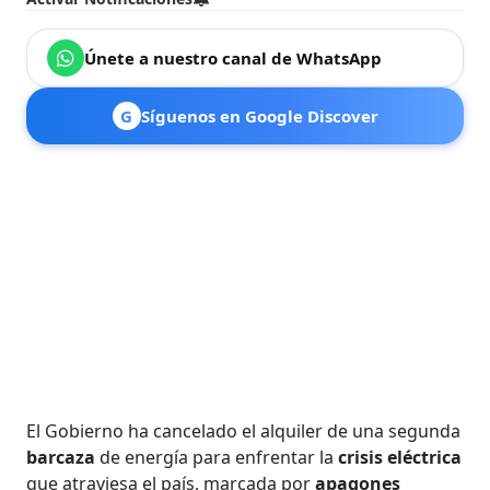
Únete a nuestro canal de WhatsApp
G
Síguenos en Google Discover
El Gobierno ha cancelado el alquiler de una segunda
barcaza
de energía para enfrentar la
crisis
eléctrica
que atraviesa el país, marcada por
apagones