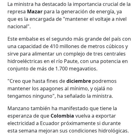
La ministra ha destacado la importancia crucial de la
represa
Mazar
para la generación de energía, ya
que es la encargada de "mantener el voltaje a nivel
nacional".
Este embalse es el segundo más grande del país con
una capacidad de 410 millones de metros cúbicos y
sirve para alimentar un complejo de tres centrales
hidroeléctricas en el río Paute, con una potencia en
conjunto de más de 1.700 megavatios.
"Creo que hasta fines de
diciembre
podremos
mantener los apagones al mínimo, y ojalá no
tengamos ninguno", ha señalado la ministra.
Manzano también ha manifestado que tiene la
esperanza de que
Colombia
vuelva a exportar
electricidad a Ecuador próximamente si durante
esta semana mejoran sus condiciones hidrológicas.