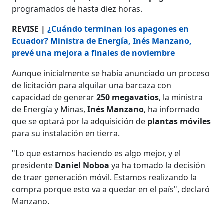
programados de hasta diez horas.
REVISE |
¿Cuándo terminan los apagones en
Ecuador? Ministra de Energía, Inés Manzano,
prevé una mejora a finales de noviembre
Aunque inicialmente se había anunciado un proceso
de licitación para alquilar una barcaza con
capacidad de generar
250 megavatios
, la ministra
de Energía y Minas,
Inés Manzano
, ha informado
que se optará por la adquisición de
plantas móviles
para su instalación en tierra.
"Lo que estamos haciendo es algo mejor, y el
presidente
Daniel Noboa
ya ha tomado la decisión
de traer generación móvil. Estamos realizando la
compra porque esto va a quedar en el país", declaró
Manzano.