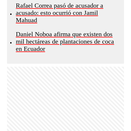
Rafael Correa pasó de acusador a
acusado: esto ocurrió con Jamil
•
Mahuad
Daniel Noboa afirma que existen dos
mil hectáreas de plantaciones de coca
•
en Ecuador