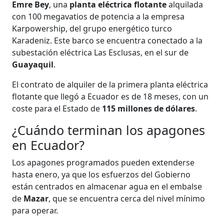
Emre Bey
, una
planta eléctrica flotante
alquilada
con 100 megavatios de potencia a la empresa
Karpowership, del grupo energético turco
Karadeniz. Este barco se encuentra conectado a la
subestación eléctrica Las Esclusas, en el sur de
Guayaquil
.
El contrato de alquiler de la primera planta eléctrica
flotante que llegó a Ecuador es de 18 meses, con un
coste para el Estado de
115 millones de dólares
.
¿Cuándo terminan los apagones
en Ecuador?
Los apagones programados pueden extenderse
hasta enero, ya que los esfuerzos del Gobierno
están centrados en almacenar agua en el embalse
de
Mazar
, que se encuentra cerca del nivel mínimo
para operar.