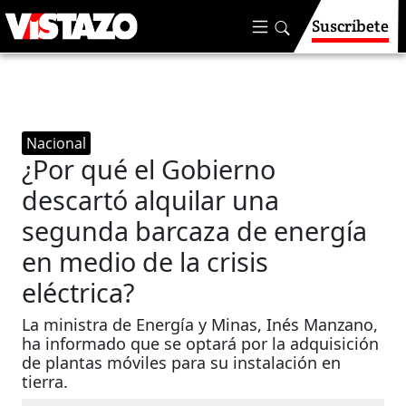
Suscríbete
Nacional
¿Por qué el Gobierno
descartó alquilar una
segunda barcaza de energía
en medio de la crisis
eléctrica?
La ministra de Energía y Minas, Inés Manzano,
ha informado que se optará por la adquisición
de plantas móviles para su instalación en
tierra.