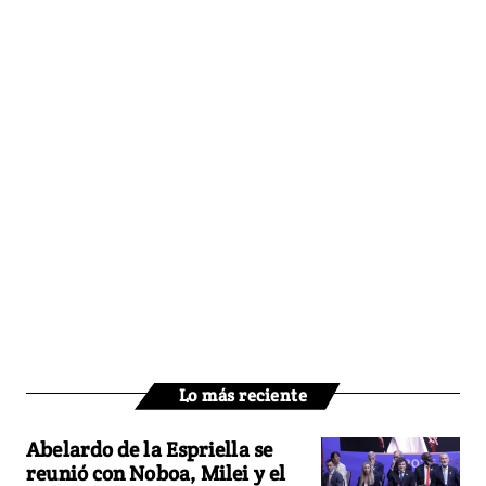
Lo más reciente
Abelardo de la Espriella se
reunió con Noboa, Milei y el