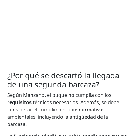
¿Por qué se descartó la llegada
de una segunda barcaza?
Según Manzano, el buque no cumplía con los
requisitos
técnicos necesarios. Además, se debe
considerar el cumplimiento de normativas
ambientales, incluyendo la antigüedad de la
barcaza.