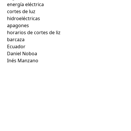
energía eléctrica
cortes de luz
hidroeléctricas
apagones
horarios de cortes de liz
barcaza
Ecuador
Daniel Noboa
Inés Manzano