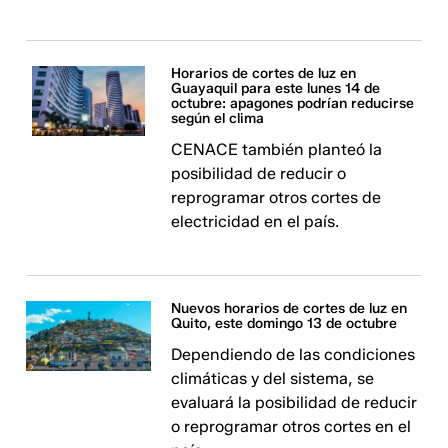
Horarios de cortes de luz en
Guayaquil para este lunes 14 de
octubre: apagones podrían reducirse
según el clima
CENACE también planteó la
posibilidad de reducir o
reprogramar otros cortes de
electricidad en el país.
Nuevos horarios de cortes de luz en
Quito, este domingo 13 de octubre
Dependiendo de las condiciones
climáticas y del sistema, se
evaluará la posibilidad de reducir
o reprogramar otros cortes en el