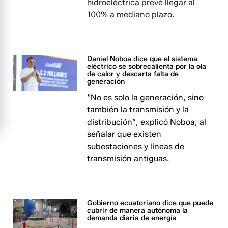
hidroeléctrica prevé llegar al
100% a mediano plazo.
Daniel Noboa dice que el sistema
eléctrico se sobrecalienta por la ola
de calor y descarta falta de
generación
“No es solo la generación, sino
también la transmisión y la
distribución”, explicó Noboa, al
señalar que existen
subestaciones y líneas de
transmisión antiguas.
Gobierno ecuatoriano dice que puede
cubrir de manera autónoma la
demanda diaria de energía