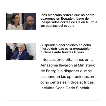
Inés Manzano reitera que no habrá
apagones en Ecuador, luego de
inesperados cortes de luz en Quito a
las puertas del estiaje
Suspenden operaciones en ocho
hidroeléctricas para precautelar
turbinas ante fuertes lluvias
Intensas precipitaciones en la
Amazonía llevaron al Ministerio
de Energía a disponer que se
suspendan las operaciones en
ocho centrales hidroeléctricas,
incluida Coca Codo Sinclair.