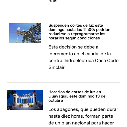
país.
Suspenden cortes de luz este
domingo hasta las 11h00: podrían
reducirse o reprogramarse los
horarios según condiciones
Esta decisión se debe al
incremento en el caudal de la
central hidroeléctrica Coca Codo
Sinclair.
Horarios de cortes de luz en
Guayaquil, este domingo 13 de
octubre
Los apagones, que pueden durar
hasta diez horas, forman parte
de un plan nacional para hacer