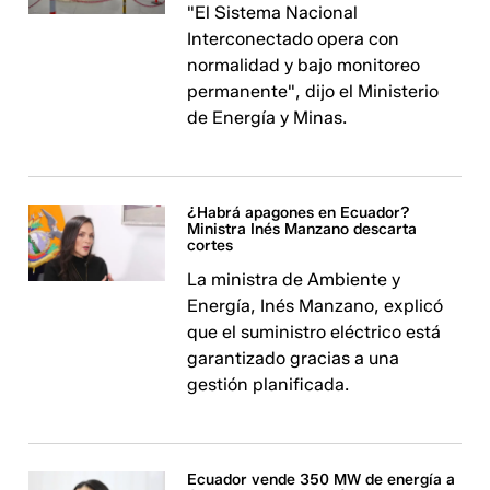
"El Sistema Nacional
Interconectado opera con
normalidad y bajo monitoreo
permanente", dijo el Ministerio
de Energía y Minas.
¿Habrá apagones en Ecuador?
Ministra Inés Manzano descarta
cortes
La ministra de Ambiente y
Energía, Inés Manzano, explicó
que el suministro eléctrico está
garantizado gracias a una
gestión planificada.
Ecuador vende 350 MW de energía a