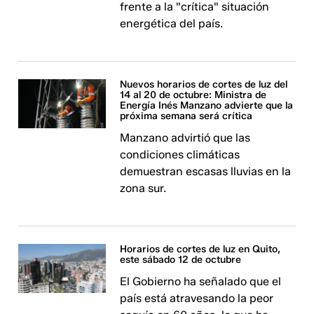
frente a la "crítica" situación
energética del país.
Nuevos horarios de cortes de luz del
14 al 20 de octubre: Ministra de
Energía Inés Manzano advierte que la
próxima semana será crítica
Manzano advirtió que las
condiciones climáticas
demuestran escasas lluvias en la
zona sur.
Horarios de cortes de luz en Quito,
este sábado 12 de octubre
El Gobierno ha señalado que el
país está atravesando la peor