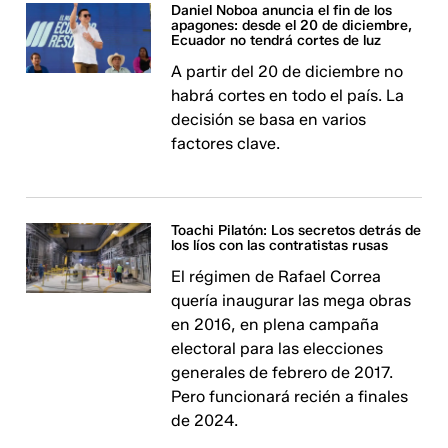
Daniel Noboa anuncia el fin de los
apagones: desde el 20 de diciembre,
Ecuador no tendrá cortes de luz
A partir del 20 de diciembre no
habrá cortes en todo el país. La
decisión se basa en varios
factores clave.
Toachi Pilatón: Los secretos detrás de
los líos con las contratistas rusas
El régimen de Rafael Correa
quería inaugurar las mega obras
en 2016, en plena campaña
electoral para las elecciones
generales de febrero de 2017.
Pero funcionará recién a finales
de 2024.