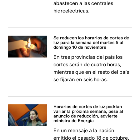
abastecen a las centrales
hidroeléctricas.
Se reducen los horarios de cortes de
luz para la semana del martes 5 al
domingo 10 de noviembre
En tres provincias del país los
cortes serán de cuatro horas,
mientras que en el resto del país
se fijarán en seis horas.
Horarios de cortes de luz podrían
variar la próxima semana, pese al
anuncio de reducción, advierte
ministra de Energía
En un mensaje a la nación
emitido el pasado 18 de octubre,