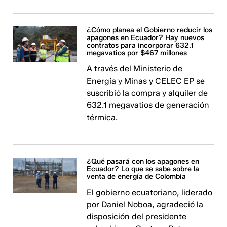
¿Cómo planea el Gobierno reducir los
apagones en Ecuador? Hay nuevos
contratos para incorporar 632.1
megavatios por $467 millones
A través del Ministerio de
Energía y Minas y CELEC EP se
suscribió la compra y alquiler de
632.1 megavatios de generación
térmica.
¿Qué pasará con los apagones en
Ecuador? Lo que se sabe sobre la
venta de energía de Colombia
El gobierno ecuatoriano, liderado
por Daniel Noboa, agradeció la
disposición del presidente