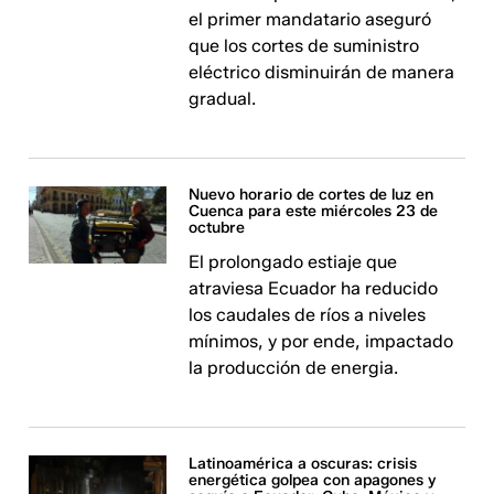
el primer mandatario aseguró
que los cortes de suministro
eléctrico disminuirán de manera
gradual.
Nuevo horario de cortes de luz en
Cuenca para este miércoles 23 de
octubre
El prolongado estiaje que
atraviesa Ecuador ha reducido
los caudales de ríos a niveles
mínimos, y por ende, impactado
la producción de energia.
Latinoamérica a oscuras: crisis
energética golpea con apagones y