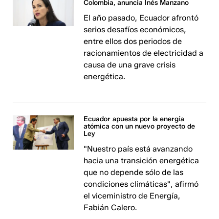
Colombia, anuncia Inés Manzano
El año pasado, Ecuador afrontó
serios desafíos económicos,
entre ellos dos periodos de
racionamientos de electricidad a
causa de una grave crisis
energética.
Ecuador apuesta por la energía
atómica con un nuevo proyecto de
Ley
"Nuestro país está avanzando
hacia una transición energética
que no depende sólo de las
condiciones climáticas", afirmó
el viceministro de Energía,
Fabián Calero.