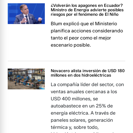
¿Volverán los apagones en Ecuador?
Ministro de Energía advierte posibles
riesgos por el fenómeno de El Niño
Blum explicó que el Ministerio
planifica acciones considerando
tanto el peor como el mejor
escenario posible.
Novacero alista inversión de USD 180
millones en dos hidroeléctricas
La compañía líder del sector, con
ventas anuales cercanas a los
USD 400 millones, se
autoabastece en un 25% de
energía eléctrica. A través de
paneles solares, generación
térmica y, sobre todo,