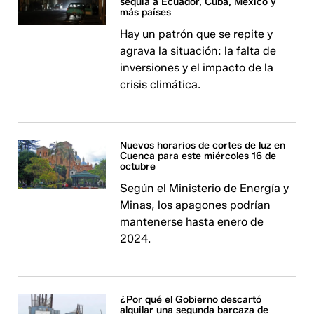
sequía a Ecuador, Cuba, México y
más países
Hay un patrón que se repite y
agrava la situación: la falta de
inversiones y el impacto de la
crisis climática.
Nuevos horarios de cortes de luz en
Cuenca para este miércoles 16 de
octubre
Según el Ministerio de Energía y
Minas, los apagones podrían
mantenerse hasta enero de
2024.
¿Por qué el Gobierno descartó
alquilar una segunda barcaza de