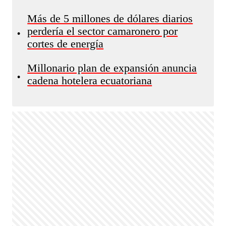
Más de 5 millones de dólares diarios
perdería el sector camaronero por
•
cortes de energía
Millonario plan de expansión anuncia
•
cadena hotelera ecuatoriana