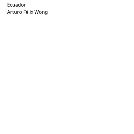
Ecuador
Arturo Félix Wong