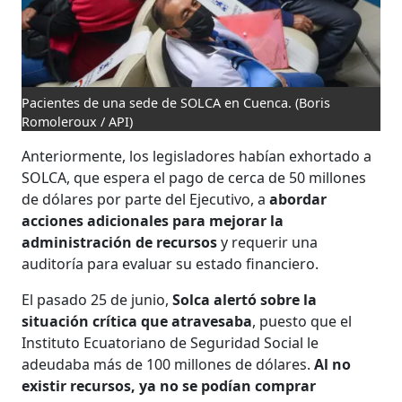
Pacientes de una sede de SOLCA en Cuenca.
(Boris
Romoleroux / API)
Anteriormente, los legisladores habían exhortado a
SOLCA, que espera el pago de cerca de 50 millones
de dólares por parte del Ejecutivo, a
abordar
acciones adicionales para mejorar la
administración de recursos
y requerir una
auditoría para evaluar su estado financiero.
El pasado 25 de junio,
Solca alertó sobre la
situación crítica que atravesaba
, puesto que el
Instituto Ecuatoriano de Seguridad Social le
adeudaba más de 100 millones de dólares.
Al no
existir recursos, ya no se podían comprar