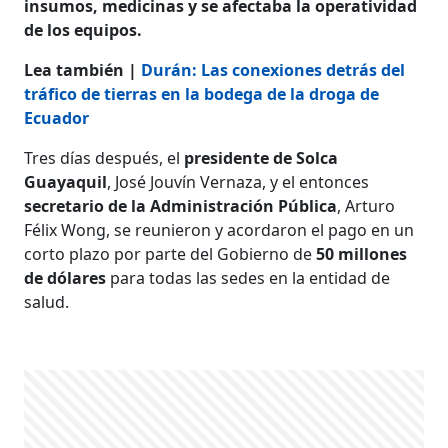
insumos, medicinas y se afectaba la operatividad
de los equipos.
Lea también |
Durán: Las conexiones detrás del
tráfico de tierras en la bodega de la droga de
Ecuador
Tres días después, el
presidente de Solca
Guayaquil
, José Jouvín Vernaza, y el entonces
secretario de la Administración Pública
, Arturo
Félix Wong, se reunieron y acordaron el pago en un
corto plazo por parte del Gobierno de
50 millones
de dólares
para todas las sedes en la entidad de
salud.