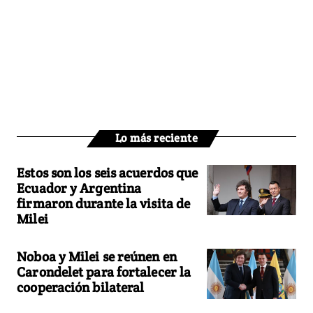
Lo más reciente
Estos son los seis acuerdos que
Ecuador y Argentina
firmaron durante la visita de
Milei
Noboa y Milei se reúnen en
Carondelet para fortalecer la
cooperación bilateral