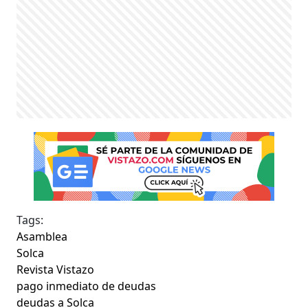
Tags:
Asamblea
Solca
Revista Vistazo
pago inmediato de deudas
deudas a Solca