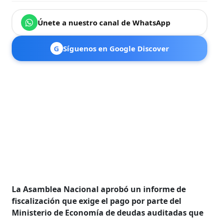
Únete a nuestro canal de WhatsApp
G
Síguenos en Google Discover
La Asamblea Nacional aprobó un informe de
fiscalización que exige el pago por parte del
Ministerio de Economía de deudas auditadas que