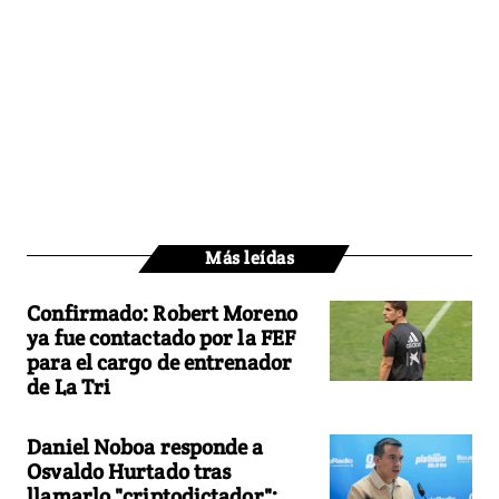
Más leídas
Confirmado: Robert Moreno
ya fue contactado por la FEF
para el cargo de entrenador
de La Tri
Daniel Noboa responde a
Osvaldo Hurtado tras
llamarlo "criptodictador":