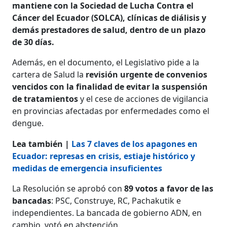
mantiene con la Sociedad de Lucha Contra el
Cáncer del Ecuador (SOLCA), clínicas de diálisis y
demás prestadores de salud, dentro de un plazo
de 30 días.
Además, en el documento, el Legislativo pide a la
cartera de Salud la
revisión urgente de convenios
vencidos con la finalidad de evitar la suspensión
de tratamientos
y el cese de acciones de vigilancia
en provincias afectadas por enfermedades como el
dengue.
Lea también |
Las 7 claves de los apagones en
Ecuador: represas en crisis, estiaje histórico y
medidas de emergencia insuficientes
La Resolución se aprobó con
89 votos a favor de las
bancadas
: PSC, Construye, RC, Pachakutik e
independientes. La bancada de gobierno ADN, en
cambio, votó en abstención.