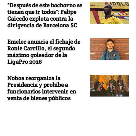
"Después de este bochorno se
tienen que ir todos": Felipe
Caicedo explota contra la
dirigencia de Barcelona SC
Emelec anuncia el fichaje de
Ronie Carrillo, el segundo
máximo goleador de la
LigaPro 2026
Noboa reorganiza la
Presidencia y prohíbe a
funcionarios intervenir en
venta de bienes públicos