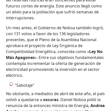
futuros cortes de energía. Este anuncio llegó como
un alivio para la población que sufrió semanas de
interrupciones.
Un mes antes, el Gobierno de Noboa también logró,
con 131 votos a favor de los 136 legisladores
presentes, que el Pleno de la Asamblea Nacional
aprobara el proyecto de Ley Orgánica de
Competitividad Energética, conocida como «
Ley No
Más Apagones
». Entre sus objetivos fundamentales
contempla incrementar la oferta de generación de
electricidad promoviendo la inversión en el sector
eléctrico.
"Sabotaje"
No obstante, a mediados de abril de este año, el país
volvió a quedarse a
oscuras
. Daniel Noboa pidió la
renuncia de la entonces ministra de Energía,
Andrea