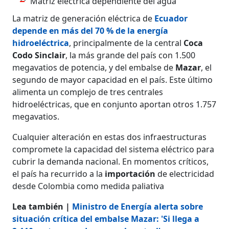
Matriz eléctrica dependiente del agua
La matriz de generación eléctrica de
Ecuador
depende en más del 70 % de la energía
hidroeléctrica
, principalmente de la central
Coca
Codo Sinclair
, la más grande del país con 1.500
megavatios de potencia, y del embalse de
Mazar
, el
segundo de mayor capacidad en el país. Este último
alimenta un complejo de tres centrales
hidroeléctricas, que en conjunto aportan otros 1.757
megavatios.
Cualquier alteración en estas dos infraestructuras
compromete la capacidad del sistema eléctrico para
cubrir la demanda nacional. En momentos críticos,
el país ha recurrido a la
importación
de electricidad
desde Colombia como medida paliativa
Lea también |
Ministro de Energía alerta sobre
situación crítica del embalse Mazar: 'Si llega a