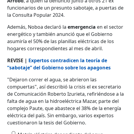
Arrobo
, a quien la denunció junto a otros 21 ex
funcionarios de un presunto sabotaje, a puertas de
la Consulta Popular 2024.
Además, Noboa declaró la
emergencia
en el sector
energético y también anunció que el Gobierno
asumiría el 50% de las planillas eléctricas de los
hogares correspondientes al mes de abril.
REVISE |
Expertos contradicen la teoría de
“sabotaje” del Gobierno sobre los apagones
"Dejaron correr el agua, se abrieron las
compuertas", así describió la crisis el ex secretario
de Comunicación Roberto Izurieta, refiriéndose a la
falta de agua en la hidroeléctrica Mazar, parte del
complejo Paute, que abastece el 38% de la energía
eléctrica del país. Sin embargo, varios expertos
cuestionaron la tesis del Gobierno.