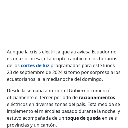
Aunque la crisis eléctrica que atraviesa Ecuador no
es una sorpresa, el abrupto cambio en los horarios
de los
cortes de luz
programados para este lunes
23 de septiembre de 2024 sí tomo por sorpresa a los
ecuatorianos, a la medianoche del domingo.
Desde la semana anterior, el Gobierno comenzó
oficialmente el tercer periodo de
racionamientos
eléctricos en diversas zonas del país. Esta medida se
implementó el miércoles pasado durante la noche, y
estuvo acompañada de un
toque de queda
en seis
provincias y un cantón.