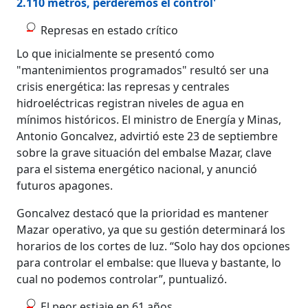
2.110 metros, perderemos el control'
Represas en estado crítico
Lo que inicialmente se presentó como
"mantenimientos programados" resultó ser una
crisis energética: las represas y centrales
hidroeléctricas registran niveles de agua en
mínimos históricos. El ministro de Energía y Minas,
Antonio Goncalvez, advirtió este 23 de septiembre
sobre la grave situación del embalse Mazar, clave
para el sistema energético nacional, y anunció
futuros apagones.
Goncalvez destacó que la prioridad es mantener
Mazar operativo, ya que su gestión determinará los
horarios de los cortes de luz. “Solo hay dos opciones
para controlar el embalse: que llueva y bastante, lo
cual no podemos controlar”, puntualizó.
El peor estiaje en 61 años