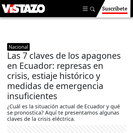
Suscríbete
Nacional
Las 7 claves de los apagones
en Ecuador: represas en
crisis, estiaje histórico y
medidas de emergencia
insuficientes
¿Cuál es la situación actual de Ecuador y qué
se pronostica? Aquí te presentamos algunas
claves de la crisis eléctrica.