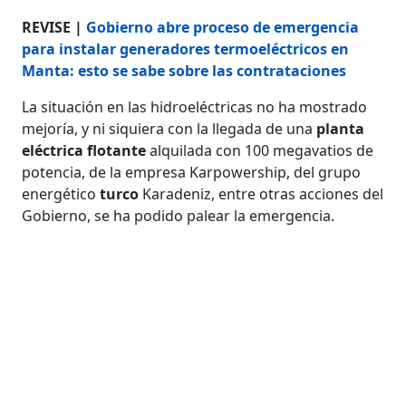
REVISE |
Gobierno abre proceso de emergencia
para instalar generadores termoeléctricos en
Manta: esto se sabe sobre las contrataciones
La situación en las hidroeléctricas no ha mostrado
mejoría, y ni siquiera con la llegada de una
planta
eléctrica flotante
alquilada con 100 megavatios de
potencia, de la empresa Karpowership, del grupo
energético
turco
Karadeniz, entre otras acciones del
Gobierno, se ha podido palear la emergencia.