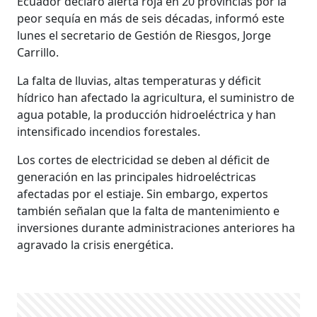
Ecuador declaró alerta roja en 20 provincias por la
peor sequía en más de seis décadas, informó este
lunes el secretario de Gestión de Riesgos, Jorge
Carrillo.
La falta de lluvias, altas temperaturas y déficit
hídrico han afectado la agricultura, el suministro de
agua potable, la producción hidroeléctrica y han
intensificado incendios forestales.
Los cortes de electricidad se deben al déficit de
generación en las principales hidroeléctricas
afectadas por el estiaje. Sin embargo, expertos
también señalan que la falta de mantenimiento e
inversiones durante administraciones anteriores ha
agravado la crisis energética.