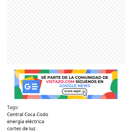
Tags:
Central Coca Codo
energía eléctrica
cortes de luz