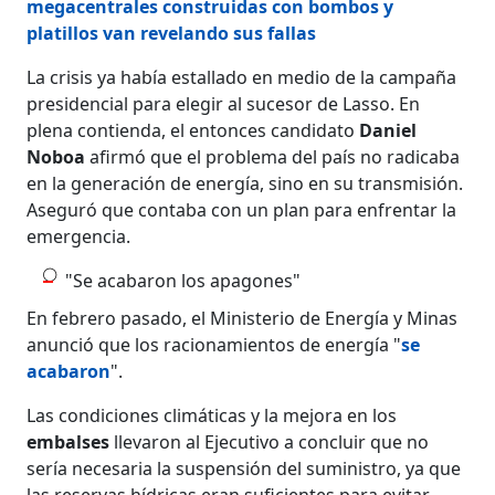
megacentrales construidas con bombos y
platillos van revelando sus fallas
La crisis ya había estallado en medio de la campaña
presidencial para elegir al sucesor de Lasso. En
plena contienda, el entonces candidato
Daniel
Noboa
afirmó que el problema del país no radicaba
en la generación de energía, sino en su transmisión.
Aseguró que contaba con un plan para enfrentar la
emergencia.
"Se acabaron los apagones"
En febrero pasado, el Ministerio de Energía y Minas
anunció que los racionamientos de energía "
se
acabaron
".
Las condiciones climáticas y la mejora en los
embalses
llevaron al Ejecutivo a concluir que no
sería necesaria la suspensión del suministro, ya que
las reservas hídricas eran suficientes para evitar