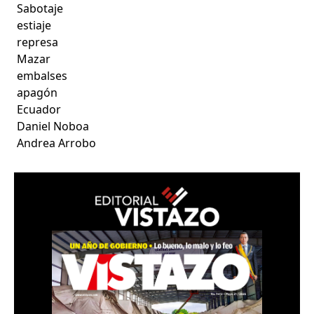
Sabotaje
estiaje
represa
Mazar
embalses
apagón
Ecuador
Daniel Noboa
Andrea Arrobo