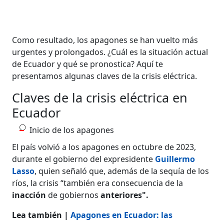
Como resultado, los apagones se han vuelto más
urgentes y prolongados. ¿Cuál es la situación actual
de Ecuador y qué se pronostica? Aquí te
presentamos algunas claves de la crisis eléctrica.
Claves de la crisis eléctrica en
Ecuador
Inicio de los apagones
El país volvió a los apagones en octubre de 2023,
durante el gobierno del expresidente
Guillermo
Lasso
, quien señaló que, además de la sequía de los
ríos, la crisis “también era consecuencia de la
inacción
de gobiernos
anteriores".
Lea también |
Apagones en Ecuador: las