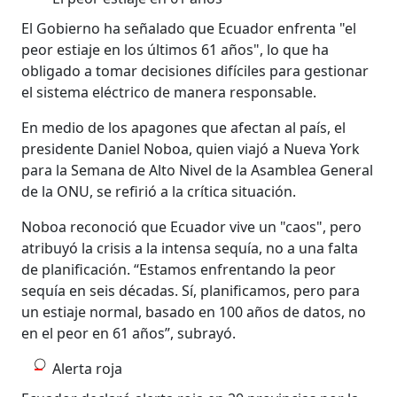
El Gobierno ha señalado que Ecuador enfrenta "el
peor estiaje en los últimos 61 años", lo que ha
obligado a tomar decisiones difíciles para gestionar
el sistema eléctrico de manera responsable.
En medio de los apagones que afectan al país, el
presidente Daniel Noboa, quien viajó a Nueva York
para la Semana de Alto Nivel de la Asamblea General
de la ONU, se refirió a la crítica situación.
Noboa reconoció que Ecuador vive un "caos", pero
atribuyó la crisis a la intensa sequía, no a una falta
de planificación. “Estamos enfrentando la peor
sequía en seis décadas. Sí, planificamos, pero para
un estiaje normal, basado en 100 años de datos, no
en el peor en 61 años”, subrayó.
Alerta roja