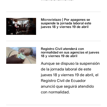
Microvistazo | Por apagones se
suspende la jornada laboral este
jueves 18 y viernes 19 de abril
Registro Civil atenderá con
normalidad en sus agencias el jueves
18 y viernes 19 de abril
Aunque se dispuso la suspensión
de la jornada laboral de este
jueves 18 y viernes 19 de abril, el
Registro Civil de Ecuador
anunció que seguirá atendido
con normalidad.