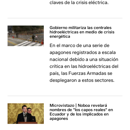
claves de la crisis eléctrica.
Gobierno militariza las centrales
hidroeléctricas en medio de crisis
energética
En el marco de una serie de
apagones registrados a escala
nacional debido a una situación
crítica en las hidroeléctricas del
país, las Fuerzas Armadas se
desplegaron a estos sectores.
Microvistazo | Noboa revelará
nombres de "los capos reales" en
Ecuador y de los implicados en
apagones