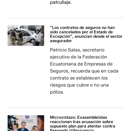
patrullaje.
“Los contratos de seguros no han
sido cancelados por el Estado de
Excepción”, anuncian desde el sector
asegurador
Patricio Salas, secretario
ejecutivo de la Federación
Ecuatoriana de Empresas de
Seguros, recuerda que en cada
contrato se establecen los
riesgos que cubre o no una
póliza.
Microvistazo: Exasambleístas
reaccionan tras acusación sobre
supuesto plan para atentar contra
Fernando Villavicencio