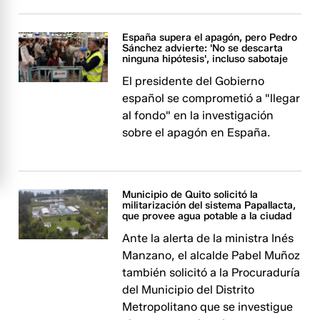
España supera el apagón, pero Pedro
Sánchez advierte: 'No se descarta
ninguna hipótesis', incluso sabotaje
El presidente del Gobierno
español se comprometió a "llegar
al fondo" en la investigación
sobre el apagón en España.
Municipio de Quito solicitó la
militarización del sistema Papallacta,
que provee agua potable a la ciudad
Ante la alerta de la ministra Inés
Manzano, el alcalde Pabel Muñoz
también solicitó a la Procuraduría
del Municipio del Distrito
Metropolitano que se investigue