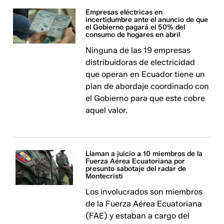
Empresas eléctricas en
incertidumbre ante el anuncio de que
el Gobierno pagará el 50% del
consumo de hogares en abril
Ninguna de las 19 empresas
distribuidoras de electricidad
que operan en Ecuador tiene un
plan de abordaje coordinado con
el Gobierno para que este cobre
aquel valor.
Llaman a juicio a 10 miembros de la
Fuerza Aérea Ecuatoriana por
presunto sabotaje del radar de
Montecristi
Los involucrados son miembros
de la Fuerza Aérea Ecuatoriana
(FAE) y estaban a cargo del