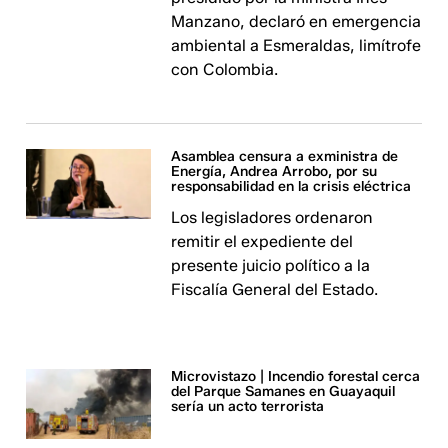
Manzano, declaró en emergencia
ambiental a Esmeraldas, limítrofe
con Colombia.
Asamblea censura a exministra de
Energía, Andrea Arrobo, por su
responsabilidad en la crisis eléctrica
Los legisladores ordenaron
remitir el expediente del
presente juicio político a la
Fiscalía General del Estado.
Microvistazo | Incendio forestal cerca
del Parque Samanes en Guayaquil
sería un acto terrorista