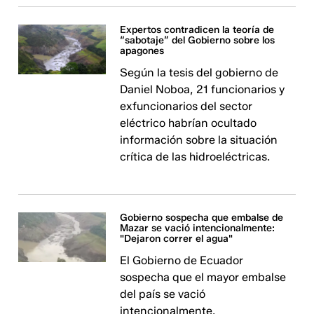
Expertos contradicen la teoría de
“sabotaje” del Gobierno sobre los
apagones
Según la tesis del gobierno de
Daniel Noboa, 21 funcionarios y
exfuncionarios del sector
eléctrico habrían ocultado
información sobre la situación
crítica de las hidroeléctricas.
Gobierno sospecha que embalse de
Mazar se vació intencionalmente:
"Dejaron correr el agua"
El Gobierno de Ecuador
sospecha que el mayor embalse
del país se vació
intencionalmente.