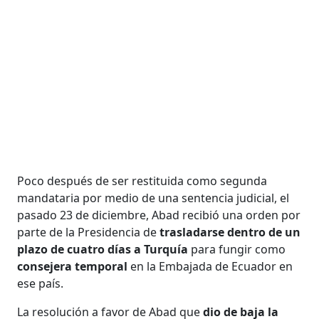
Poco después de ser restituida como segunda
mandataria por medio de una sentencia judicial, el
pasado 23 de diciembre, Abad recibió una orden por
parte de la Presidencia de
trasladarse dentro de un
plazo de cuatro días a Turquía
para fungir como
consejera temporal
en la Embajada de Ecuador en
ese país.
La resolución a favor de Abad que
dio de baja la