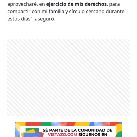
aprovecharé, en
ejercicio de mis derechos
, para
compartir con mi familia y círculo cercano durante
estos días”, aseguró.