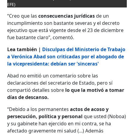
EFE)
“Creo que las
consecuencias jurídicas
de un
incumplimiento son bastante severas y el decreto
ejecutivo que está vigente desde el 23 de diciembre
fue bastante claro”, comentó.
Lea también |
Disculpas del Ministerio de Trabajo
a Verónica Abad son criticadas por el abogado de
la vicepresidenta: debían ser 'sinceras'
Abad no emitió un comentario sobre las
declaraciones del secretario de Estado, pero sí
compartió detalles sobre
lo que la motivó a tomar
días de descanso.
“Debido a los permanentes
actos de acoso y
persecución, política y personal
que usted (Noboa)
y su gabinete han ejercido en mi contra, se ha
afectado gravemente mi salud (...) Además