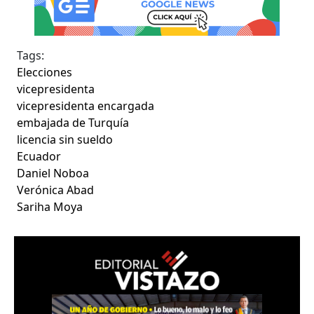
Tags:
Elecciones
vicepresidenta
vicepresidenta encargada
embajada de Turquía
licencia sin sueldo
Ecuador
Daniel Noboa
Verónica Abad
Sariha Moya