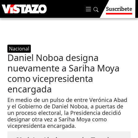
Suscríbete
Nacional
Daniel Noboa designa
nuevamente a Sariha Moya
como vicepresidenta
encargada
En medio de un pulso de entre Verónica Abad
y el Gobierno de Daniel Noboa, a puertas de
un proceso electoral, la Presidencia decidió
designar otra vez a Sariha Moya como
vicepresidenta encargada.