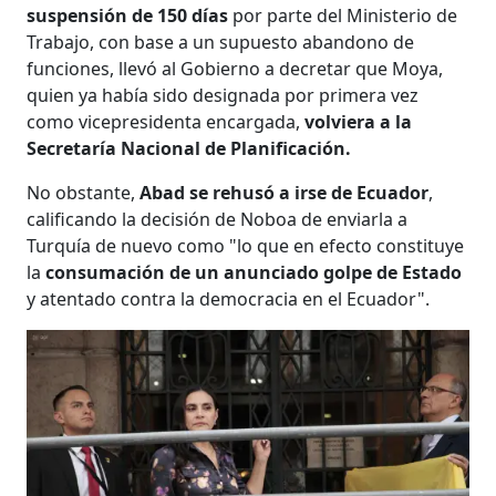
suspensión de 150 días
por parte del Ministerio de
Trabajo, con base a un supuesto abandono de
funciones, llevó al Gobierno a decretar que Moya,
quien ya había sido designada por primera vez
como vicepresidenta encargada,
volviera a la
Secretaría Nacional de Planificación.
No obstante,
Abad se rehusó a irse de Ecuador
,
calificando la decisión de Noboa de enviarla a
Turquía de nuevo como "lo que en efecto constituye
la
consumación de un anunciado golpe de Estado
y atentado contra la democracia en el Ecuador".