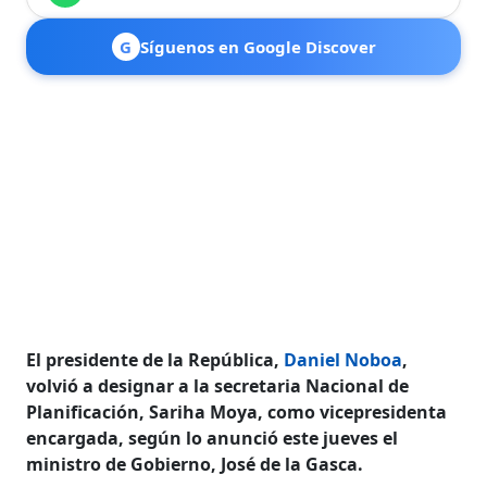
G
Síguenos en Google Discover
El presidente de la República,
Daniel Noboa
,
volvió a designar a la secretaria Nacional de
Planificación, Sariha Moya, como vicepresidenta
encargada, según lo anunció este jueves el
ministro de Gobierno, José de la Gasca.