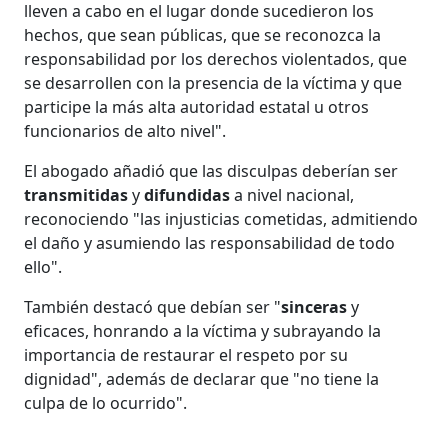
lleven a cabo en el lugar donde sucedieron los
hechos, que sean públicas, que se reconozca la
responsabilidad por los derechos violentados, que
se desarrollen con la presencia de la víctima y que
participe la más alta autoridad estatal u otros
funcionarios de alto nivel".
El abogado añadió que las disculpas deberían ser
transmitidas
y
difundidas
a nivel nacional,
reconociendo "las injusticias cometidas, admitiendo
el daño y asumiendo las responsabilidad de todo
ello".
También destacó que debían ser "
sinceras
y
eficaces, honrando a la víctima y subrayando la
importancia de restaurar el respeto por su
dignidad", además de declarar que "no tiene la
culpa de lo ocurrido".