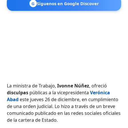
G
Síguenos en Google Discover
La ministra de Trabajo,
Ivonne Núñez
, ofreció
disculpas
públicas a la vicepresidenta
Verónica
Abad
este jueves 26 de diciembre, en cumplimiento
de una orden judicial. Lo hizo a través de un breve
comunicado publicado en las redes sociales oficiales
de la cartera de Estado.