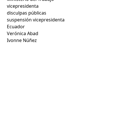
vicepresidenta
disculpas públicas
suspensión vicepresidenta
Ecuador
Verónica Abad
Ivonne Núñez