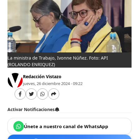
La ministra de Trabajo, Ivonne Núñez. Foto: API
(ROLANDO ENRIQUEZ)
Redacción Vistazo
jueves, 26 diciembre 2024 - 09:22
Activar Notificaciones
Únete a nuestro canal de WhatsApp