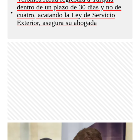
dentro de un plazo de 30 días y no de
•
cuatro, acatando la Ley de Servicio
Exterior, asegura su abogada