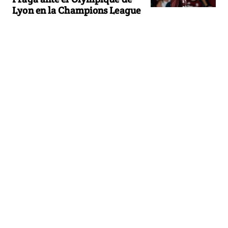
Lyon en la Champions League