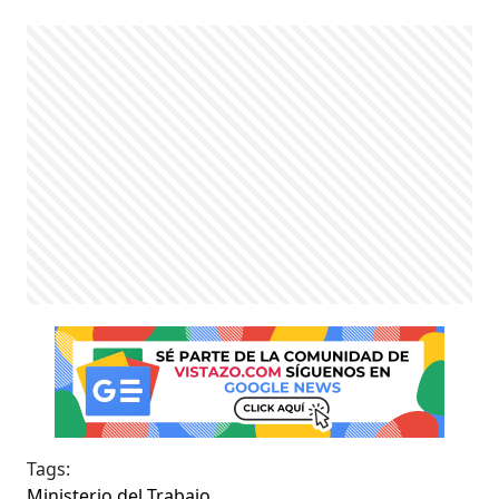
Tags:
Ministerio del Trabajo