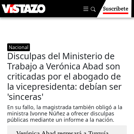
Suscríbete
Nacional
Disculpas del Ministerio de
Trabajo a Verónica Abad son
criticadas por el abogado de
la vicepresidenta: debían ser
'sinceras'
En su fallo, la magistrada también obligó a la
ministra Ivonne Núñez a ofrecer disculpas
públicas mediante un informe a la nación.
Verónica Abad regresará a Turquía