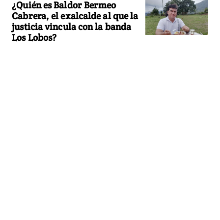
¿Quién es Baldor Bermeo
Cabrera, el exalcalde al que la
justicia vincula con la banda
Los Lobos?