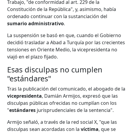
Trabajo, "de conformidad al art. 229 de la
Constitución de la República", y, asimismo, había
ordenado continuar con la sustanciación del
sumario administrativo
.
La suspensión se basó en que, cuando el Gobierno
decidió trasladar a Abad a Turquía por las crecientes
tensiones en Oriente Medio, la vicepresidenta no
viajó en el plazo fijado.
Esas disculpas no cumplen
"estándares"
Tras la publicación del comunicado, el abogado de la
vicepresidenta
, Damián Armijos, expresó que las
disculpas públicas ofrecidas no cumplían con los
"
estándares
jurisprudenciales de la sentencia".
Armijo señaló, a través de la red social X, "que las
disculpas sean acordadas con la
víctima
, que se