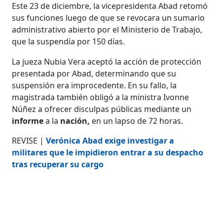
Este 23 de diciembre, la vicepresidenta Abad retomó
sus funciones luego de que se revocara un sumario
administrativo abierto por el Ministerio de Trabajo,
que la suspendía por 150 días.
La jueza Nubia Vera aceptó la acción de protección
presentada por Abad, determinando que su
suspensión era improcedente. En su fallo, la
magistrada también obligó a la ministra Ivonne
Núñez a ofrecer disculpas públicas mediante un
informe
a la
nación,
en un lapso de 72 horas.
REVISE |
Verónica Abad exige investigar a
militares que le impidieron entrar a su despacho
tras recuperar su cargo