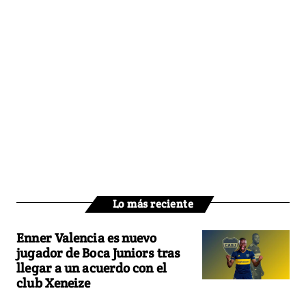
Lo más reciente
Enner Valencia es nuevo
jugador de Boca Juniors tras
llegar a un acuerdo con el
club Xeneize