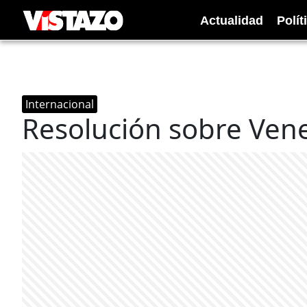
Actualidad
Polít
Internacional
Resolución sobre Vene