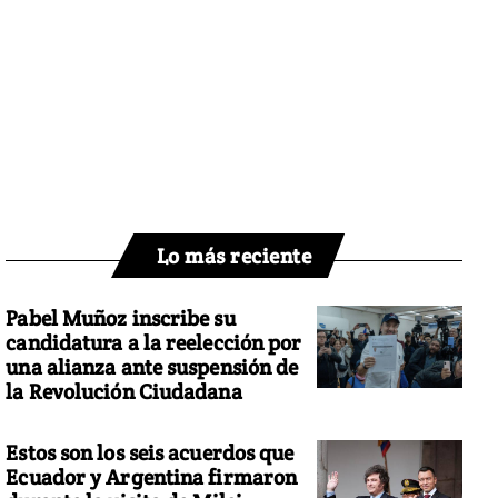
Lo más reciente
Pabel Muñoz inscribe su
candidatura a la reelección por
una alianza ante suspensión de
la Revolución Ciudadana
Estos son los seis acuerdos que
Ecuador y Argentina firmaron