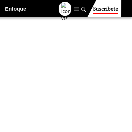
Suscríbete
Enfoque