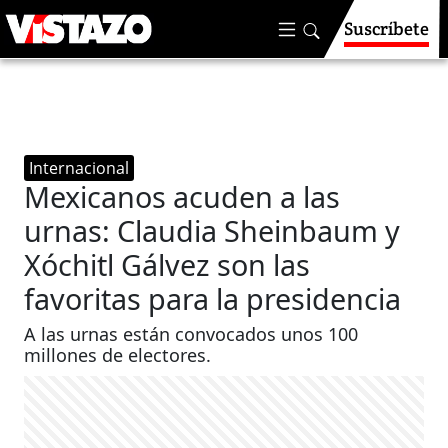
Suscríbete
Internacional
Mexicanos acuden a las
urnas: Claudia Sheinbaum y
Xóchitl Gálvez son las
favoritas para la presidencia
A las urnas están convocados unos 100
millones de electores.