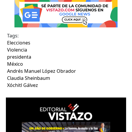
Tags:
Elecciones
Violencia
presidenta
México
Andrés Manuel López Obrador
Claudia Sheinbaum
Xóchitl Gálvez