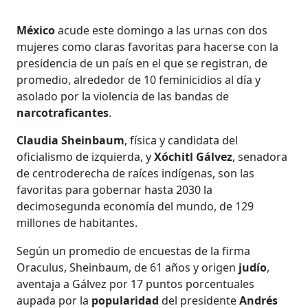
México
acude este domingo a las urnas con dos
mujeres como claras favoritas para hacerse con la
presidencia de un país en el que se registran, de
promedio, alrededor de 10 feminicidios al día y
asolado por la violencia de las bandas de
narcotraficantes
.
Claudia Sheinbaum
, física y candidata del
oficialismo de izquierda, y
Xóchitl Gálvez
, senadora
de centroderecha de raíces indígenas, son las
favoritas para gobernar hasta 2030 la
decimosegunda economía del mundo, de 129
millones de habitantes.
Según un promedio de encuestas de la firma
Oraculus, Sheinbaum, de 61 años y origen
judío
,
aventaja a Gálvez por 17 puntos porcentuales
aupada por la
popularidad
del presidente
Andrés