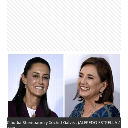
Claudia Sheinbaum y Xóchitl Gálvez.
(ALFREDO ESTRELLA /