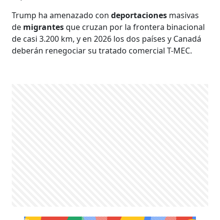
Trump ha amenazado con
deportaciones
masivas
de
migrantes
que cruzan por la frontera binacional
de casi 3.200 km, y en 2026 los dos países y Canadá
deberán renegociar su tratado comercial T-MEC.