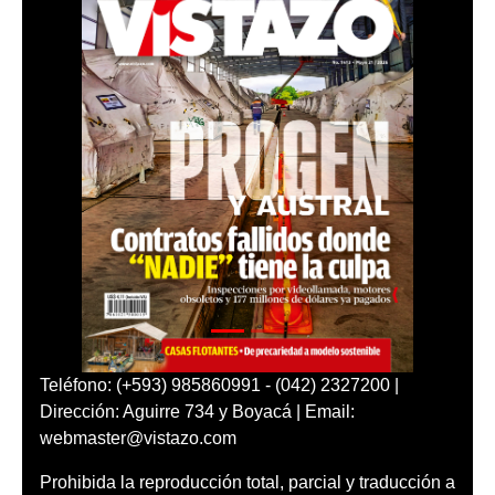
Teléfono: (+593) 985860991 - (042) 2327200 |
Dirección: Aguirre 734 y Boyacá | Email:
webmaster@vistazo.com
Prohibida la reproducción total, parcial y traducción a