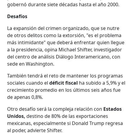
gobernó durante siete décadas hasta el año 2000.
Desafíos
La expansión del crimen organizado, que se nutre
de otros delitos como la extorsión, "es el problema
más intimidante" que deberá enfrentar quien llegue
a la presidencia, opina Michael Shifter, investigador
del centro de análisis Diálogo Interamericano, con
sede en Washington.
También tendrá el reto de mantener los programas
sociales cuando el
déficit fiscal
ha subido a 5,9% y el
crecimiento promedio en los últimos seis años fue
de apenas 0,8%.
Otro desafío será la compleja relación con
Estados
Unidos,
destino de 80% de las exportaciones
mexicanas, especialmente si Donald Trump regresa
al poder, advierte Shifter.