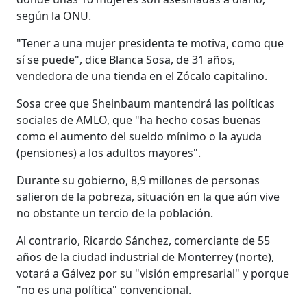
según la ONU.
"Tener a una mujer presidenta te motiva, como que
sí se puede", dice Blanca Sosa, de 31 años,
vendedora de una tienda en el Zócalo capitalino.
Sosa cree que Sheinbaum mantendrá las políticas
sociales de AMLO, que "ha hecho cosas buenas
como el aumento del sueldo mínimo o la ayuda
(pensiones) a los adultos mayores".
Durante su gobierno, 8,9 millones de personas
salieron de la pobreza, situación en la que aún vive
no obstante un tercio de la población.
Al contrario, Ricardo Sánchez, comerciante de 55
años de la ciudad industrial de Monterrey (norte),
votará a Gálvez por su "visión empresarial" y porque
"no es una política" convencional.