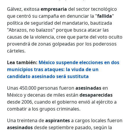
Gálvez, exitosa
empresaria
del sector tecnológico
que centró su campaña en denunciar la "
fallida
"
política de seguridad del mandatario, bautizada
"Abrazos, no balazos" porque busca atacar las
causas de la violencia, cree que parte del voto oculto
provendrá de zonas golpeadas por los poderosos
cárteles.
Lea también:
México suspende elecciones en dos
municipios tras ataques: la viuda de un
candidato asesinado será sustituta
Unas 450.000 personas fueron
asesinadas
en
México y decenas de miles están
desaparecidas
desde 2006, cuando el gobierno envió al ejército a
combatir a los grupos criminales.
Una treintena de
aspirantes
a cargos locales fueron
asesinados
desde septiembre pasado, según la