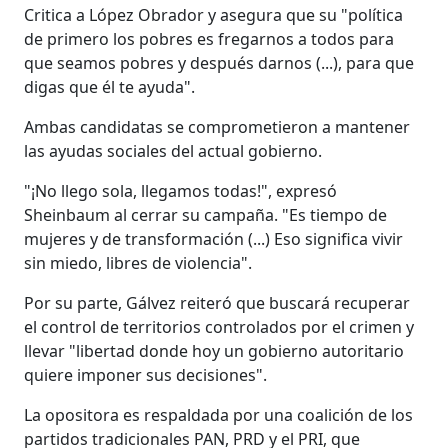
Critica a López Obrador y asegura que su "política
de primero los pobres es fregarnos a todos para
que seamos pobres y después darnos (...), para que
digas que él te ayuda".
Ambas candidatas se comprometieron a mantener
las ayudas sociales del actual gobierno.
"¡No llego sola, llegamos todas!", expresó
Sheinbaum al cerrar su campaña. "Es tiempo de
mujeres y de transformación (...) Eso significa vivir
sin miedo, libres de violencia".
Por su parte, Gálvez reiteró que buscará recuperar
el control de territorios controlados por el crimen y
llevar "libertad donde hoy un gobierno autoritario
quiere imponer sus decisiones".
La opositora es respaldada por una coalición de los
partidos tradicionales PAN, PRD y el PRI, que