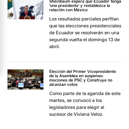
Sheinbaum espera que Ecuador tenga
'una presidenta' y restablezca la
relación con México
Los resultados parciales perfilan
que las elecciones presidenciales
de Ecuador se resolverán en una
segunda vuelta el domingo 13 de
abril.
Elección del Primer Vicepresidente
de la Asamblea en suspenso:
mociones de PSC y Construye no
alcanzan votos
Como parte de la agenda de este
martes, se convocó a los
legisladores para elegir al
sucesor de Viviana Veloz.