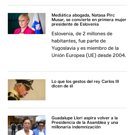
Mediática abogada, Natasa Pirc
Musar, se convierte en primera mujer
presidente de Eslovenia
Eslovenia, de 2 millones de
habitantes, fue parte de
Yugoslavia y es miembro de la
Unión Europea (UE) desde 2004.
Lo que los gestos del rey Carlos III
dicen de él
Guadalupe Llori aspira volver a la
Presidencia de la Asamblea y una
millonaria indemnización