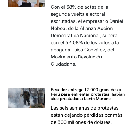
Con el 68% de actas de la
segunda vuelta electoral
escrutadas, el empresario Daniel
Noboa, de la Alianza Acción
Democrática Nacional, supera
con el 52,08% de los votos a la
abogada Luisa González, del
Movimiento Revolución
Ciudadana.
Ecuador entrega 12.000 granadas a
Perú para enfrentar protestas; habían
sido prestadas a Lenin Moreno
Las seis semanas de protestas
están dejando pérdidas por más
de 500 millones de dólares.