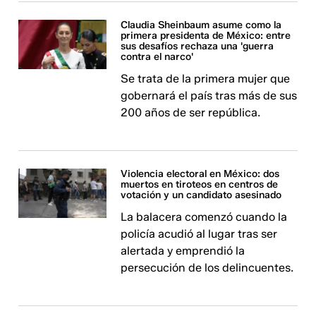
Claudia Sheinbaum asume como la
primera presidenta de México: entre
sus desafíos rechaza una 'guerra
contra el narco'
Se trata de la primera mujer que
gobernará el país tras más de sus
200 años de ser república.
Violencia electoral en México: dos
muertos en tiroteos en centros de
votación y un candidato asesinado
La balacera comenzó cuando la
policía acudió al lugar tras ser
alertada y emprendió la
persecución de los delincuentes. ​​​​​​