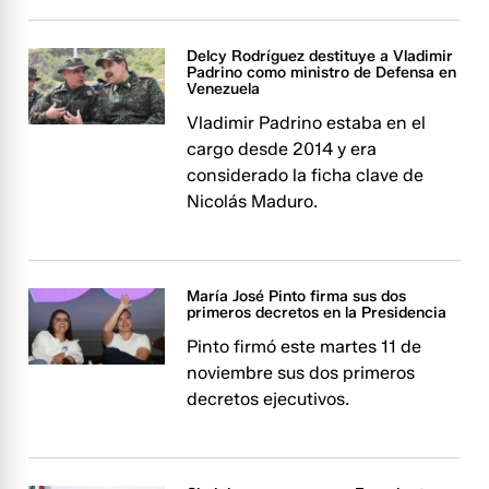
Delcy Rodríguez destituye a Vladimir
Padrino como ministro de Defensa en
Venezuela
Vladimir Padrino estaba en el
cargo desde 2014 y era
considerado la ficha clave de
Nicolás Maduro.
María José Pinto firma sus dos
primeros decretos en la Presidencia
Pinto firmó este martes 11 de
noviembre sus dos primeros
decretos ejecutivos.