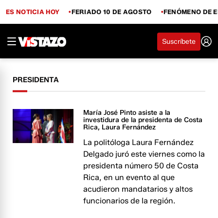
ES NOTICIA HOY
FERIADO 10 DE AGOSTO
FENÓMENO DE E
Suscríbete
PRESIDENTA
María José Pinto asiste a la
investidura de la presidenta de Costa
Rica, Laura Fernández
La politóloga Laura Fernández
Delgado juró este viernes como la
presidenta número 50 de Costa
Rica, en un evento al que
acudieron mandatarios y altos
funcionarios de la región.