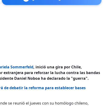
riela Sommerfeld
, inició una gira por Chile,
 extranjera para reforzar la lucha contra las bandas
esidente Daniel Noboa ha declarado la "guerra".
 de debatir la reforma para establecer bases
onde se reunió el jueves con su homólogo chileno,