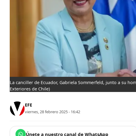
La canciller de Ecuador, Gabriela Sommerfeld, junto a su ho
Exteriores de Chile)
EFE
viernes, 28 febrero 2025 - 16:42
Únete a nuestro canal de WhatsApp