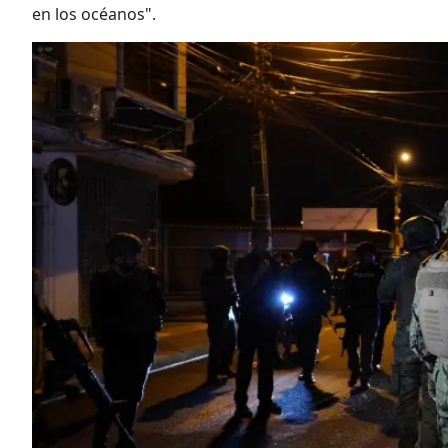
en los océanos".