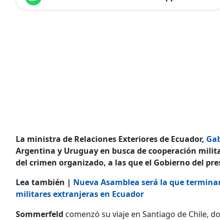
La ministra de Relaciones Exteriores de Ecuador,
Gab
Argentina y Uruguay en busca de cooperación militar
del crimen organizado, a las que el Gobierno del pr
Lea también |
Nueva Asamblea será la que terminará
militares extranjeras en Ecuador
Sommerfeld
comenzó su viaje en Santiago de Chile, d