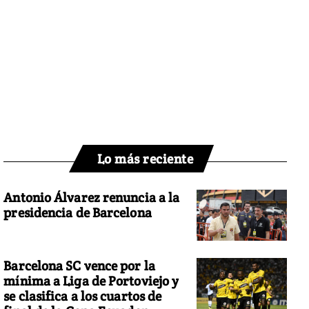
Lo más reciente
Antonio Álvarez renuncia a la
presidencia de Barcelona
Barcelona SC vence por la
mínima a Liga de Portoviejo y
se clasifica a los cuartos de