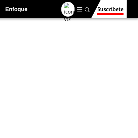
Suscríbete
Enfoque