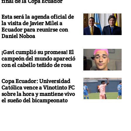
final de la Copa Ecuador
Esta será la agenda oficial de
la visita de Javier Milei a
Ecuador para reunirse con
Daniel Noboa
¡Gavi cumplió su promesa! El
campeón del mundo apareció
con el cabello teñido de rosa
Copa Ecuador: Universidad
Católica vence a Vinotinto FC
sobre la hora y mantiene vivo
el sueño del bicampeonato