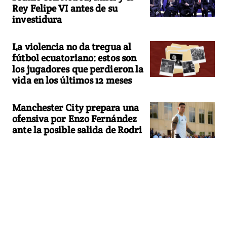
Rey Felipe VI antes de su
investidura
La violencia no da tregua al
fútbol ecuatoriano: estos son
los jugadores que perdieron la
vida en los últimos 12 meses
Manchester City prepara una
ofensiva por Enzo Fernández
ante la posible salida de Rodri