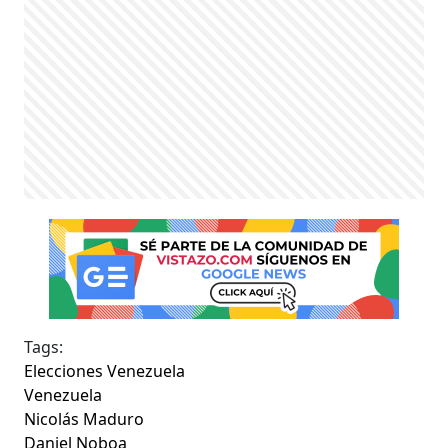
Tags:
Elecciones Venezuela
Venezuela
Nicolás Maduro
Daniel Noboa