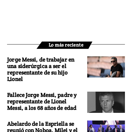
Lo más reciente
Jorge Messi, de trabajar en
una siderúrgica a ser el
representante de su hijo
Lionel
Fallece Jorge Messi, padre y
representante de Lionel
Messi, a los 68 años de edad
Abelardo de la Espriella se
reunió con Noboa, Milei y el