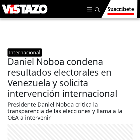
Suscríbete
Internacional
Daniel Noboa condena
resultados electorales en
Venezuela y solicita
intervención internacional
Presidente Daniel Noboa critica la
transparencia de las elecciones y llama a la
OEA a intervenir