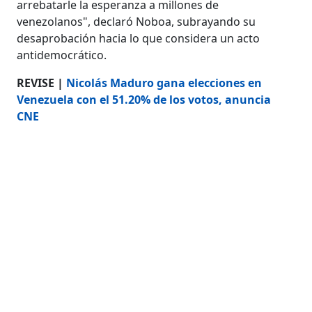
arrebatarle la esperanza a millones de
venezolanos", declaró Noboa, subrayando su
desaprobación hacia lo que considera un acto
antidemocrático.
REVISE |
Nicolás Maduro gana elecciones en
Venezuela con el 51.20% de los votos, anuncia
CNE