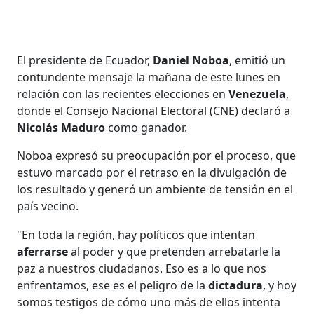
El presidente de Ecuador,
Daniel Noboa
, emitió un
contundente mensaje la mañana de este lunes en
relación con las recientes elecciones en
Venezuela
,
donde el Consejo Nacional Electoral (CNE) declaró a
Nicolás Maduro
como ganador.
Noboa expresó su preocupación por el proceso, que
estuvo marcado por el retraso en la divulgación de
los resultado y generó un ambiente de tensión en el
país vecino.
"En toda la región, hay políticos que intentan
aferrarse
al poder y que pretenden arrebatarle la
paz a nuestros ciudadanos. Eso es a lo que nos
enfrentamos, ese es el peligro de la
dictadura
, y hoy
somos testigos de cómo uno más de ellos intenta