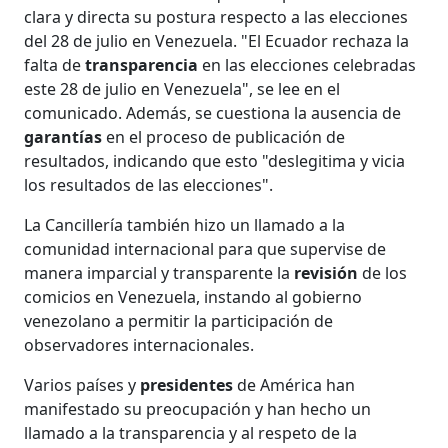
clara y directa su postura respecto a las elecciones
del 28 de julio en Venezuela. "El Ecuador rechaza la
falta de
transparencia
en las elecciones celebradas
este 28 de julio en Venezuela", se lee en el
comunicado. Además, se cuestiona la ausencia de
garantías
en el proceso de publicación de
resultados, indicando que esto "deslegitima y vicia
los resultados de las elecciones".
La Cancillería también hizo un llamado a la
comunidad internacional para que supervise de
manera imparcial y transparente la
revisión
de los
comicios en Venezuela, instando al gobierno
venezolano a permitir la participación de
observadores internacionales.
Varios países y
presidentes
de América han
manifestado su preocupación y han hecho un
llamado a la transparencia y al respeto de la