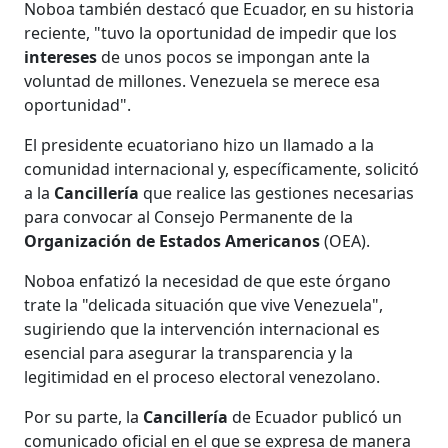
Noboa también destacó que Ecuador, en su historia
reciente, "tuvo la oportunidad de impedir que los
intereses
de unos pocos se impongan ante la
voluntad de millones. Venezuela se merece esa
oportunidad".
El presidente ecuatoriano hizo un llamado a la
comunidad internacional y, específicamente, solicitó
a la
Cancillería
que realice las gestiones necesarias
para convocar al Consejo Permanente de la
Organización de Estados Americanos
(OEA).
Noboa enfatizó la necesidad de que este órgano
trate la "delicada situación que vive Venezuela",
sugiriendo que la intervención internacional es
esencial para asegurar la transparencia y la
legitimidad en el proceso electoral venezolano.
Por su parte, la
Cancillería
de Ecuador publicó un
comunicado oficial en el que se expresa de manera