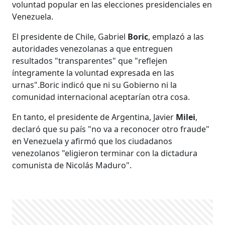
voluntad popular en las elecciones presidenciales en
Venezuela.
El presidente de Chile, Gabriel
Boric
, emplazó a las
autoridades venezolanas a que entreguen
resultados "transparentes" que "reflejen
íntegramente la voluntad expresada en las
urnas".Boric indicó que ni su Gobierno ni la
comunidad internacional aceptarían otra cosa.
En tanto, el presidente de Argentina, Javier
Milei
,
declaró que su país "no va a reconocer otro fraude"
en Venezuela y afirmó que los ciudadanos
venezolanos "eligieron terminar con la dictadura
comunista de Nicolás Maduro".