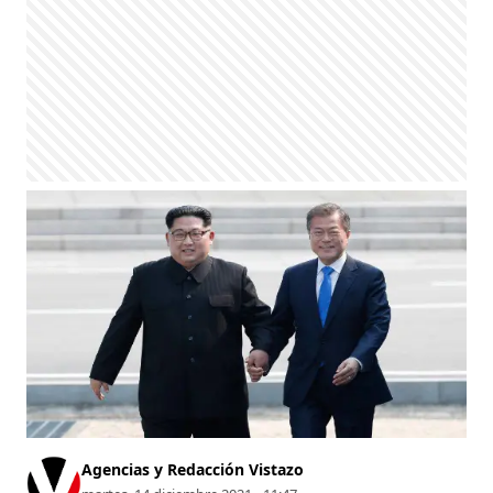
Agencias y Redacción Vistazo