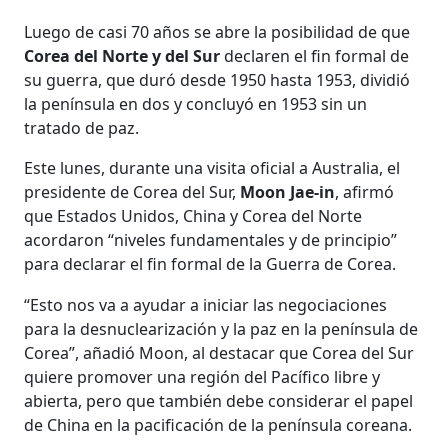
Luego de casi 70 años se abre la posibilidad de que
Corea del Norte y del Sur
declaren el fin formal de
su guerra, que duró desde 1950 hasta 1953, dividió
la península en dos y concluyó en 1953 sin un
tratado de paz.
Este lunes, durante una visita oficial a Australia, el
presidente de Corea del Sur,
Moon Jae-in
, afirmó
que Estados Unidos, China y Corea del Norte
acordaron “niveles fundamentales y de principio”
para declarar el fin formal de la Guerra de Corea.
“Esto nos va a ayudar a iniciar las negociaciones
para la desnuclearización y la paz en la península de
Corea”, añadió Moon, al destacar que Corea del Sur
quiere promover una región del Pacífico libre y
abierta, pero que también debe considerar el papel
de China en la pacificación de la península coreana.