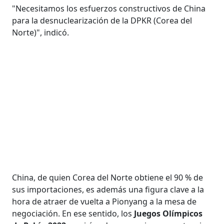
"Necesitamos los esfuerzos constructivos de China
para la desnuclearización de la DPKR (Corea del
Norte)", indicó.
China, de quien Corea del Norte obtiene el 90 % de
sus importaciones, es además una figura clave a la
hora de atraer de vuelta a Pionyang a la mesa de
negociación. En ese sentido, los
Juegos Olímpicos