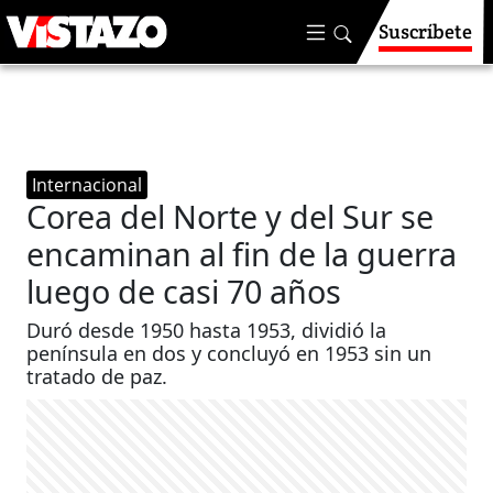
Suscríbete
Internacional
Corea del Norte y del Sur se
encaminan al fin de la guerra
luego de casi 70 años
Duró desde 1950 hasta 1953, dividió la
península en dos y concluyó en 1953 sin un
tratado de paz.