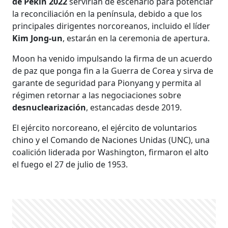
de Pekín 2022
servirían de escenario para potenciar
la reconciliación en la península, debido a que los
principales dirigentes norcoreanos, incluido el líder
Kim Jong-un
, estarán en la ceremonia de apertura.
Moon ha venido impulsando la firma de un acuerdo
de paz que ponga fin a la Guerra de Corea y sirva de
garante de seguridad para Pionyang y permita al
régimen retornar a las negociaciones sobre
desnuclearización
, estancadas desde 2019.
El ejército norcoreano, el ejército de voluntarios
chino y el Comando de Naciones Unidas (UNC), una
coalición liderada por Washington, firmaron el alto
el fuego el 27 de julio de 1953.