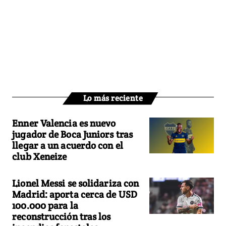
Lo más reciente
Enner Valencia es nuevo
jugador de Boca Juniors tras
llegar a un acuerdo con el
club Xeneize
Lionel Messi se solidariza con
Madrid: aporta cerca de USD
100.000 para la
reconstrucción tras los