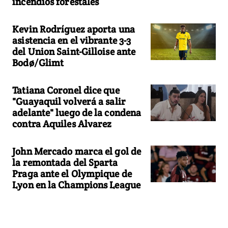
incendios forestales
Kevin Rodríguez aporta una
asistencia en el vibrante 3-3
del Union Saint-Gilloise ante
Bodø/Glimt
Tatiana Coronel dice que
"Guayaquil volverá a salir
adelante" luego de la condena
contra Aquiles Alvarez
John Mercado marca el gol de
la remontada del Sparta
Praga ante el Olympique de
Lyon en la Champions League