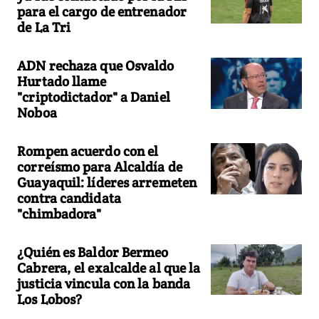
para el cargo de entrenador
de La Tri
ADN rechaza que Osvaldo
Hurtado llame
"criptodictador" a Daniel
Noboa
Rompen acuerdo con el
correísmo para Alcaldía de
Guayaquil: líderes arremeten
contra candidata
"chimbadora"
¿Quién es Baldor Bermeo
Cabrera, el exalcalde al que la
justicia vincula con la banda
Los Lobos?