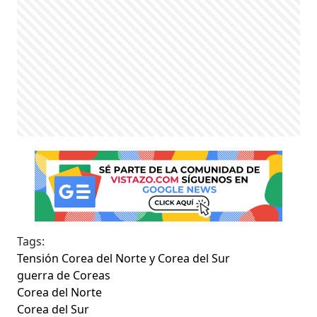
Tags:
Tensión Corea del Norte y Corea del Sur
guerra de Coreas
Corea del Norte
Corea del Sur