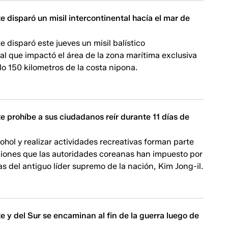
e disparó un misil intercontinental hacía el mar de
e disparó este jueves un misil balístico
al que impactó el área de la zona marítima exclusiva
lo 150 kilometros de la costa nipona.
e prohíbe a sus ciudadanos reír durante 11 días de
cohol y realizar actividades recreativas forman parte
ciones que las autoridades coreanas han impuesto por
ías del antiguo líder supremo de la nación, Kim Jong-il.
e y del Sur se encaminan al fin de la guerra luego de