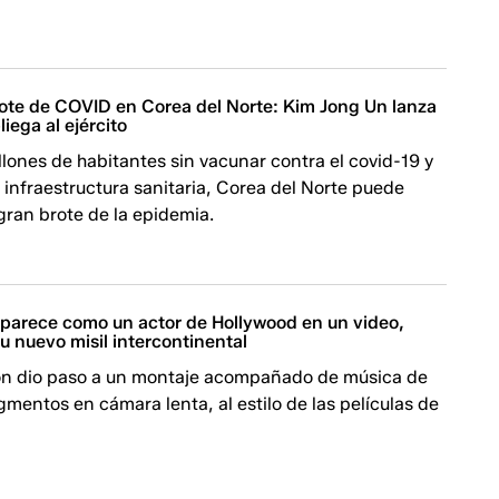
rote de COVID en Corea del Norte: Kim Jong Un lanza
liega al ejército
lones de habitantes sin vacunar contra el covid-19 y
 infraestructura sanitaria, Corea del Norte puede
 gran brote de la epidemia.
parece como un actor de Hollywood en un video,
u nuevo misil intercontinental
ón dio paso a un montaje acompañado de música de
mentos en cámara lenta, al estilo de las películas de