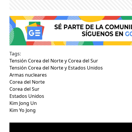
Tags:
Tensión Corea del Norte y Corea del Sur
Tensión Corea del Norte y Estados Unidos
Armas nucleares
Corea del Norte
Corea del Sur
Estados Unidos
Kim Jong Un
Kim Yo Jong