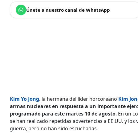
Únete a nuestro canal de WhatsApp
Kim Yo Jong
, la hermana del líder norcoreano
Kim Jon
armas nucleares en respuesta a un importante ejerci
programado para este martes 10 de agosto
. En un c
se han realizado repetidas advertencias a EE.UU. y los 
guerra, pero no han sido escuchadas.