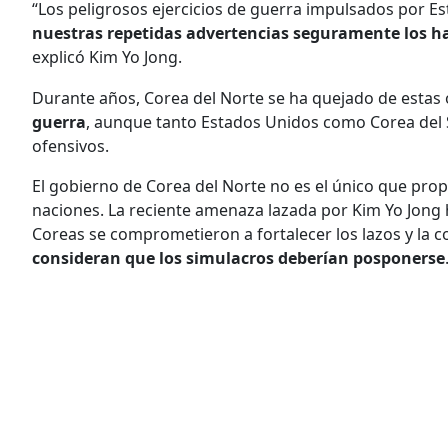
“Los peligrosos ejercicios de guerra impulsados ​​por 
nuestras repetidas advertencias seguramente los h
explicó Kim Yo Jong.
Durante años, Corea del Norte se ha quejado de estas 
guerra
, aunque tanto Estados Unidos como Corea del 
ofensivos.
El gobierno de Corea del Norte no es el único que propo
naciones. La reciente amenaza lazada por Kim Yo Jong
Coreas se comprometieron a fortalecer los lazos y la c
consideran que los simulacros deberían posponerse