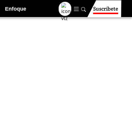
Suscríbete
Enfoque