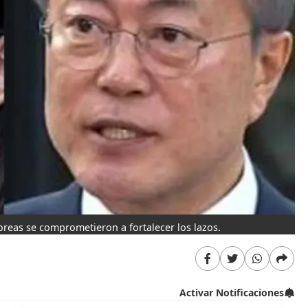
eas se comprometieron a fortalecer los lazos.
Activar Notificaciones