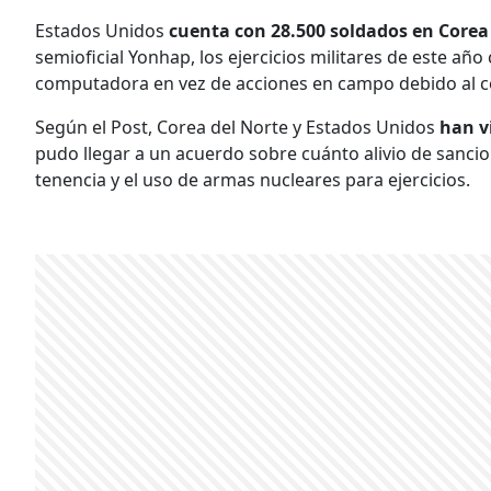
Estados Unidos
cuenta con 28.500 soldados en Corea 
semioficial Yonhap, los ejercicios militares de este a
computadora en vez de acciones en campo debido al c
Según el Post, Corea del Norte y Estados Unidos
han v
pudo llegar a un acuerdo sobre cuánto alivio de sancion
tenencia y el uso de armas nucleares para ejercicios.