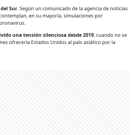
del Sur
. Según un comunicado de la agencia de noticias
ño contemplan, en su mayoría, simulaciones por
oronavirus.
ivido una tensión silenciosa desde 2019
, cuando no se
es ofrecería Estados Unidos al país asiático por la