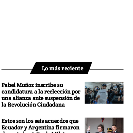
Lo más reciente
Pabel Muñoz inscribe su
candidatura a la reelección por
una alianza ante suspensión de
la Revolución Ciudadana
Estos son los seis acuerdos que
Ecuador y Argentina firmaron