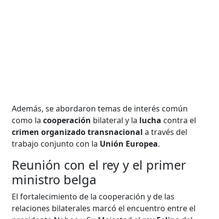
Además, se abordaron temas de interés común
como la
cooperación
bilateral y la
lucha
contra el
crimen organizado transnacional
a través del
trabajo conjunto con la
Unión Europea
.
Reunión con el rey y el primer
ministro belga
El fortalecimiento de la cooperación y de las
relaciones bilaterales marcó el encuentro entre el