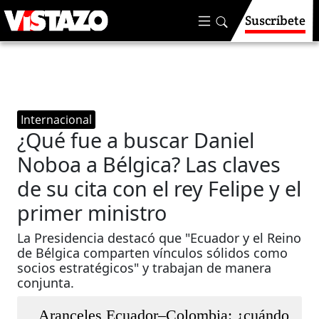
Suscríbete
Internacional
¿Qué fue a buscar Daniel
Noboa a Bélgica? Las claves
de su cita con el rey Felipe y el
primer ministro
La Presidencia destacó que "Ecuador y el Reino
de Bélgica comparten vínculos sólidos como
socios estratégicos" y trabajan de manera
conjunta.
Aranceles Ecuador–Colombia: ¿cuándo