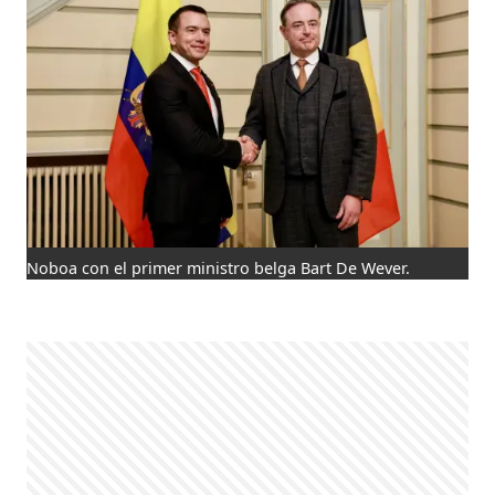
Noboa con el primer ministro belga Bart De Wever.