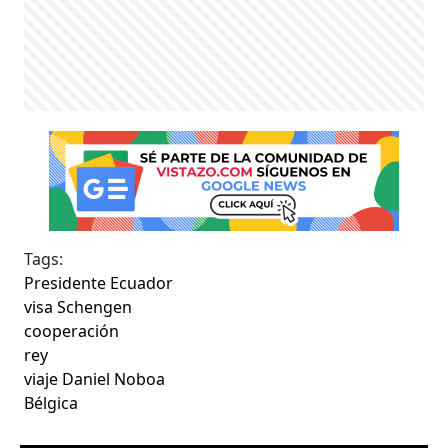
Tags:
Presidente Ecuador
visa Schengen
cooperación
rey
viaje Daniel Noboa
Bélgica