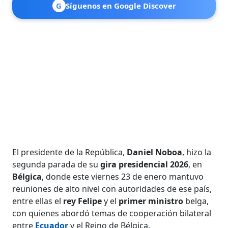
G
Síguenos en Google Discover
El presidente de la República,
Daniel Noboa
, hizo la
segunda parada de su
gira presidencial 2026
, en
Bélgica
, donde este viernes 23 de enero mantuvo
reuniones de alto nivel con autoridades de ese país,
entre ellas el
rey Felipe
y el
primer ministro
belga,
con quienes abordó temas de cooperación bilateral
entre
Ecuador
y el Reino de Bélgica.