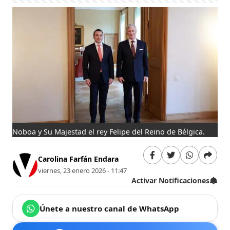
Noboa y Su Majestad el rey Felipe del Reino de Bélgica.
Carolina Farfán Endara
viernes, 23 enero 2026 - 11:47
Activar Notificaciones
Únete a nuestro canal de WhatsApp