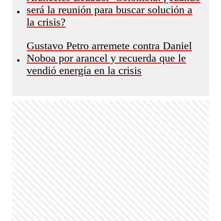
será la reunión para buscar solución a
•
la crisis?
Gustavo Petro arremete contra Daniel
Noboa por arancel y recuerda que le
•
vendió energía en la crisis