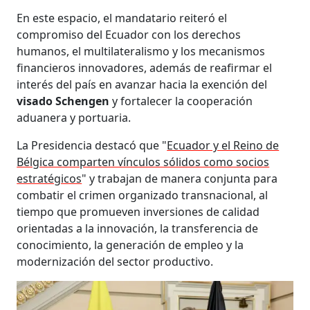
En este espacio, el mandatario reiteró el
compromiso del Ecuador con los derechos
humanos, el multilateralismo y los mecanismos
financieros innovadores, además de reafirmar el
interés del país en avanzar hacia la exención del
visado Schengen
y fortalecer la cooperación
aduanera y portuaria.
La Presidencia destacó que "
Ecuador y el Reino de
Bélgica comparten vínculos sólidos como socios
estratégicos
" y trabajan de manera conjunta para
combatir el crimen organizado transnacional, al
tiempo que promueven inversiones de calidad
orientadas a la innovación, la transferencia de
conocimiento, la generación de empleo y la
modernización del sector productivo.