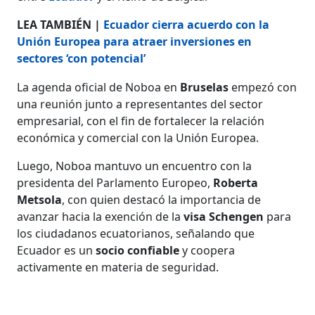
LEA TAMBIÉN |
Ecuador cierra acuerdo con la
Unión Europea para atraer inversiones en
sectores ‘con potencial’
La agenda oficial de Noboa en
Bruselas
empezó con
una reunión junto a representantes del sector
empresarial, con el fin de fortalecer la relación
económica y comercial con la Unión Europea.
Luego, Noboa mantuvo un encuentro con la
presidenta del Parlamento Europeo,
Roberta
Metsola
, con quien destacó la importancia de
avanzar hacia la exención de la
visa Schengen
para
los ciudadanos ecuatorianos, señalando que
Ecuador es un
socio
confiable
y coopera
activamente en materia de seguridad.