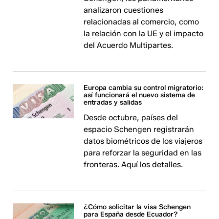
analizaron cuestiones
relacionadas al comercio, como
la relación con la UE y el impacto
del Acuerdo Multipartes.
Europa cambia su control migratorio:
así funcionará el nuevo sistema de
entradas y salidas
Desde octubre, países del
espacio Schengen registrarán
datos biométricos de los viajeros
para reforzar la seguridad en las
fronteras. Aquí los detalles.
¿Cómo solicitar la visa Schengen
para España desde Ecuador?​