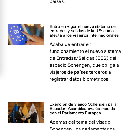
países.
Entra en vigor el nuevo sistema de
entradas y salidas de la UE: cómo
afecta a los viajeros internacionales
Acaba de entrar en
funcionamiento el nuevo sistema
de Entradas/Salidas (EES) del
espacio Schengen, que obliga a
viajeros de países terceros a
registrar datos biométricos.
Exención de visado Schengen para
Ecuador: Asamblea evalúa medida
con el Parlamento Europeo
Además del tema del visado
Schengen, los parlamentarios