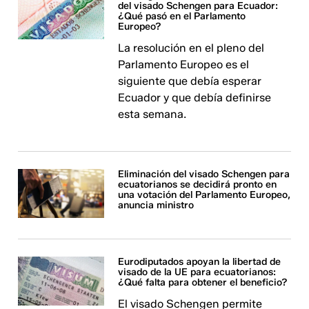
del visado Schengen para Ecuador:
¿Qué pasó en el Parlamento
Europeo?
La resolución en el pleno del
Parlamento Europeo es el
siguiente que debía esperar
Ecuador y que debía definirse
esta semana.
Eliminación del visado Schengen para
ecuatorianos se decidirá pronto en
una votación del Parlamento Europeo,
anuncia ministro
Eurodiputados apoyan la libertad de
visado de la UE para ecuatorianos:
¿Qué falta para obtener el beneficio?
El visado Schengen permite