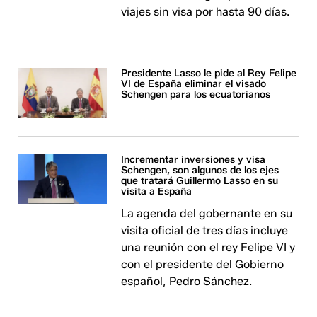
viajes sin visa por hasta 90 días.
Presidente Lasso le pide al Rey Felipe
VI de España eliminar el visado
Schengen para los ecuatorianos
Incrementar inversiones y visa
Schengen, son algunos de los ejes
que tratará Guillermo Lasso en su
visita a España
La agenda del gobernante en su
visita oficial de tres días incluye
una reunión con el rey Felipe VI y
con el presidente del Gobierno
español, Pedro Sánchez.