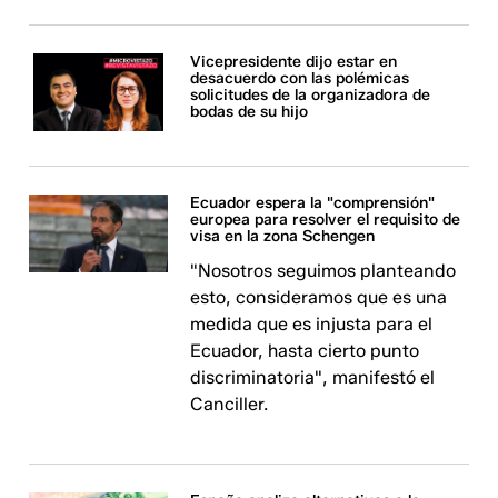
Vicepresidente dijo estar en
desacuerdo con las polémicas
solicitudes de la organizadora de
bodas de su hijo
Ecuador espera la "comprensión"
europea para resolver el requisito de
visa en la zona Schengen
"Nosotros seguimos planteando
esto, consideramos que es una
medida que es injusta para el
Ecuador, hasta cierto punto
discriminatoria", manifestó el
Canciller.