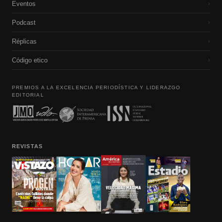
Eventos
›
Podcast
›
Réplicas
›
Código etico
›
PREMIOS A LA EXCELENCIA PERIODÍSTICA Y LIDERAZGO
EDITORIAL
REVISTAS