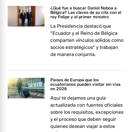
¿Qué fue a buscar Daniel Noboa a
Bélgica? Las claves de su cita con el
rey Felipe y el primer ministro
La Presidencia destacó que
"Ecuador y el Reino de Bélgica
comparten vínculos sólidos como
socios estratégicos" y trabajan
de manera conjunta.
Países de Europa que los
ecuatorianos pueden visitar sin visa
en 2026
Aquí te dejamos una guía
actualizada con fuentes oficiales
sobre los requisitos, excepciones
y el proceso que deben seguir
quienes desean viajar a estos