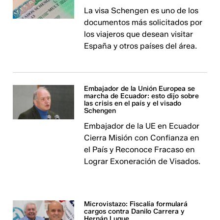
La visa Schengen es uno de los
documentos más solicitados por
los viajeros que desean visitar
España y otros países del área.
Embajador de la Unión Europea se
marcha de Ecuador: esto dijo sobre
las crisis en el país y el visado
Schengen
Embajador de la UE en Ecuador
Cierra Misión con Confianza en
el País y Reconoce Fracaso en
Lograr Exoneración de Visados.
Microvistazo: Fiscalía formulará
cargos contra Danilo Carrera y
Hernán Luque