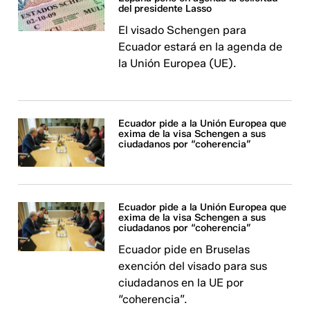
del presidente Lasso
El visado Schengen para
Ecuador estará en la agenda de
la Unión Europea (UE).
Ecuador pide a la Unión Europea que
exima de la visa Schengen a sus
ciudadanos por “coherencia”
Ecuador pide a la Unión Europea que
exima de la visa Schengen a sus
ciudadanos por “coherencia”
Ecuador pide en Bruselas
exención del visado para sus
ciudadanos en la UE por
“coherencia”.