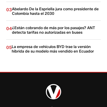
Abelardo De la Espriella jura como presidente de
03
Colombia hasta el 2030
¿Están cobrando de más por los pasajes? ANT
04
detecta tarifas no autorizadas en buses
La empresa de vehículos BYD trae la versión
05
híbrida de su modelo más vendido en Ecuador