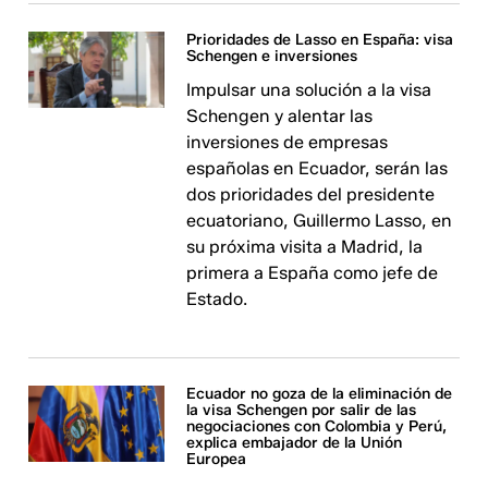
Prioridades de Lasso en España: visa
Schengen e inversiones
Impulsar una solución a la visa
Schengen y alentar las
inversiones de empresas
españolas en Ecuador, serán las
dos prioridades del presidente
ecuatoriano, Guillermo Lasso, en
su próxima visita a Madrid, la
primera a España como jefe de
Estado.
Ecuador no goza de la eliminación de
la visa Schengen por salir de las
negociaciones con Colombia y Perú,
explica embajador de la Unión
Europea