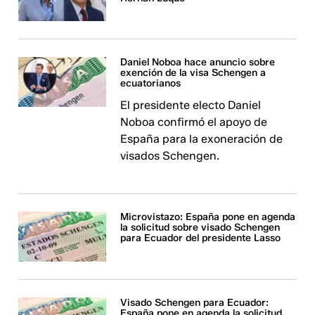
Daniel Noboa hace anuncio sobre
exención de la visa Schengen a
ecuatorianos
El presidente electo Daniel
Noboa confirmó el apoyo de
España para la exoneración de
visados Schengen.
Microvistazo: España pone en agenda
la solicitud sobre visado Schengen
para Ecuador del presidente Lasso
Visado Schengen para Ecuador:
España pone en agenda la solicitud