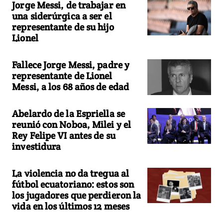
Jorge Messi, de trabajar en
una siderúrgica a ser el
representante de su hijo
Lionel
Fallece Jorge Messi, padre y
representante de Lionel
Messi, a los 68 años de edad
Abelardo de la Espriella se
reunió con Noboa, Milei y el
Rey Felipe VI antes de su
investidura
La violencia no da tregua al
fútbol ecuatoriano: estos son
los jugadores que perdieron la
vida en los últimos 12 meses