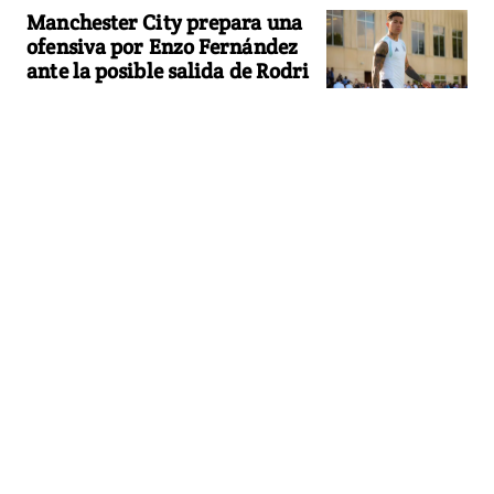
Manchester City prepara una
ofensiva por Enzo Fernández
ante la posible salida de Rodri