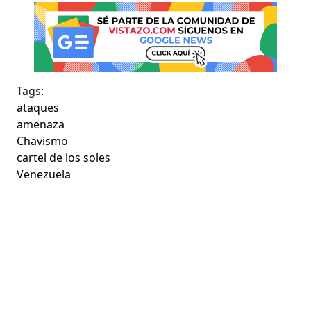
Tags:
ataques
amenaza
Chavismo
cartel de los soles
Venezuela