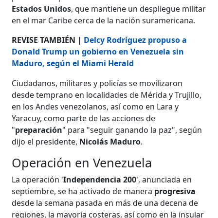
Estados Unidos
, que mantiene un despliegue militar
en el mar Caribe cerca de la nación suramericana.
REVISE TAMBIÉN |
Delcy Rodríguez propuso a
Donald Trump un gobierno en Venezuela sin
Maduro, según el Miami Herald
Ciudadanos, militares y policías se movilizaron
desde temprano en localidades de Mérida y Trujillo,
en los Andes venezolanos, así como en Lara y
Yaracuy, como parte de las acciones de
"
preparación
" para "seguir ganando la paz", según
dijo el presidente,
Nicolás Maduro
.
Operación en Venezuela
La operación '
Independencia 200
', anunciada en
septiembre, se ha activado de manera
progresiva
desde la semana pasada en más de una decena de
regiones, la mayoría costeras, así como en la insular