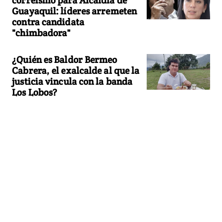
Guayaquil: líderes arremeten
contra candidata
"chimbadora"
¿Quién es Baldor Bermeo
Cabrera, el exalcalde al que la
justicia vincula con la banda
Los Lobos?