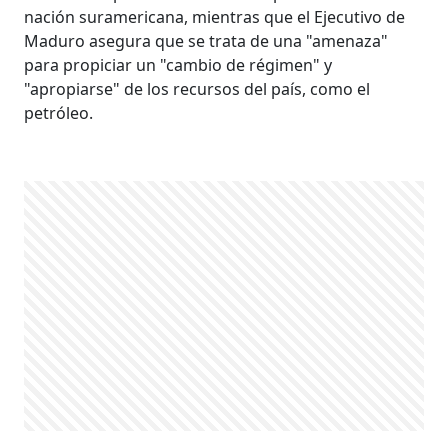
nación suramericana, mientras que el Ejecutivo de
Maduro asegura que se trata de una "amenaza"
para propiciar un "cambio de régimen" y
"apropiarse" de los recursos del país, como el
petróleo.