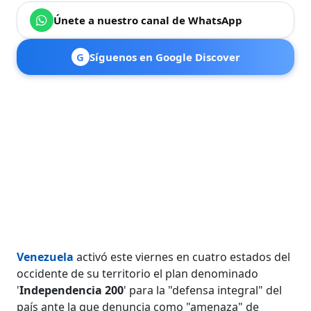
Únete a nuestro canal de WhatsApp
G
Síguenos en Google Discover
Venezuela
activó este viernes en cuatro estados del
occidente de su territorio el plan denominado
'
Independencia 200
' para la "defensa integral" del
país ante la que denuncia como "amenaza" de