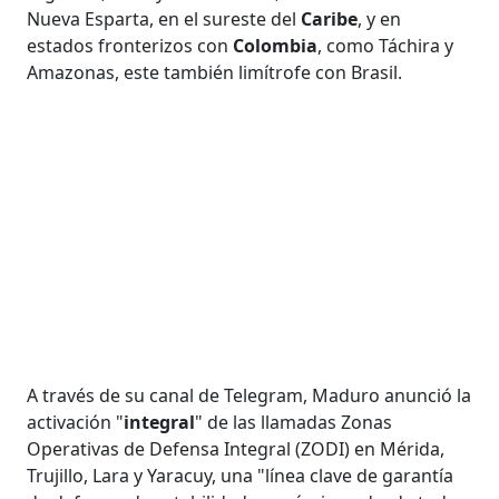
Nueva Esparta, en el sureste del
Caribe
, y en
estados fronterizos con
Colombia
, como Táchira y
Amazonas, este también limítrofe con Brasil.
A través de su canal de Telegram, Maduro anunció la
activación "
integral
" de las llamadas Zonas
Operativas de Defensa Integral (ZODI) en Mérida,
Trujillo, Lara y Yaracuy, una "línea clave de garantía