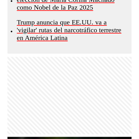
•
como Nobel de la Paz 2025
Trump anuncia que EE.UU. va a
'vigilar' rutas del narcotráfico terrestre
•
en América Latina