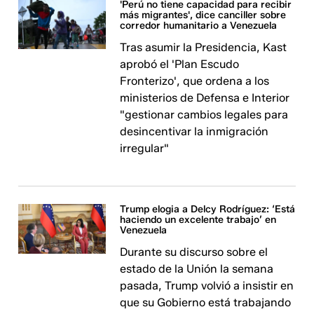
'Perú no tiene capacidad para recibir
más migrantes', dice canciller sobre
corredor humanitario a Venezuela
Tras asumir la Presidencia, Kast
aprobó el 'Plan Escudo
Fronterizo', que ordena a los
ministerios de Defensa e Interior
"gestionar cambios legales para
desincentivar la inmigración
irregular"
Trump elogia a Delcy Rodríguez: ‘Está
haciendo un excelente trabajo’ en
Venezuela
Durante su discurso sobre el
estado de la Unión la semana
pasada, Trump volvió a insistir en
que su Gobierno está trabajando