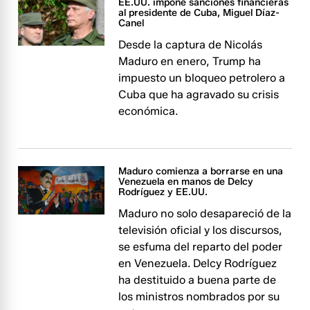
EE.UU. impone sanciones financieras
al presidente de Cuba, Miguel Díaz-
Canel
Desde la captura de Nicolás
Maduro en enero, Trump ha
impuesto un bloqueo petrolero a
Cuba que ha agravado su crisis
económica.
Maduro comienza a borrarse en una
Venezuela en manos de Delcy
Rodríguez y EE.UU.
Maduro no solo desapareció de la
televisión oficial y los discursos,
se esfuma del reparto del poder
en Venezuela. Delcy Rodríguez
ha destituido a buena parte de
los ministros nombrados por su