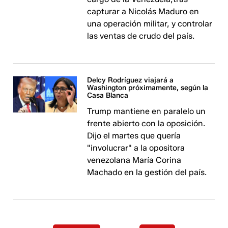
capturar a Nicolás Maduro en
una operación militar, y controlar
las ventas de crudo del país.
Delcy Rodríguez viajará a
Washington próximamente, según la
Casa Blanca
Trump mantiene en paralelo un
frente abierto con la oposición.
Dijo el martes que quería
"involucrar" a la opositora
venezolana María Corina
Machado en la gestión del país.