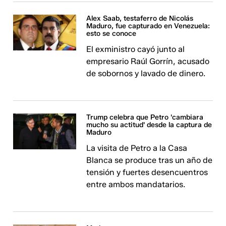
Alex Saab, testaferro de Nicolás
Maduro, fue capturado en Venezuela:
esto se conoce
El exministro cayó junto al
empresario Raúl Gorrín, acusado
de sobornos y lavado de dinero.
Trump celebra que Petro 'cambiara
mucho su actitud' desde la captura de
Maduro
La visita de Petro a la Casa
Blanca se produce tras un año de
tensión y fuertes desencuentros
entre ambos mandatarios.