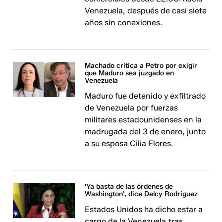
Venezuela, después de casi siete
años sin conexiones.
Machado critica a Petro por exigir
que Maduro sea juzgado en
Venezuela
Maduro fue detenido y exfiltrado
de Venezuela por fuerzas
militares estadounidenses en la
madrugada del 3 de enero, junto
a su esposa Cilia Flores.
'Ya basta de las órdenes de
Washington', dice Delcy Rodríguez
Estados Unidos ha dicho estar a
cargo de la Venezuela,tras