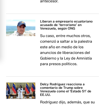
antecesor.
Liberan a empresario ecuatoriano
acusado de ‘terrorismo’ en
Venezuela, según ONG
Su caso, entre muchos otros,
comenzó a saltar a la palestra
este año en medio de los
anuncios de liberaciones del
Gobierno y la Ley de Amnistía
para presos políticos.
Delcy Rodríguez reacciona a
comentario de Trump sobre
Venezuela como el ‘Estado 51’ de
EE.UU.
Rodríguez dijo, además, que su