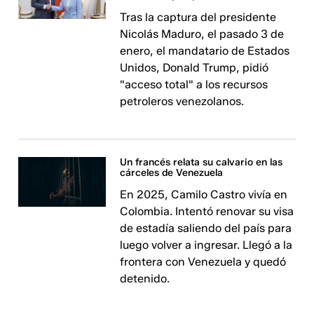
Tras la captura del presidente
Nicolás Maduro, el pasado 3 de
enero, el mandatario de Estados
Unidos, Donald Trump, pidió
"acceso total" a los recursos
petroleros venezolanos.
Un francés relata su calvario en las
cárceles de Venezuela
En 2025, Camilo Castro vivía en
Colombia. Intentó renovar su visa
de estadía saliendo del país para
luego volver a ingresar. Llegó a la
frontera con Venezuela y quedó
detenido.