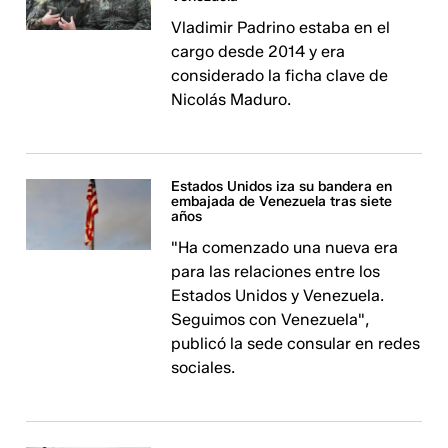
Vladimir Padrino estaba en el
cargo desde 2014 y era
considerado la ficha clave de
Nicolás Maduro.
Estados Unidos iza su bandera en
embajada de Venezuela tras siete
años
"Ha comenzado una nueva era
para las relaciones entre los
Estados Unidos y Venezuela.
Seguimos con Venezuela",
publicó la sede consular en redes
sociales.