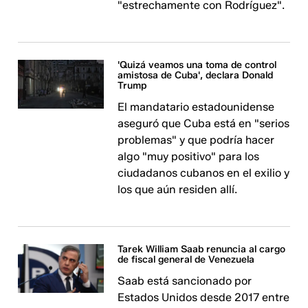
"estrechamente con Rodríguez".
'Quizá veamos una toma de control
amistosa de Cuba', declara Donald
Trump
El mandatario estadounidense
aseguró que Cuba está en "serios
problemas" y que podría hacer
algo "muy positivo" para los
ciudadanos cubanos en el exilio y
los que aún residen allí.
Tarek William Saab renuncia al cargo
de fiscal general de Venezuela
Saab está sancionado por
Estados Unidos desde 2017 entre