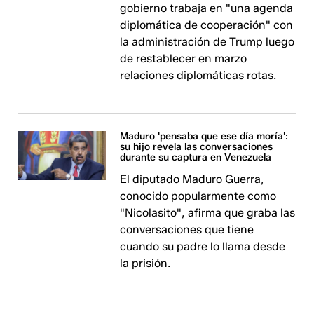
gobierno trabaja en "una agenda
diplomática de cooperación" con
la administración de Trump luego
de restablecer en marzo
relaciones diplomáticas rotas.
Maduro 'pensaba que ese día moría':
su hijo revela las conversaciones
durante su captura en Venezuela
El diputado Maduro Guerra,
conocido popularmente como
"Nicolasito", afirma que graba las
conversaciones que tiene
cuando su padre lo llama desde
la prisión.