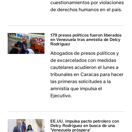
cuestionamientos por violaciones
de derechos humanos en el país.
179 presos políticos fueron liberados
en Venezuela tras amnistía de Delcy
Rodríguez
Abogados de presos políticos y
de excarcelados con medidas
cautelares acudieron el lunes a
tribunales en Caracas para hacer
las primeras solicitudes a la
amnistía que impulsa el
Ejecutivo.
EE.UU. impulsa pacto petrolero con
Delcy Rodríguez en busca de una
'Venezuela próspera'